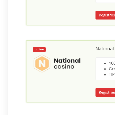
Registri
National
online
10
Gr
TIP
Registri