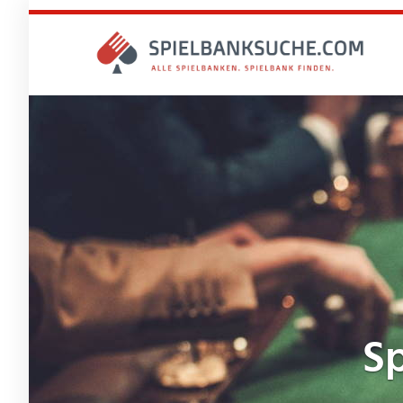
Skip
to
main
content
Sp