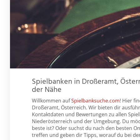
Spielbanken in Droßeramt, Österre
der Nähe
Willkommen auf
Spielbanksuche.com
! Hier f
Droßeramt, Österreich. Wir bieten dir ausführ
Kontaktdaten und Bewertungen zu allen Spiel
Niederösterreich und der Umgebung. Du möch
beste ist? Oder suchst du nach den besten Onli
treffen und geben dir Tipps, worauf du bei der