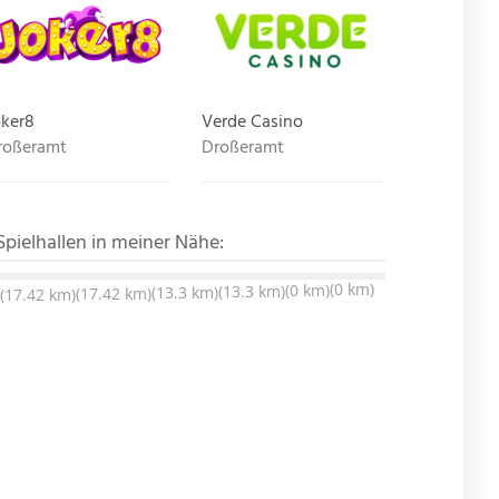
oker8
Verde Casino
roßeramt
Droßeramt
Spielhallen in meiner Nähe:
(0 km)
(0 km)
(13.3 km)
(13.3 km)
(17.42 km)
(17.42 km)