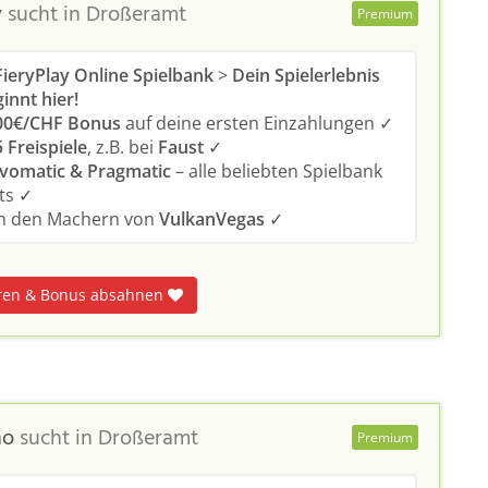
y
sucht in
Droßeramt
Premium
FieryPlay Online Spielbank
>
Dein Spielerlebnis
innt hier!
00€/CHF Bonus
auf deine ersten Einzahlungen ✓
 Freispiele
, z.B. bei
Faust
✓
vomatic & Pragmatic
– alle beliebten Spielbank
ts ✓
n den Machern von
VulkanVegas
✓
eren & Bonus absahnen
no
sucht in
Droßeramt
Premium