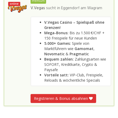
Premium
online
V.Vegas
sucht in
Eggendorf am Wagram
V.Vegas Casino – Spielspaß ohne
Grenzen!
Mega-Bonus:
Bis zu 1.500 €/CHF +
150 Freispiele für neue Kunden
5.000+ Games:
Spiele von
Marktführern wie
Gamomat
,
Novomatic
&
Pragmatic
Bequem zahlen:
Zahlungsarten wie
SOFORT, Kreditkarte, Crypto &
Paysafe
Vorteile satt:
VIP-Club, Freispiele,
Reloads & wöchentliche Specials
Registrieren & Bonus absahnen