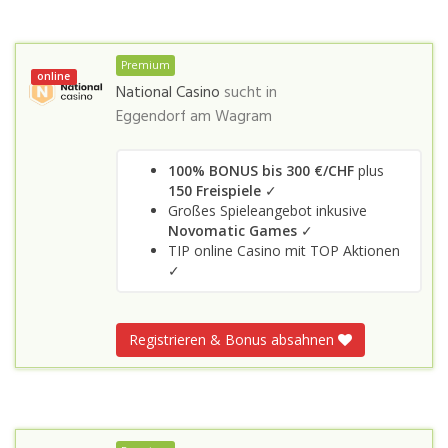
Premium
online
National Casino
sucht in
Eggendorf am Wagram
100% BONUS bis 300 €/CHF
plus
150 Freispiele
✓
Großes Spieleangebot inkusive
Novomatic Games
✓
TIP online Casino mit TOP Aktionen
✓
Registrieren & Bonus absahnen