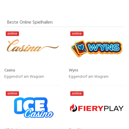
Beste Online Spielhallen:
online
online
Casina
Wyns
Eggendorf am Wagram
Eggendorf am Wagram
online
online