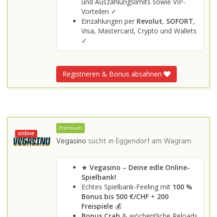
und Auszahlungslimits sowie VIP-
Vorteilen ✓
Einzahlungen per
Revolut
,
SOFORT
,
Visa, Mastercard, Crypto und Wallets
✓
Registrieren & Bonus absahnen
Premium
online
Vegasino
sucht in
Eggendorf am Wagram
★
Vegasino – Deine edle Online-
Spielbank!
Echtes Spielbank-Feeling mit
100 %
Bonus bis 500 €/CHF
+
200
Freispiele
💰
Bonus Crab
& wöchentliche Reloads