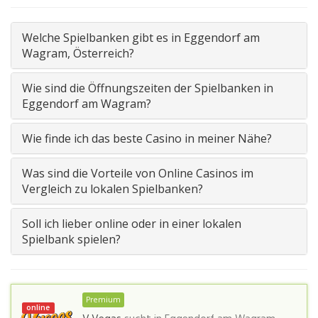
Welche Spielbanken gibt es in Eggendorf am
Wagram, Österreich?
Wie sind die Öffnungszeiten der Spielbanken in
Eggendorf am Wagram?
Wie finde ich das beste Casino in meiner Nähe?
Was sind die Vorteile von Online Casinos im
Vergleich zu lokalen Spielbanken?
Soll ich lieber online oder in einer lokalen
Spielbank spielen?
Premium
online