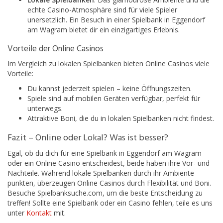
echte Casino-Atmosphäre sind für viele Spieler
unersetzlich. Ein Besuch in einer Spielbank in Eggendorf
am Wagram bietet dir ein einzigartiges Erlebnis.
Vorteile der Online Casinos
Im Vergleich zu lokalen Spielbanken bieten Online Casinos viele
Vorteile:
Du kannst jederzeit spielen – keine Öffnungszeiten.
Spiele sind auf mobilen Geräten verfügbar, perfekt für
unterwegs.
Attraktive Boni, die du in lokalen Spielbanken nicht findest.
Fazit – Online oder Lokal? Was ist besser?
Egal, ob du dich für eine Spielbank in Eggendorf am Wagram
oder ein Online Casino entscheidest, beide haben ihre Vor- und
Nachteile. Während lokale Spielbanken durch ihr Ambiente
punkten, überzeugen Online Casinos durch Flexibilität und Boni.
Besuche Spielbanksuche.com, um die beste Entscheidung zu
treffen! Sollte eine Spielbank oder ein Casino fehlen, teile es uns
unter
Kontakt
mit.