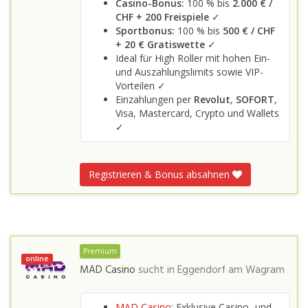
Casino-Bonus:
100 % bis
2.000 € /
CHF + 200 Freispiele
✓
Sportbonus:
100 % bis
500 € / CHF
+ 20 € Gratiswette
✓
Ideal für High Roller mit hohen Ein-
und Auszahlungslimits sowie VIP-
Vorteilen ✓
Einzahlungen per
Revolut
,
SOFORT
,
Visa, Mastercard, Crypto und Wallets
✓
Registrieren & Bonus absahnen
Premium
online
MAD Casino
sucht in
Eggendorf am Wagram
MAD Casino
: Exklusive Casino- und