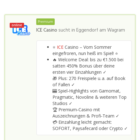
Premium
online
ICE Casino
sucht in
Eggendorf am Wagram
⭐
ICE
Casino – Vom Sommer
eingefroren, nun heiß im Spiel! ⭐
🔥 Welcome Deal: bis zu €1.500 bei
satten 450% Bonus über deine
ersten vier Einzahlungen ✓
🎁 Plus: 270 Freispiele u. a. auf Book
of Fallen ✓
🎰 Spiel‑Highlights von Gamomat,
Pragmatic, Novoline & weiteren Top
Studios ✓
🏆 Premium‑Casino mit
Auszeichnungen & Profi‑Team ✓
💳 Einzahlung leicht gemacht:
SOFORT, Paysafecard oder Crypto ✓