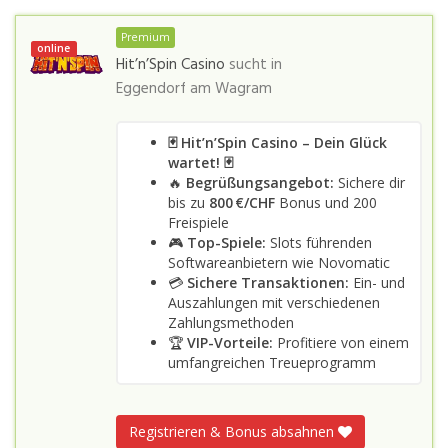
Premium
online
Hit’n’Spin Casino
sucht in
Eggendorf am Wagram
🃏 Hit’n’Spin Casino – Dein Glück
wartet! 🃏
🔥
Begrüßungsangebot:
Sichere dir
bis zu
800 €/CHF
Bonus und 200
Freispiele
🎮
Top-Spiele:
Slots führenden
Softwareanbietern wie Novomatic
💳
Sichere Transaktionen:
Ein- und
Auszahlungen mit verschiedenen
Zahlungsmethoden
🏆
VIP-Vorteile:
Profitiere von einem
umfangreichen Treueprogramm
Registrieren & Bonus absahnen