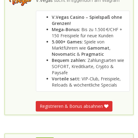
V.Vegas
sucht in
Eggendorf am Wagram
V.Vegas Casino – Spielspaß ohne
Grenzen!
Mega-Bonus:
Bis zu 1.500 €/CHF +
150 Freispiele für neue Kunden
5.000+ Games:
Spiele von
Marktführern wie
Gamomat
,
Novomatic
&
Pragmatic
Bequem zahlen:
Zahlungsarten wie
SOFORT, Kreditkarte, Crypto &
Paysafe
Vorteile satt:
VIP-Club, Freispiele,
Reloads & wöchentliche Specials
Registrieren & Bonus absahnen