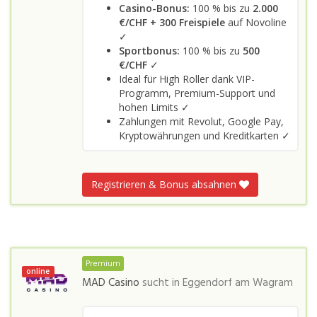
Casino-Bonus:
100 % bis zu
2.000
€/CHF + 300 Freispiele
auf Novoline
✓
Sportbonus:
100 % bis zu
500
€/CHF
✓
Ideal für High Roller dank VIP-
Programm, Premium-Support und
hohen Limits ✓
Zahlungen mit Revolut, Google Pay,
Kryptowährungen und Kreditkarten ✓
Registrieren & Bonus absahnen
Premium
online
MAD Casino
sucht in
Eggendorf am Wagram