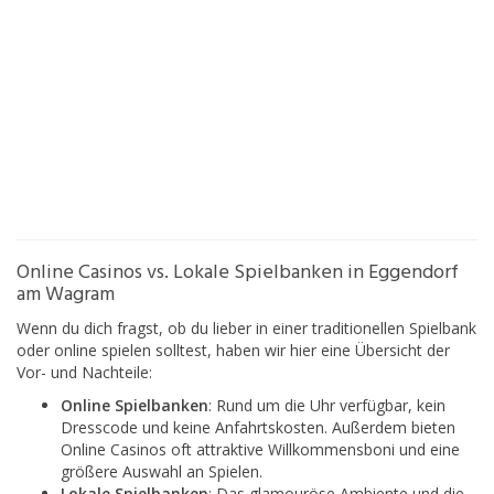
Online Casinos vs. Lokale Spielbanken in Eggendorf
am Wagram
Wenn du dich fragst, ob du lieber in einer traditionellen Spielbank
oder online spielen solltest, haben wir hier eine Übersicht der
Vor- und Nachteile:
Online Spielbanken
: Rund um die Uhr verfügbar, kein
Dresscode und keine Anfahrtskosten. Außerdem bieten
Online Casinos oft attraktive Willkommensboni und eine
größere Auswahl an Spielen.
Lokale Spielbanken
: Das glamouröse Ambiente und die