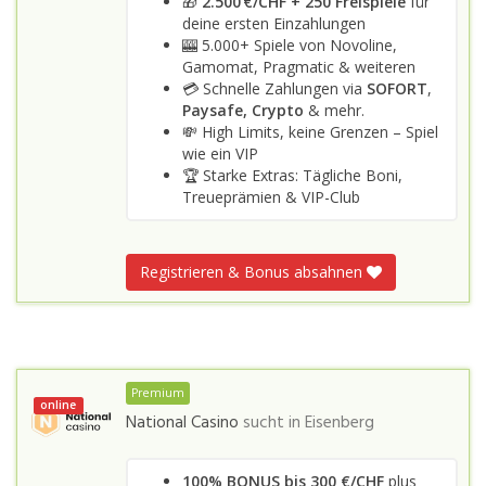
🎁
2.500 €/CHF + 250 Freispiele
für
deine ersten Einzahlungen
🎰 5.000+ Spiele von Novoline,
Gamomat, Pragmatic & weiteren
💳 Schnelle Zahlungen via
SOFORT
,
Paysafe, Crypto
& mehr.
💸 High Limits, keine Grenzen – Spiel
wie ein VIP
🏆 Starke Extras: Tägliche Boni,
Treueprämien & VIP-Club
Registrieren & Bonus absahnen
Premium
online
National Casino
sucht in
Eisenberg
100% BONUS bis 300 €/CHF
plus