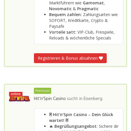
Marktführern wie
Gamomat
,
Novomatic
&
Pragmatic
Bequem zahlen:
Zahlungsarten wie
SOFORT, Kreditkarte, Crypto &
Paysafe
Vorteile satt:
VIP-Club, Freispiele,
Reloads & wöchentliche Specials
Registrieren & Bonus absahnen
Premium
online
Hit’n’Spin Casino
sucht in
Eisenberg
🃏 Hit’n’Spin Casino – Dein Glück
wartet! 🃏
🔥
Begrüßungsangebot:
Sichere dir