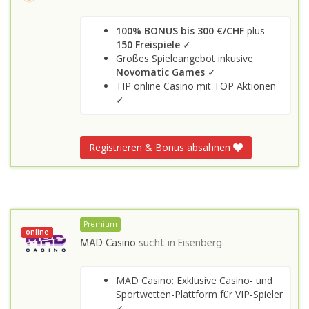
100% BONUS bis 300 €/CHF
plus
150 Freispiele
✓
Großes Spieleangebot inkusive
Novomatic Games
✓
TIP online Casino mit TOP Aktionen
✓
Registrieren & Bonus absahnen
Premium
online
MAD Casino
sucht in
Eisenberg
MAD Casino: Exklusive Casino- und
Sportwetten-Plattform für VIP-Spieler
✓