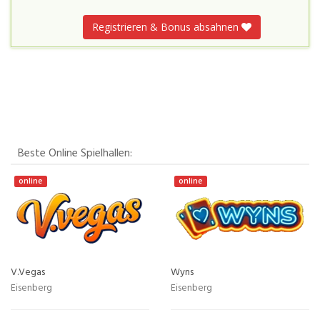
Registrieren & Bonus absahnen
Beste Online Spielhallen:
online
online
V.Vegas
Wyns
Eisenberg
Eisenberg