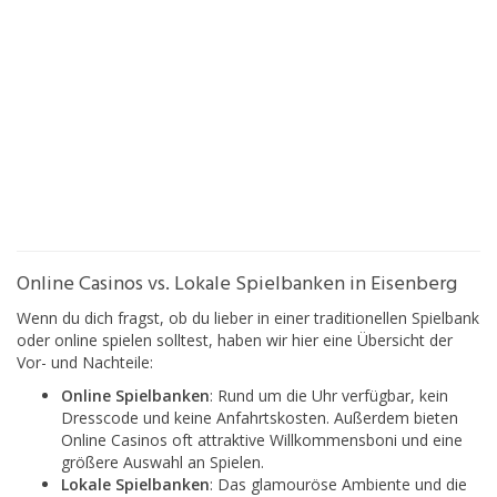
Online Casinos vs. Lokale Spielbanken in Eisenberg
Wenn du dich fragst, ob du lieber in einer traditionellen Spielbank
oder online spielen solltest, haben wir hier eine Übersicht der
Vor- und Nachteile:
Online Spielbanken
: Rund um die Uhr verfügbar, kein
Dresscode und keine Anfahrtskosten. Außerdem bieten
Online Casinos oft attraktive Willkommensboni und eine
größere Auswahl an Spielen.
Lokale Spielbanken
: Das glamouröse Ambiente und die