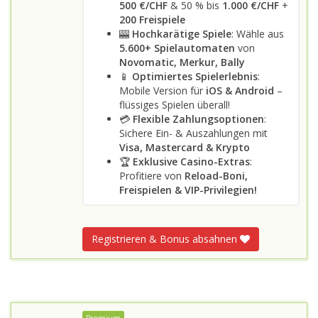
500 €/CHF
& 50 % bis
1.000 €/CHF
+
200 Freispiele
🎰
Hochkarätige Spiele
: Wähle aus
5.600+ Spielautomaten
von
Novomatic, Merkur, Bally
📱
Optimiertes Spielerlebnis
:
Mobile Version für
iOS & Android
–
flüssiges Spielen überall!
💳
Flexible Zahlungsoptionen
:
Sichere Ein- & Auszahlungen mit
Visa, Mastercard & Krypto
🏆
Exklusive Casino-Extras
:
Profitiere von
Reload-Boni,
Freispielen & VIP-Privilegien!
Registrieren & Bonus absahnen