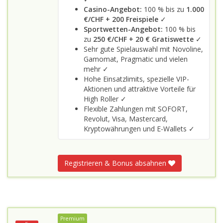
Casino-Angebot:
100 % bis zu
1.000
€/CHF + 200 Freispiele
✓
Sportwetten-Angebot:
100 % bis
zu
250 €/CHF + 20 € Gratiswette
✓
Sehr gute Spielauswahl mit Novoline,
Gamomat, Pragmatic und vielen
mehr ✓
Hohe Einsatzlimits, spezielle VIP-
Aktionen und attraktive Vorteile für
High Roller ✓
Flexible Zahlungen mit SOFORT,
Revolut, Visa, Mastercard,
Kryptowährungen und E-Wallets ✓
Registrieren & Bonus absahnen
Premium