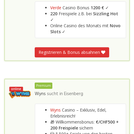
Verde
Casino Bonus
1200 €
✓
220
Freispiele z.B. bei
Sizzling Hot
✓
Online Casino des Monats mit
Novo
Slots
✓
Registrieren & Bonus absahnen
Premium
online
Wyns
sucht in
Eisenberg
Wyns
Casino – Exklusiv, Edel,
Erlebnisreich!
🎁 Willkommensbonus:
€/CHF500 +
200 Freispiele
sichern
🎲 5.500+ Spiele von den besten