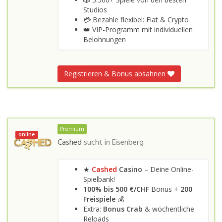
Studios
💳 Bezahle flexibel: Fiat & Crypto
👑 VIP-Programm mit individuellen
Belohnungen
Registrieren & Bonus absahnen
Premium
online
Cashed
sucht in
Eisenberg
★
Cashed
Casino
– Deine Online-
Spielbank!
100% bis 500 €/CHF
Bonus +
200
Freispiele
💰
Extra:
Bonus Crab
& wöchentliche
Reloads