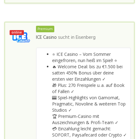
Premium
online
ICE Casino
sucht in
Eisenberg
⭐ ICE Casino – Vom Sommer
eingefroren, nun heiß im Spiel! ⭐
🔥 Welcome Deal: bis zu €1.500 bei
satten 450% Bonus über deine
ersten vier Einzahlungen ✓
🎁 Plus: 270 Freispiele u. a. auf Book
of Fallen ✓
🎰 Spiel‑Highlights von Gamomat,
Pragmatic, Novoline & weiteren Top
Studios ✓
🏆 Premium‑Casino mit
Auszeichnungen & Profi‑Team ✓
💳 Einzahlung leicht gemacht:
SOFORT, Paysafecard oder Crypto ✓