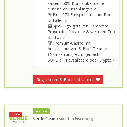
satten 450% Bonus über deine
ersten vier Einzahlungen ✓
🎁 Plus: 270 Freispiele u. a. auf Book
of Fallen ✓
🎰 Spiel‑Highlights von Gamomat,
Pragmatic, Novoline & weiteren Top
Studios ✓
🏆 Premium‑Casino mit
Auszeichnungen & Profi‑Team ✓
💳 Einzahlung leicht gemacht:
SOFORT, Paysafecard oder Crypto ✓
Registrieren & Bonus absahnen
Premium
online
Verde Casino
sucht in
Eisenberg