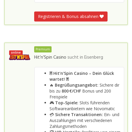
Registrieren & Bonus absahnen
Premium
online
Hit’n’Spin Casino
sucht in
Eisenberg
🃏 Hit’n’Spin Casino – Dein Glück
wartet! 🃏
🔥
Begrüßungsangebot:
Sichere dir
bis zu
800 €/CHF
Bonus und 200
Freispiele
🎮
Top-Spiele:
Slots führenden
Softwareanbietern wie Novomatic
💳
Sichere Transaktionen:
Ein- und
Auszahlungen mit verschiedenen
Zahlungsmethoden