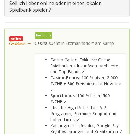
Soll ich lieber online oder in einer lokalen
Spielbank spielen?
Premium
online
Casina
sucht in
Etzmannsdorf am Kamp
Casina Casino: Exklusive Online
Spielbank mit luxuriösem Ambiente
und Top-Bonus ✓
Casino-Bonus:
100 % bis zu
2.000
€/CHF + 300 Freispiele
auf Novoline
✓
Sportbonus:
100 % bis zu
500
€/CHF
✓
Ideal für High Roller dank VIP-
Programm, Premium-Support und
hohen Limits ✓
Zahlungen mit Revolut, Google Pay,
Kryptowährungen und Kreditkarten ✓