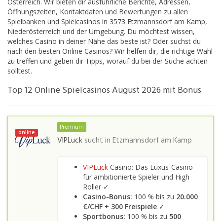
Österreich. Wir bieten dir ausführliche Berichte, Adressen,
Öffnungszeiten, Kontaktdaten und Bewertungen zu allen
Spielbanken und Spielcasinos in 3573 Etzmannsdorf am Kamp,
Niederösterreich und der Umgebung. Du möchtest wissen,
welches Casino in deiner Nähe das beste ist? Oder suchst du
nach den besten Online Casinos? Wir helfen dir, die richtige Wahl
zu treffen und geben dir Tipps, worauf du bei der Suche achten
solltest.
Top 12 Online Spielcasinos August 2026 mit Bonus
Premium
online
VIPLuck
sucht in
Etzmannsdorf am Kamp
VIPLuck
Casino: Das Luxus-Casino
für ambitionierte Spieler und High
Roller ✓
Casino-Bonus:
100 % bis zu
20.000
€/CHF + 300 Freispiele
✓
Sportbonus:
100 % bis zu
500