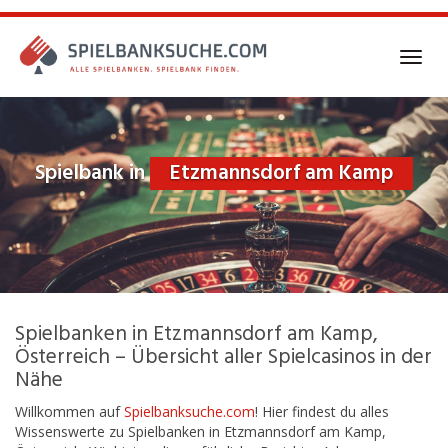
Skip
to
main
Toggl
content
navig
Spielbank in
Etzmannsdorf am Kamp
Spielbanken in Etzmannsdorf am Kamp,
Österreich – Übersicht aller Spielcasinos in der
Nähe
Willkommen auf
Spielbanksuche.com
! Hier findest du alles
Wissenswerte zu Spielbanken in Etzmannsdorf am Kamp,