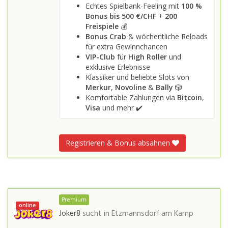
Echtes Spielbank-Feeling mit
100 %
Bonus bis 500 €/CHF
+
200
Freispiele
💰
Bonus Crab
& wöchentliche Reloads
für extra Gewinnchancen
VIP-Club
für
High Roller
und
exklusive Erlebnisse
Klassiker und beliebte Slots von
Merkur
,
Novoline
&
Bally
🎲
Komfortable Zahlungen via
Bitcoin
,
Visa
und mehr ✔️
Registrieren & Bonus absahnen
Premium
online
Joker8
sucht in
Etzmannsdorf am Kamp