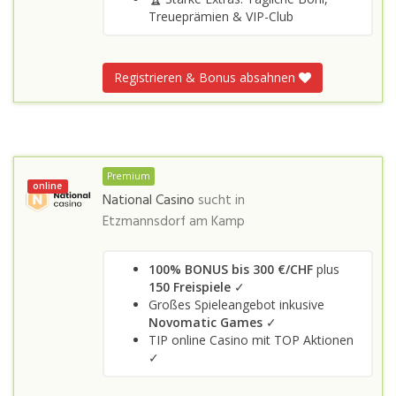
Treueprämien & VIP-Club
Registrieren & Bonus absahnen
Premium
online
National Casino
sucht in
Etzmannsdorf am Kamp
100% BONUS bis 300 €/CHF
plus
150 Freispiele
✓
Großes Spieleangebot inkusive
Novomatic Games
✓
TIP online Casino mit TOP Aktionen
✓