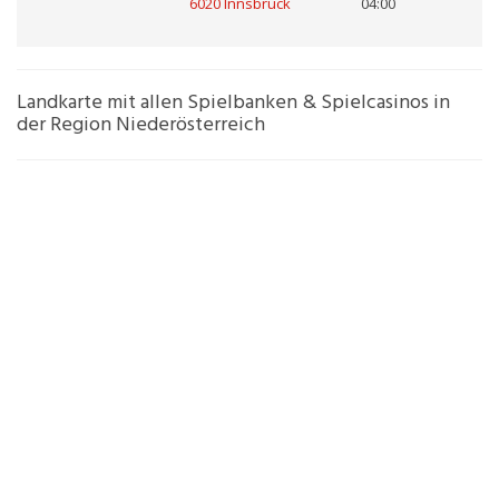
6020 Innsbruck
04:00
Landkarte mit allen Spielbanken & Spielcasinos in
der Region Niederösterreich