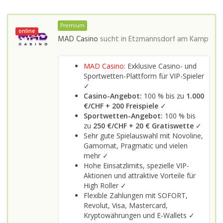
Premium
online
MAD Casino
sucht in
Etzmannsdorf am Kamp
MAD Casino
: Exklusive Casino- und
Sportwetten-Plattform für VIP-Spieler
✓
Casino-Angebot:
100 % bis zu
1.000
€/CHF + 200 Freispiele
✓
Sportwetten-Angebot:
100 % bis
zu
250 €/CHF + 20 € Gratiswette
✓
Sehr gute Spielauswahl mit Novoline,
Gamomat, Pragmatic und vielen
mehr ✓
Hohe Einsatzlimits, spezielle VIP-
Aktionen und attraktive Vorteile für
High Roller ✓
Flexible Zahlungen mit SOFORT,
Revolut, Visa, Mastercard,
Kryptowährungen und E-Wallets ✓