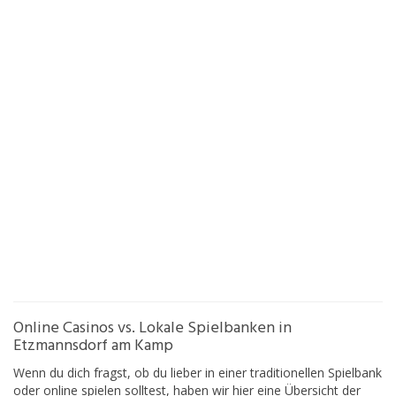
Online Casinos vs. Lokale Spielbanken in
Etzmannsdorf am Kamp
Wenn du dich fragst, ob du lieber in einer traditionellen Spielbank
oder online spielen solltest, haben wir hier eine Übersicht der