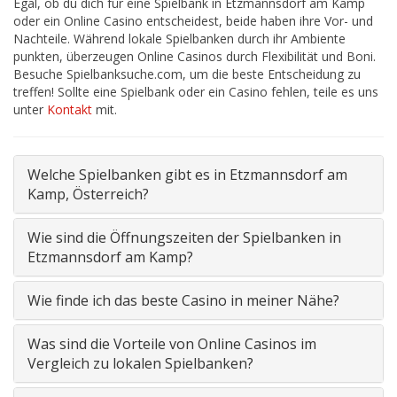
Egal, ob du dich für eine Spielbank in Etzmannsdorf am Kamp
oder ein Online Casino entscheidest, beide haben ihre Vor- und
Nachteile. Während lokale Spielbanken durch ihr Ambiente
punkten, überzeugen Online Casinos durch Flexibilität und Boni.
Besuche Spielbanksuche.com, um die beste Entscheidung zu
treffen! Sollte eine Spielbank oder ein Casino fehlen, teile es uns
unter
Kontakt
mit.
Welche Spielbanken gibt es in Etzmannsdorf am
Kamp, Österreich?
Wie sind die Öffnungszeiten der Spielbanken in
Etzmannsdorf am Kamp?
Wie finde ich das beste Casino in meiner Nähe?
Was sind die Vorteile von Online Casinos im
Vergleich zu lokalen Spielbanken?