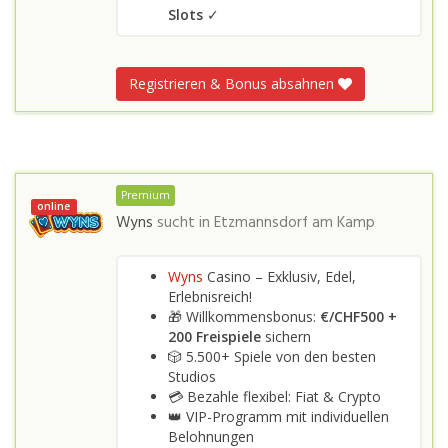
Slots
✓
Registrieren & Bonus absahnen
Premium
online
Wyns
sucht in
Etzmannsdorf am Kamp
Wyns
Casino – Exklusiv, Edel,
Erlebnisreich!
🎁 Willkommensbonus:
€/CHF500 +
200 Freispiele
sichern
🎲 5.500+ Spiele von den besten
Studios
💳 Bezahle flexibel: Fiat & Crypto
👑 VIP-Programm mit individuellen
Belohnungen