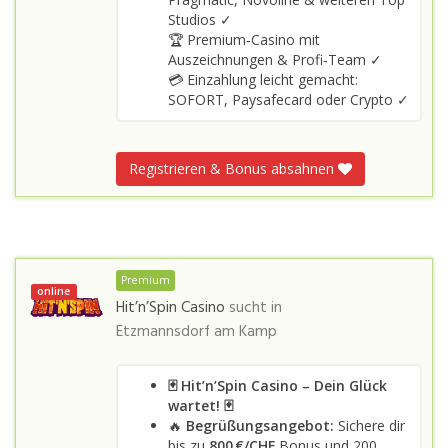
Studios ✓
🏆 Premium‑Casino mit
Auszeichnungen & Profi‑Team ✓
💳 Einzahlung leicht gemacht:
SOFORT, Paysafecard oder Crypto ✓
Registrieren & Bonus absahnen
Premium
online
Hit’n’Spin Casino
sucht in
Etzmannsdorf am Kamp
🃏 Hit’n’Spin Casino – Dein Glück
wartet! 🃏
🔥
Begrüßungsangebot:
Sichere dir
bis zu
800 €/CHF
Bonus und 200