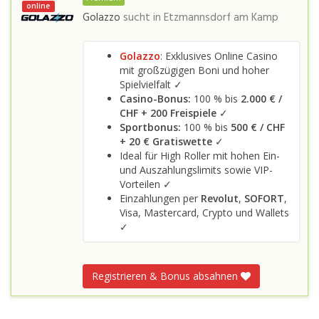
online
Golazzo
sucht in
Etzmannsdorf am Kamp
Golazzo
: Exklusives Online Casino
mit großzügigen Boni und hoher
Spielvielfalt ✓
Casino-Bonus:
100 % bis
2.000 € /
CHF + 200 Freispiele
✓
Sportbonus:
100 % bis
500 € / CHF
+ 20 € Gratiswette
✓
Ideal für High Roller mit hohen Ein-
und Auszahlungslimits sowie VIP-
Vorteilen ✓
Einzahlungen per
Revolut
,
SOFORT
,
Visa, Mastercard, Crypto und Wallets
✓
Registrieren & Bonus absahnen