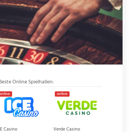
Beste Online Spielhallen:
online
online
CE Casino
Verde Casino