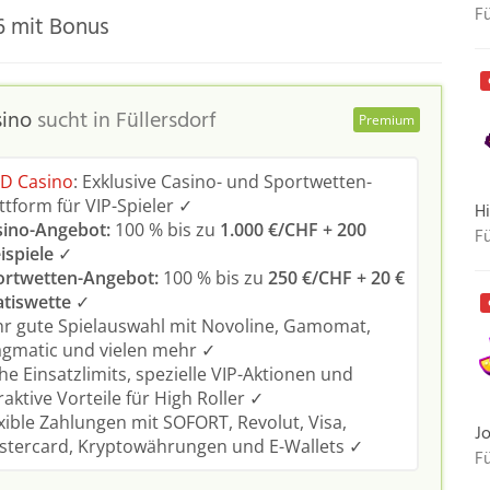
Fü
6 mit Bonus
ino
sucht in
Füllersdorf
Premium
D Casino
: Exklusive Casino- und Sportwetten-
ttform für VIP-Spieler ✓
Hi
sino-Angebot:
100 % bis zu
1.000 €/CHF + 200
Fü
ispiele
✓
ortwetten-Angebot:
100 % bis zu
250 €/CHF + 20 €
atiswette
✓
hr gute Spielauswahl mit Novoline, Gamomat,
agmatic und vielen mehr ✓
e Einsatzlimits, spezielle VIP-Aktionen und
raktive Vorteile für High Roller ✓
xible Zahlungen mit SOFORT, Revolut, Visa,
J
stercard, Kryptowährungen und E-Wallets ✓
Fü