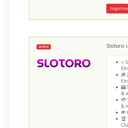
Registri
Slotoro
s
online
⭐
S
Ei
🎁
Ei
🎰 
& 
💳 
& 
💸 
🏆 
Cl