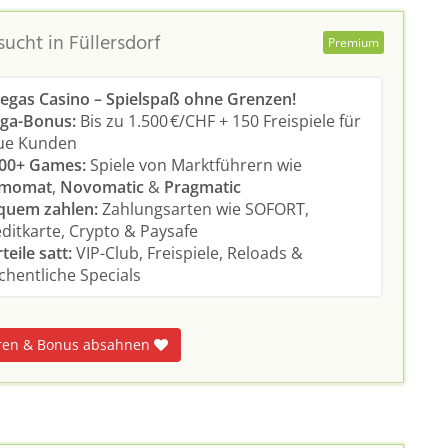
sucht in
Füllersdorf
Premium
egas Casino – Spielspaß ohne Grenzen!
ga-Bonus:
Bis zu 1.500 €/CHF + 150 Freispiele für
ue Kunden
000+ Games:
Spiele von Marktführern wie
momat
,
Novomatic
&
Pragmatic
quem zahlen:
Zahlungsarten wie SOFORT,
ditkarte, Crypto & Paysafe
teile satt:
VIP-Club, Freispiele, Reloads &
hentliche Specials
eren & Bonus absahnen