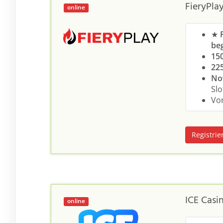
FieryPla
online
★
beg
15
225
No
Slo
Vo
Registri
ICE Casi
online