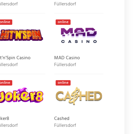
llersdorf
Füllersdorf
online
online
t’n’Spin Casino
MAD Casino
llersdorf
Füllersdorf
online
online
oker8
Cashed
llersdorf
Füllersdorf