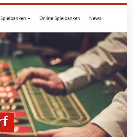
Spielbanken
Online Spielbanken
News
rf