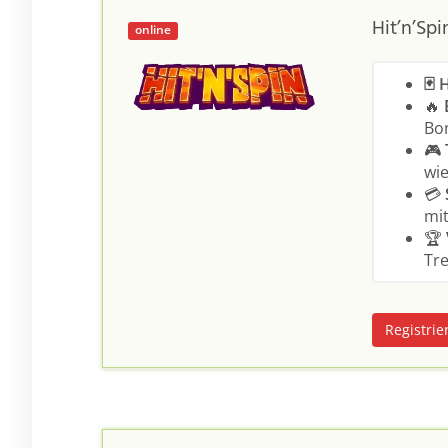
Hit’n’Spi
online
🃏 
🔥
Bon
🎮
wi
💳
mi
🏆
Tr
Registri