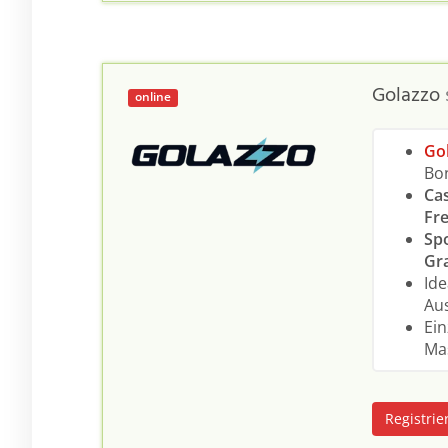
Golazzo
online
Go
Bon
Ca
Fre
Sp
Gr
Ide
Aus
Ei
Mas
Registri