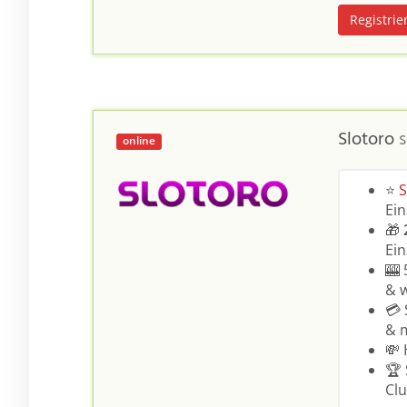
Registri
Slotoro
s
online
⭐
S
Ei
🎁
Ei
🎰 
& 
💳 
& 
💸 
🏆 
Cl