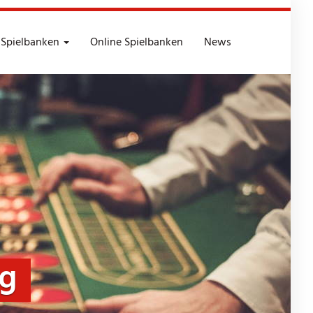
Spielbanken
Online Spielbanken
News
rg