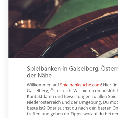
Spielbanken in Gaiselberg, Österr
der Nähe
Willkommen auf
Spielbanksuche.com
! Hier f
Gaiselberg, Österreich. Wir bieten dir ausführ
Kontaktdaten und Bewertungen zu allen Spiel
Niederösterreich und der Umgebung. Du möch
beste ist? Oder suchst du nach den besten Onli
treffen und geben dir Tipps, worauf du bei der