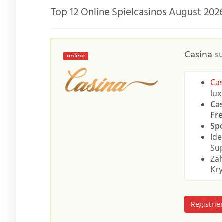
Top 12 Online Spielcasinos August 202
Casina
s
online
Ca
lu
Ca
Fre
Sp
Ide
Su
Zah
Kr
Registri