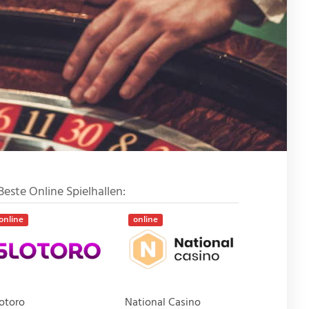
Beste Online Spielhallen:
online
online
lotoro
National Casino