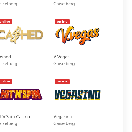
aiselberg
Gaiselberg
online
online
ashed
V.Vegas
aiselberg
Gaiselberg
online
online
t’n’Spin Casino
Vegasino
aiselberg
Gaiselberg