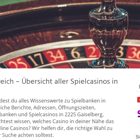
eich – Übersicht aller Spielcasinos in
indest du alles Wissenswerte zu Spielbanken in
liche Berichte, Adressen, Öffnungszeiten,
banken und Spielcasinos in 2225 Gaiselberg,
test wissen, welches Casino in deiner Nähe das
ne Casinos? Wir helfen dir, die richtige Wahl zu
 Suche achten solltest.
S