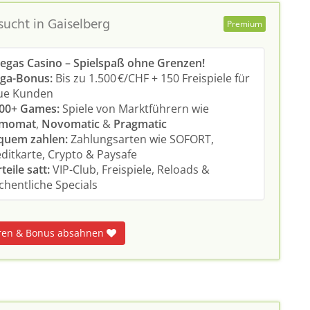
sucht in
Gaiselberg
Premium
egas Casino – Spielspaß ohne Grenzen!
ga-Bonus:
Bis zu 1.500 €/CHF + 150 Freispiele für
ue Kunden
000+ Games:
Spiele von Marktführern wie
momat
,
Novomatic
&
Pragmatic
quem zahlen:
Zahlungsarten wie SOFORT,
ditkarte, Crypto & Paysafe
teile satt:
VIP-Club, Freispiele, Reloads &
hentliche Specials
eren & Bonus absahnen