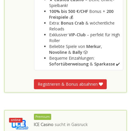
Spielbank!
100% bis 500 €/CHF
Bonus +
200
Freispiele
💰
Extra:
Bonus Crab
& wöchentliche
Reloads
Exklusiver
VIP-Club
– perfekt für High
Roller
Beliebte Spiele von
Merkur
,
Novoline
&
Bally
🎲
Bequeme Einzahlungen:
Sofortüberweisung
&
Sparkasse
✔️
Registrieren & Bonus absahnen
Premium
online
ICE Casino
sucht in
Gaisruck