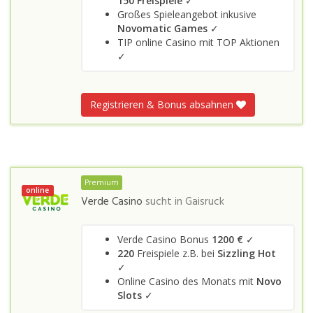
150 Freispiele
✓
Großes Spieleangebot inkusive
Novomatic Games
✓
TIP online Casino mit TOP Aktionen
✓
Registrieren & Bonus absahnen
Premium
online
Verde Casino
sucht in
Gaisruck
Verde Casino Bonus
1200 €
✓
220
Freispiele z.B. bei
Sizzling Hot
✓
Online Casino des Monats mit
Novo
Slots
✓