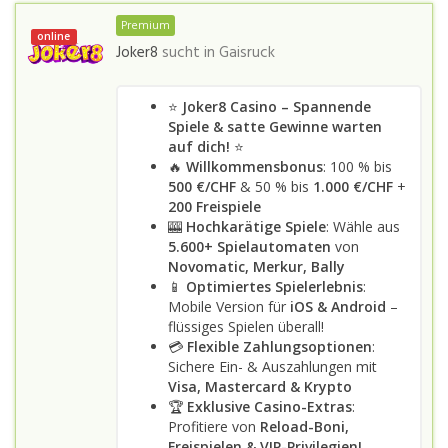
Premium
online
Joker8
sucht in
Gaisruck
⭐
Joker8 Casino – Spannende
Spiele & satte Gewinne warten
auf dich!
⭐
🔥
Willkommensbonus
: 100 % bis
500 €/CHF
& 50 % bis
1.000 €/CHF
+
200 Freispiele
🎰
Hochkarätige Spiele
: Wähle aus
5.600+ Spielautomaten
von
Novomatic, Merkur, Bally
📱
Optimiertes Spielerlebnis
:
Mobile Version für
iOS & Android
–
flüssiges Spielen überall!
💳
Flexible Zahlungsoptionen
:
Sichere Ein- & Auszahlungen mit
Visa, Mastercard & Krypto
🏆
Exklusive Casino-Extras
:
Profitiere von
Reload-Boni,
Freispielen & VIP-Privilegien!