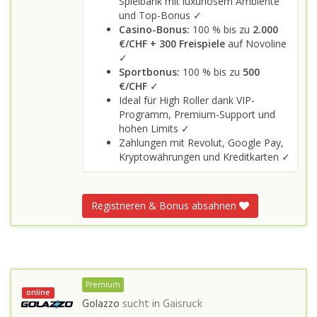
Spielbank mit luxuriösem Ambiente
und Top-Bonus ✓
Casino-Bonus:
100 % bis zu
2.000
€/CHF + 300 Freispiele
auf Novoline
✓
Sportbonus:
100 % bis zu
500
€/CHF
✓
Ideal für High Roller dank VIP-
Programm, Premium-Support und
hohen Limits ✓
Zahlungen mit Revolut, Google Pay,
Kryptowährungen und Kreditkarten ✓
Registrieren & Bonus absahnen
Premium
online
Golazzo
sucht in
Gaisruck