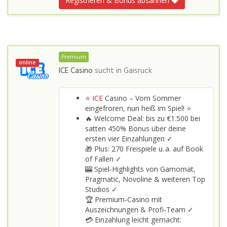
Registrieren & Bonus absahnen
Premium
online
ICE Casino
sucht in
Gaisruck
⭐
ICE
Casino – Vom Sommer
eingefroren, nun heiß im Spiel! ⭐
🔥 Welcome Deal: bis zu €1.500 bei
satten 450% Bonus über deine
ersten vier Einzahlungen ✓
🎁 Plus: 270 Freispiele u. a. auf Book
of Fallen ✓
🎰 Spiel‑Highlights von Gamomat,
Pragmatic, Novoline & weiteren Top
Studios ✓
🏆 Premium‑Casino mit
Auszeichnungen & Profi‑Team ✓
💳 Einzahlung leicht gemacht: