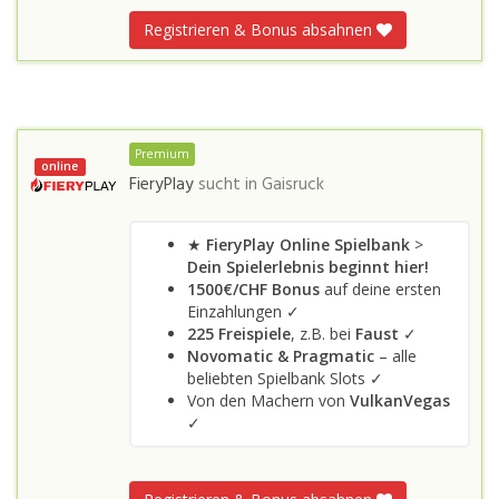
Registrieren & Bonus absahnen
Premium
online
FieryPlay
sucht in
Gaisruck
★
FieryPlay Online Spielbank
>
Dein Spielerlebnis beginnt hier!
1500€/CHF Bonus
auf deine ersten
Einzahlungen ✓
225 Freispiele
, z.B. bei
Faust
✓
Novomatic & Pragmatic
– alle
beliebten Spielbank Slots ✓
Von den Machern von
VulkanVegas
✓