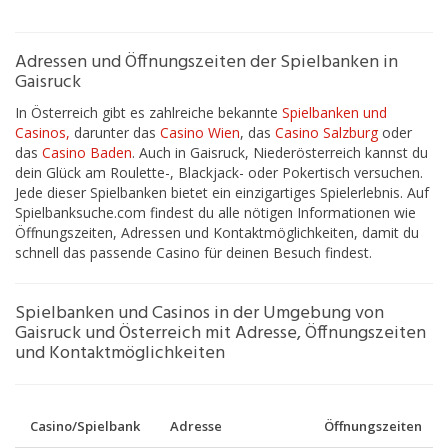
Adressen und Öffnungszeiten der Spielbanken in
Gaisruck
In Österreich gibt es zahlreiche bekannte
Spielbanken und
Casinos,
darunter das
Casino Wien
, das
Casino Salzburg
oder
das
Casino Baden
. Auch in Gaisruck, Niederösterreich kannst du
dein Glück am Roulette-, Blackjack- oder Pokertisch versuchen.
Jede dieser Spielbanken bietet ein einzigartiges Spielerlebnis. Auf
Spielbanksuche.com findest du alle nötigen Informationen wie
Öffnungszeiten, Adressen und Kontaktmöglichkeiten, damit du
schnell das passende Casino für deinen Besuch findest.
Spielbanken und Casinos in der Umgebung von
Gaisruck und Österreich mit Adresse, Öffnungszeiten
und Kontaktmöglichkeiten
Casino/Spielbank
Adresse
Öffnungszeiten