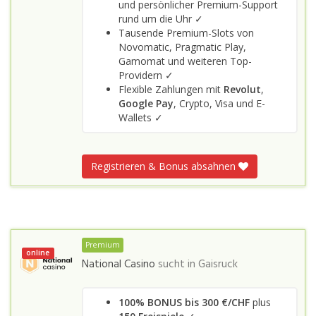
und persönlicher Premium-Support
rund um die Uhr ✓
Tausende Premium-Slots von
Novomatic, Pragmatic Play,
Gamomat und weiteren Top-
Providern ✓
Flexible Zahlungen mit
Revolut
,
Google Pay
, Crypto, Visa und E-
Wallets ✓
Registrieren & Bonus absahnen
Premium
online
National Casino
sucht in
Gaisruck
100% BONUS bis 300 €/CHF
plus