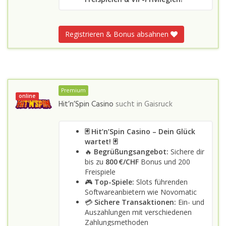
Registrieren & Bonus absahnen
Premium
online
Hit’n’Spin Casino
sucht in
Gaisruck
🃏 Hit’n’Spin Casino – Dein Glück
wartet! 🃏
🔥
Begrüßungsangebot:
Sichere dir
bis zu
800 €/CHF
Bonus und 200
Freispiele
🎮
Top-Spiele:
Slots führenden
Softwareanbietern wie Novomatic
💳
Sichere Transaktionen:
Ein- und
Auszahlungen mit verschiedenen
Zahlungsmethoden