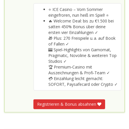
⭐ ICE Casino – Vom Sommer
eingefroren, nun heiß im Spiel! ⭐
🔥 Welcome Deal: bis zu €1.500 bei
satten 450% Bonus über deine
ersten vier Einzahlungen ✓
🎁 Plus: 270 Freispiele u. a. auf Book
of Fallen ✓
🎰 Spiel‑Highlights von Gamomat,
Pragmatic, Novoline & weiteren Top
Studios ✓
🏆 Premium‑Casino mit
Auszeichnungen & Profi‑Team ✓
💳 Einzahlung leicht gemacht:
SOFORT, Paysafecard oder Crypto ✓
Registrieren & Bonus absahnen