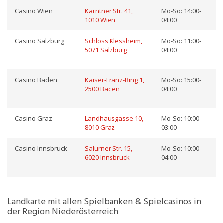
Casino Wien
Kärntner Str. 41,
Mo-So: 14:00-
1010 Wien
04:00
Casino Salzburg
Schloss Klessheim,
Mo-So: 11:00-
5071 Salzburg
04:00
Casino Baden
Kaiser-Franz-Ring 1,
Mo-So: 15:00-
2500 Baden
04:00
Casino Graz
Landhausgasse 10,
Mo-So: 10:00-
8010 Graz
03:00
Casino Innsbruck
Salurner Str. 15,
Mo-So: 10:00-
6020 Innsbruck
04:00
Landkarte mit allen Spielbanken & Spielcasinos in
der Region Niederösterreich