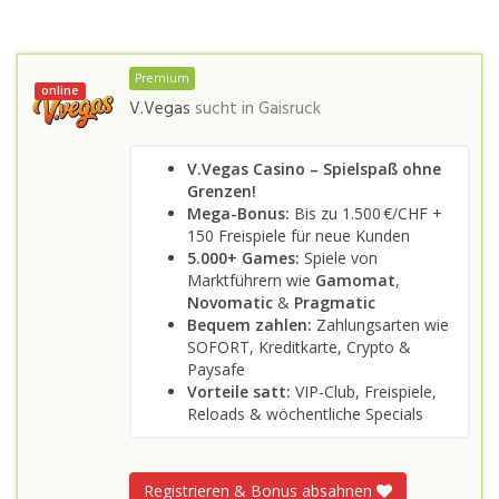
Premium
online
V.Vegas
sucht in
Gaisruck
V.Vegas Casino – Spielspaß ohne
Grenzen!
Mega-Bonus:
Bis zu 1.500 €/CHF +
150 Freispiele für neue Kunden
5.000+ Games:
Spiele von
Marktführern wie
Gamomat
,
Novomatic
&
Pragmatic
Bequem zahlen:
Zahlungsarten wie
SOFORT, Kreditkarte, Crypto &
Paysafe
Vorteile satt:
VIP-Club, Freispiele,
Reloads & wöchentliche Specials
Registrieren & Bonus absahnen