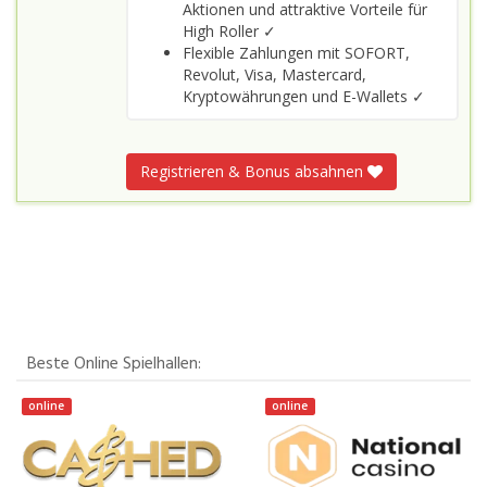
Aktionen und attraktive Vorteile für
High Roller ✓
Flexible Zahlungen mit SOFORT,
Revolut, Visa, Mastercard,
Kryptowährungen und E-Wallets ✓
Registrieren & Bonus absahnen
Beste Online Spielhallen:
online
online