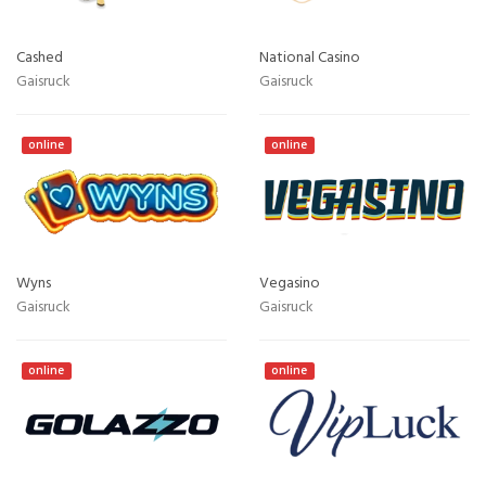
Cashed
National Casino
Gaisruck
Gaisruck
online
online
Wyns
Vegasino
Gaisruck
Gaisruck
online
online