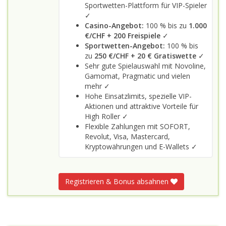
Sportwetten-Plattform für VIP-Spieler
✓
Casino-Angebot:
100 % bis zu
1.000
€/CHF + 200 Freispiele
✓
Sportwetten-Angebot:
100 % bis
zu
250 €/CHF + 20 € Gratiswette
✓
Sehr gute Spielauswahl mit Novoline,
Gamomat, Pragmatic und vielen
mehr ✓
Hohe Einsatzlimits, spezielle VIP-
Aktionen und attraktive Vorteile für
High Roller ✓
Flexible Zahlungen mit SOFORT,
Revolut, Visa, Mastercard,
Kryptowährungen und E-Wallets ✓
Registrieren & Bonus absahnen