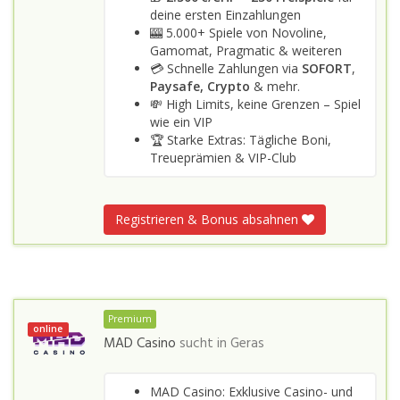
deine ersten Einzahlungen
🎰 5.000+ Spiele von Novoline,
Gamomat, Pragmatic & weiteren
💳 Schnelle Zahlungen via
SOFORT
,
Paysafe, Crypto
& mehr.
💸 High Limits, keine Grenzen – Spiel
wie ein VIP
🏆 Starke Extras: Tägliche Boni,
Treueprämien & VIP-Club
Registrieren & Bonus absahnen
Premium
online
MAD Casino
sucht in
Geras
MAD Casino: Exklusive Casino- und