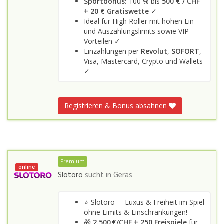
Sportbonus:
100 % bis
500 € / CHF
+ 20 € Gratiswette
✓
Ideal für High Roller mit hohen Ein-
und Auszahlungslimits sowie VIP-
Vorteilen ✓
Einzahlungen per
Revolut
,
SOFORT
,
Visa, Mastercard, Crypto und Wallets
✓
Registrieren & Bonus absahnen
Premium
online
Slotoro
sucht in
Geras
⭐ Slotoro – Luxus & Freiheit im Spiel
ohne Limits & Einschränkungen!
🎁
2.500 €/CHF + 250 Freispiele
für