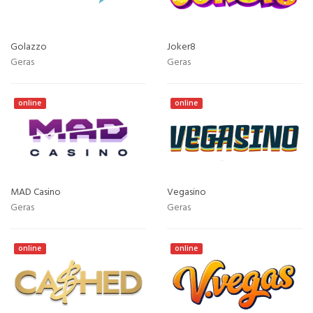
Golazzo
Joker8
Geras
Geras
online
online
MAD Casino
Vegasino
Geras
Geras
online
online