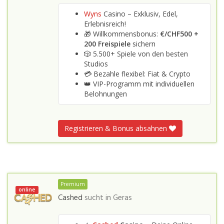
Wyns
Casino – Exklusiv, Edel,
Erlebnisreich!
🎁 Willkommensbonus:
€/CHF500 +
200 Freispiele
sichern
🎲 5.500+ Spiele von den besten
Studios
💳 Bezahle flexibel: Fiat & Crypto
👑 VIP-Programm mit individuellen
Belohnungen
Registrieren & Bonus absahnen
Premium
online
Cashed
sucht in
Geras