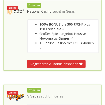
Premium
online
National Casino
sucht in
Geras
100% BONUS bis 300 €/CHF
plus
150 Freispiele
✓
Großes Spieleangebot inkusive
Novomatic Games
✓
TIP online Casino mit TOP Aktionen
✓
Registrieren & Bonus absahnen
Premium
online
V.Vegas
sucht in
Geras