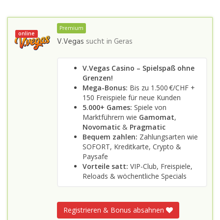
Premium
online
V.Vegas
sucht in
Geras
V.Vegas Casino – Spielspaß ohne
Grenzen!
Mega-Bonus:
Bis zu 1.500 €/CHF +
150 Freispiele für neue Kunden
5.000+ Games:
Spiele von
Marktführern wie
Gamomat
,
Novomatic
&
Pragmatic
Bequem zahlen:
Zahlungsarten wie
SOFORT, Kreditkarte, Crypto &
Paysafe
Vorteile satt:
VIP-Club, Freispiele,
Reloads & wöchentliche Specials
Registrieren & Bonus absahnen