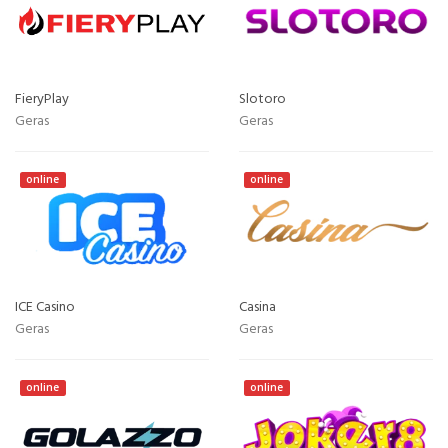
FieryPlay
Slotoro
Geras
Geras
online
online
ICE Casino
Casina
Geras
Geras
online
online