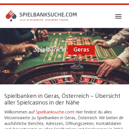
Skip
to
main
Toggl
content
navig
Spielbank in
Geras
Spielbanken in Geras, Österreich – Übersicht
aller Spielcasinos in der Nähe
Willkommen auf
Spielbanksuche.com
! Hier findest du alles
Wissenswerte zu Spielbanken in Geras, Österreich. Wir bieten dir
ausführliche Berichte, Adressen, Öffnungszeiten, Kontaktdaten