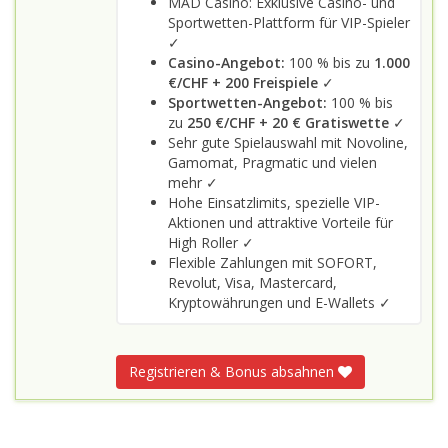
MAD Casino: Exklusive Casino- und
Sportwetten-Plattform für VIP-Spieler
✓
Casino-Angebot:
100 % bis zu
1.000
€/CHF + 200 Freispiele
✓
Sportwetten-Angebot:
100 % bis
zu
250 €/CHF + 20 € Gratiswette
✓
Sehr gute Spielauswahl mit Novoline,
Gamomat, Pragmatic und vielen
mehr ✓
Hohe Einsatzlimits, spezielle VIP-
Aktionen und attraktive Vorteile für
High Roller ✓
Flexible Zahlungen mit SOFORT,
Revolut, Visa, Mastercard,
Kryptowährungen und E-Wallets ✓
Registrieren & Bonus absahnen