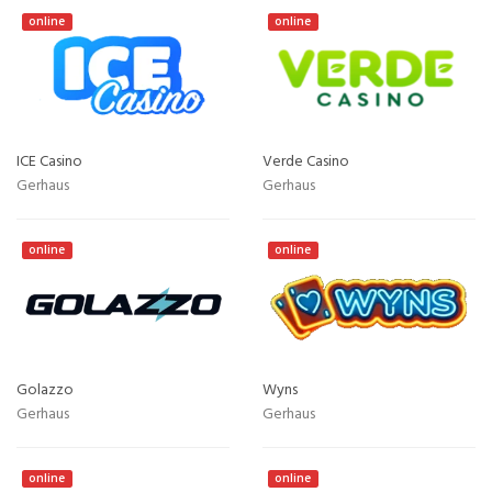
online
online
ICE Casino
Verde Casino
Gerhaus
Gerhaus
online
online
Golazzo
Wyns
Gerhaus
Gerhaus
online
online