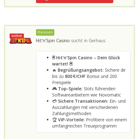
Premium
online
Hit’n’Spin Casino
sucht in
Gerhaus
🃏 Hit’n’Spin Casino – Dein Glück
wartet! 🃏
🔥
Begrüßungsangebot:
Sichere dir
bis zu
800 €/CHF
Bonus und 200
Freispiele
🎮
Top-Spiele:
Slots führenden
Softwareanbietern wie Novomatic
💳
Sichere Transaktionen:
Ein- und
Auszahlungen mit verschiedenen
Zahlungsmethoden
🏆
VIP-Vorteile:
Profitiere von einem
umfangreichen Treueprogramm