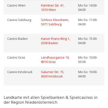
Casino Wien
Kärntner Str. 41,
Mo-So: 14:00-
1010 Wien
04:00
Casino Salzburg
Schloss Klessheim,
Mo-So: 11:00-
5071 Salzburg
04:00
Casino Baden
Kaiser-Franz-Ring 1,
Mo-So: 15:00-
2500 Baden
04:00
Casino Graz
Landhausgasse 10,
Mo-So: 10:00-
8010 Graz
03:00
Casino Innsbruck
Salurner Str. 15,
Mo-So: 10:00-
6020 Innsbruck
04:00
Landkarte mit allen Spielbanken & Spielcasinos in
der Region Niederösterreich