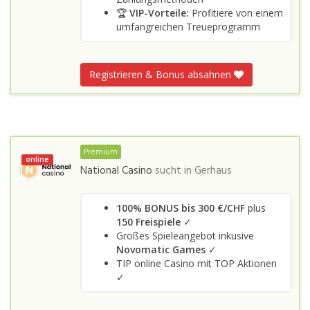
🏆
VIP-Vorteile:
Profitiere von einem
umfangreichen Treueprogramm
Registrieren & Bonus absahnen
Premium
online
National Casino
sucht in
Gerhaus
100% BONUS bis 300 €/CHF
plus
150 Freispiele
✓
Großes Spieleangebot inkusive
Novomatic Games
✓
TIP online Casino mit TOP Aktionen
✓