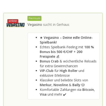
Premium
online
Vegasino
sucht in
Gerhaus
★
Vegasino – Deine edle Online-
Spielbank!
Echtes Spielbank-Feeling mit
100 %
Bonus bis 500 €/CHF
+
200
Freispiele
💰
Bonus Crab
& wöchentliche Reloads
für extra Gewinnchancen
VIP-Club
für
High Roller
und
exklusive Erlebnisse
Klassiker und beliebte Slots von
Merkur
,
Novoline
&
Bally
🎲
Komfortable Zahlungen via
Bitcoin
,
Visa
und mehr ✔️