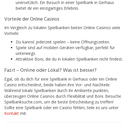
unersetzlich. Ein Besuch in einer Spielbank in Gerhaus
bietet dir ein einzigartiges Erlebnis.
Vorteile der Online Casinos
Im Vergleich zu lokalen Spielbanken bieten Online Casinos viele
Vorteile:
Du kannst jederzeit spielen – keine Öffnungszeiten.
Spiele sind auf mobilen Geräten verfügbar, perfekt für
unterwegs.
Attraktive Boni, die du in lokalen Spielbanken nicht findest.
Fazit – Online oder Lokal? Was ist besser?
Egal, ob du dich für eine Spielbank in Gerhaus oder ein Online
Casino entscheidest, beide haben ihre Vor- und Nachteile.
Während lokale Spielbanken durch ihr Ambiente punkten,
überzeugen Online Casinos durch Flexibilität und Boni. Besuche
Spielbanksuche.com, um die beste Entscheidung zu treffen!
Sollte eine Spielbank oder ein Casino fehlen, teile es uns unter
Kontakt
mit.