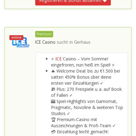
Registrieren & Bonus absahnen
Premium
online
ICE Casino
sucht in
Gerhaus
⭐
ICE
Casino – Vom Sommer
eingefroren, nun heiß im Spiel! ⭐
🔥 Welcome Deal: bis zu €1.500 bei
satten 450% Bonus über deine
ersten vier Einzahlungen ✓
🎁 Plus: 270 Freispiele u. a. auf Book
of Fallen ✓
🎰 Spiel‑Highlights von Gamomat,
Pragmatic, Novoline & weiteren Top
Studios ✓
🏆 Premium‑Casino mit
Auszeichnungen & Profi‑Team ✓
💳 Einzahlung leicht gemacht: