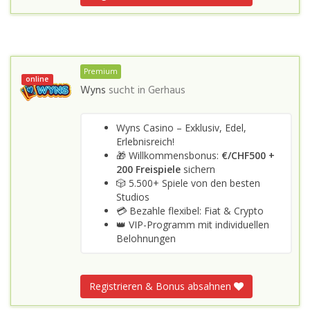
Premium
online
Wyns
sucht in
Gerhaus
Wyns Casino – Exklusiv, Edel,
Erlebnisreich!
🎁 Willkommensbonus:
€/CHF500 +
200 Freispiele
sichern
🎲 5.500+ Spiele von den besten
Studios
💳 Bezahle flexibel: Fiat & Crypto
👑 VIP-Programm mit individuellen
Belohnungen
Registrieren & Bonus absahnen