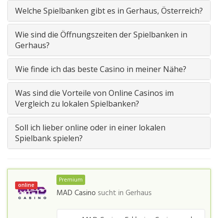
Welche Spielbanken gibt es in Gerhaus, Österreich?
Wie sind die Öffnungszeiten der Spielbanken in
Gerhaus?
Wie finde ich das beste Casino in meiner Nähe?
Was sind die Vorteile von Online Casinos im
Vergleich zu lokalen Spielbanken?
Soll ich lieber online oder in einer lokalen
Spielbank spielen?
Premium
online
MAD Casino
sucht in
Gerhaus