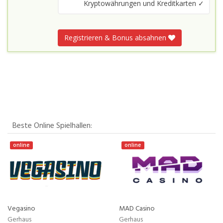
Kryptowährungen und Kreditkarten ✓
Registrieren & Bonus absahnen
Beste Online Spielhallen:
online
online
Vegasino
MAD Casino
Gerhaus
Gerhaus