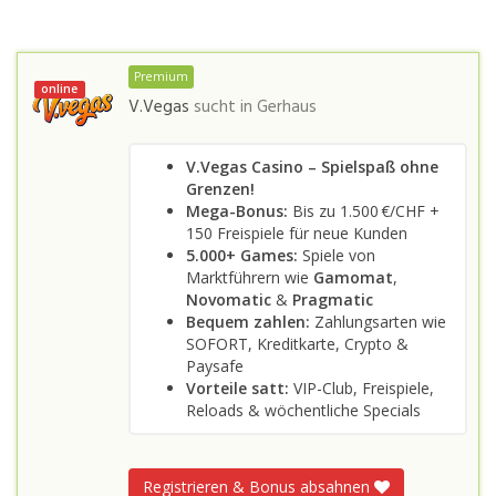
Premium
online
V.Vegas
sucht in
Gerhaus
V.Vegas Casino – Spielspaß ohne
Grenzen!
Mega-Bonus:
Bis zu 1.500 €/CHF +
150 Freispiele für neue Kunden
5.000+ Games:
Spiele von
Marktführern wie
Gamomat
,
Novomatic
&
Pragmatic
Bequem zahlen:
Zahlungsarten wie
SOFORT, Kreditkarte, Crypto &
Paysafe
Vorteile satt:
VIP-Club, Freispiele,
Reloads & wöchentliche Specials
Registrieren & Bonus absahnen