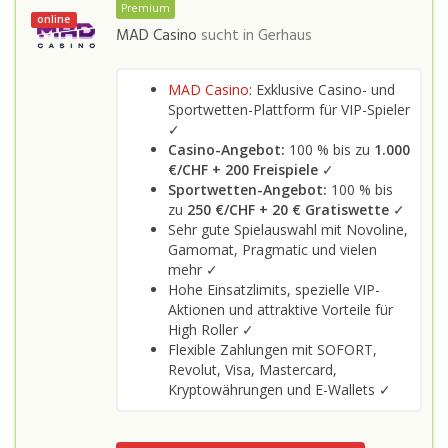
Premium
online
MAD Casino
sucht in
Gerhaus
MAD Casino
: Exklusive Casino- und
Sportwetten-Plattform für VIP-Spieler
✓
Casino-Angebot:
100 % bis zu
1.000
€/CHF + 200 Freispiele
✓
Sportwetten-Angebot:
100 % bis
zu
250 €/CHF + 20 € Gratiswette
✓
Sehr gute Spielauswahl mit Novoline,
Gamomat, Pragmatic und vielen
mehr ✓
Hohe Einsatzlimits, spezielle VIP-
Aktionen und attraktive Vorteile für
High Roller ✓
Flexible Zahlungen mit SOFORT,
Revolut, Visa, Mastercard,
Kryptowährungen und E-Wallets ✓