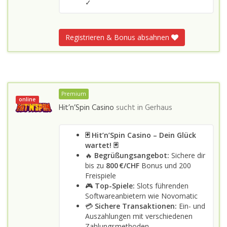
✓
Registrieren & Bonus absahnen
Premium
online
Hit’n’Spin Casino
sucht in
Gerhaus
🃏 Hit’n’Spin Casino – Dein Glück
wartet! 🃏
🔥
Begrüßungsangebot:
Sichere dir
bis zu
800 €/CHF
Bonus und 200
Freispiele
🎮
Top-Spiele:
Slots führenden
Softwareanbietern wie Novomatic
💳
Sichere Transaktionen:
Ein- und
Auszahlungen mit verschiedenen
Zahlungsmethoden