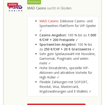
Premium
online
MAD Casino
sucht in
Gloden
MAD Casino
: Exklusive Casino- und
Sportwetten-Plattform für VIP-Spieler
✓
Casino-Angebot:
100 % bis zu
1.000
€/CHF + 200 Freispiele
✓
Sportwetten-Angebot:
100 % bis
zu
250 €/CHF + 20 € Gratiswette
✓
Sehr gute Spielauswahl mit Novoline,
Gamomat, Pragmatic und vielen
mehr ✓
Hohe Einsatzlimits, spezielle VIP-
Aktionen und attraktive Vorteile für
High Roller ✓
Flexible Zahlungen mit SOFORT,
Revolut, Visa, Mastercard,
Kryptowährungen und E-Wallets ✓