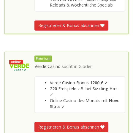
Reloads & wöchentliche Specials
Registrieren & Bonus absahnen
Premium
online
Verde Casino
sucht in
Gloden
Verde Casino Bonus
1200 €
✓
220
Freispiele z.B. bei
Sizzling Hot
✓
Online Casino des Monats mit
Novo
Slots
✓
Registrieren & Bonus absahnen