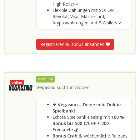
High Roller ✓
Flexible Zahlungen mit SOFORT,
Revolut, Visa, Mastercard,
Kryptowährungen und E-Wallets ✓
Registrieren & Bonus absahnen
Premium
online
Vegasino
sucht in
Gloden
★
Vegasino – Deine edle Online-
Spielbank!
Echtes Spielbank-Feeling mit
100 %
Bonus bis 500 €/CHF
+
200
Freispiele
💰
Bonus Crab
& wöchentliche Reloads