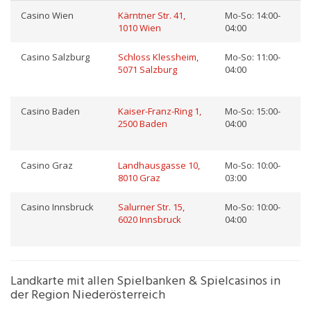
Casino Wien
Kärntner Str. 41,
Mo-So: 14:00-
1010 Wien
04:00
Casino Salzburg
Schloss Klessheim,
Mo-So: 11:00-
5071 Salzburg
04:00
Casino Baden
Kaiser-Franz-Ring 1,
Mo-So: 15:00-
2500 Baden
04:00
Casino Graz
Landhausgasse 10,
Mo-So: 10:00-
8010 Graz
03:00
Casino Innsbruck
Salurner Str. 15,
Mo-So: 10:00-
6020 Innsbruck
04:00
Landkarte mit allen Spielbanken & Spielcasinos in
der Region Niederösterreich