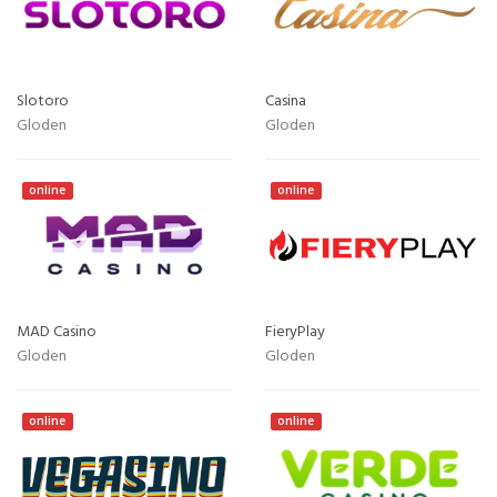
Slotoro
Casina
Gloden
Gloden
online
online
MAD Casino
FieryPlay
Gloden
Gloden
online
online