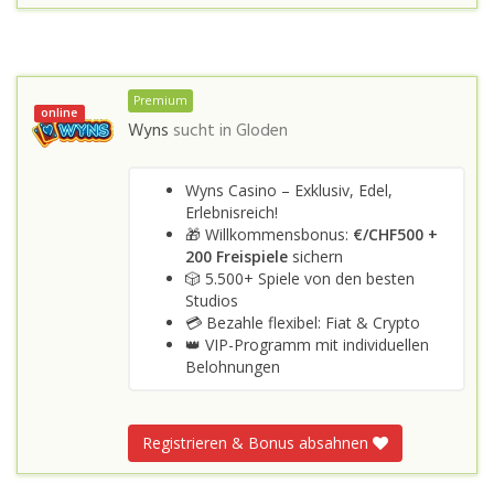
Premium
online
Wyns
sucht in
Gloden
Wyns Casino – Exklusiv, Edel,
Erlebnisreich!
🎁 Willkommensbonus:
€/CHF500 +
200 Freispiele
sichern
🎲 5.500+ Spiele von den besten
Studios
💳 Bezahle flexibel: Fiat & Crypto
👑 VIP-Programm mit individuellen
Belohnungen
Registrieren & Bonus absahnen