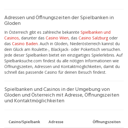
Adressen und Öffnungszeiten der Spielbanken in
Gloden
In Österreich gibt es zahlreiche bekannte
Spielbanken und
Casinos,
darunter das
Casino Wien
, das
Casino Salzburg
oder
das
Casino Baden
. Auch in Gloden, Niederösterreich kannst du
dein Glück am Roulette-, Blackjack- oder Pokertisch versuchen.
Jede dieser Spielbanken bietet ein einzigartiges Spielerlebnis. Auf
Spielbanksuche.com findest du alle nötigen Informationen wie
Öffnungszeiten, Adressen und Kontaktmöglichkeiten, damit du
schnell das passende Casino für deinen Besuch findest.
Spielbanken und Casinos in der Umgebung von
Gloden und Österreich mit Adresse, Öffnungszeiten
und Kontaktmöglichkeiten
Casino/Spielbank
Adresse
Öffnungszeiten