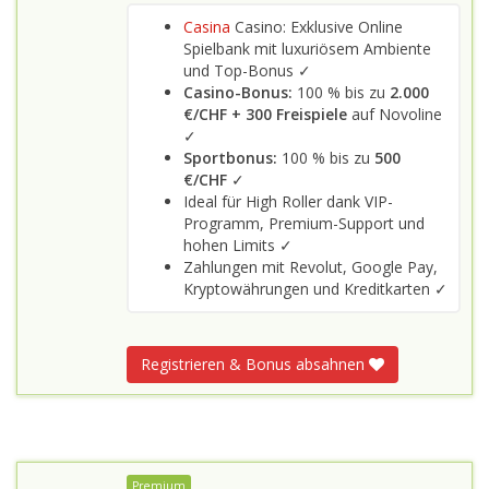
Casina
Casino: Exklusive Online
Spielbank mit luxuriösem Ambiente
und Top-Bonus ✓
Casino-Bonus:
100 % bis zu
2.000
€/CHF + 300 Freispiele
auf Novoline
✓
Sportbonus:
100 % bis zu
500
€/CHF
✓
Ideal für High Roller dank VIP-
Programm, Premium-Support und
hohen Limits ✓
Zahlungen mit Revolut, Google Pay,
Kryptowährungen und Kreditkarten ✓
Registrieren & Bonus absahnen
Premium