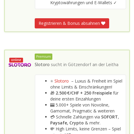
Kryptowährungen und E-Wallets ✓
Registrieren & Bonus absahnen
Premium
online
Slotoro
sucht in
Götzendorf an der Leitha
⭐
Slotoro
– Luxus & Freiheit im Spiel
ohne Limits & Einschränkungen!
🎁
2.500 €/CHF + 250 Freispiele
für
deine ersten Einzahlungen
🎰 5.000+ Spiele von Novoline,
Gamomat, Pragmatic & weiteren
💳 Schnelle Zahlungen via
SOFORT
,
Paysafe, Crypto
& mehr.
💸 High Limits, keine Grenzen – Spiel