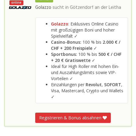
online
Golazzo
sucht in
Götzendorf an der Leitha
Golazzo
: Exklusives Online Casino
mit großzügigen Boni und hoher
Spielvielfalt ✓
Casino-Bonus:
100 % bis
2.000 € /
CHF + 200 Freispiele
✓
Sportbonus:
100 % bis
500 € / CHF
+ 20 € Gratiswette
✓
Ideal für High Roller mit hohen Ein-
und Auszahlungslimits sowie VIP-
Vorteilen ✓
Einzahlungen per
Revolut
,
SOFORT
,
Visa, Mastercard, Crypto und Wallets
✓
Registrieren & Bonus absahnen