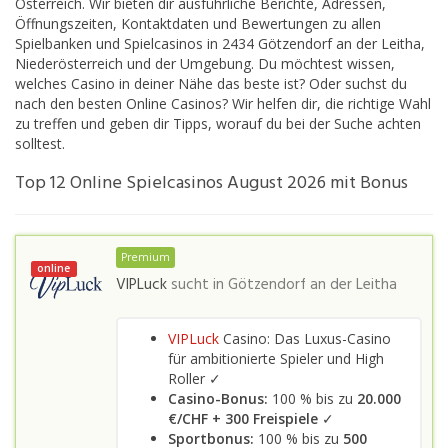
Österreich. Wir bieten dir ausführliche Berichte, Adressen,
Öffnungszeiten, Kontaktdaten und Bewertungen zu allen
Spielbanken und Spielcasinos in 2434 Götzendorf an der Leitha,
Niederösterreich und der Umgebung. Du möchtest wissen,
welches Casino in deiner Nähe das beste ist? Oder suchst du
nach den besten Online Casinos? Wir helfen dir, die richtige Wahl
zu treffen und geben dir Tipps, worauf du bei der Suche achten
solltest.
Top 12 Online Spielcasinos August 2026 mit Bonus
Premium
online
VIPLuck
sucht in
Götzendorf an der Leitha
VIPLuck
Casino: Das Luxus-Casino
für ambitionierte Spieler und High
Roller ✓
Casino-Bonus:
100 % bis zu
20.000
€/CHF + 300 Freispiele
✓
Sportbonus:
100 % bis zu
500