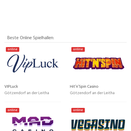
Beste Online Spielhallen:
online
online
VIPLuck
Hit’n’Spin Casino
Götzendorf an der Leitha
Götzendorf an der Leitha
online
online