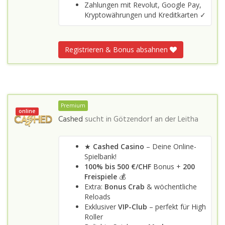
Zahlungen mit Revolut, Google Pay,
Kryptowährungen und Kreditkarten ✓
Registrieren & Bonus absahnen
Premium
online
Cashed
sucht in
Götzendorf an der Leitha
★
Cashed Casino
– Deine Online-
Spielbank!
100% bis 500 €/CHF
Bonus +
200
Freispiele
💰
Extra:
Bonus Crab
& wöchentliche
Reloads
Exklusiver
VIP-Club
– perfekt für High
Roller