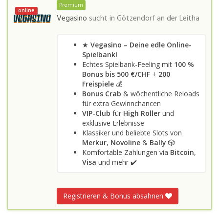
Premium
online
Vegasino
sucht in
Götzendorf an der Leitha
★
Vegasino – Deine edle Online-
Spielbank!
Echtes Spielbank-Feeling mit
100 %
Bonus bis 500 €/CHF
+
200
Freispiele
💰
Bonus Crab
& wöchentliche Reloads
für extra Gewinnchancen
VIP-Club
für
High Roller
und
exklusive Erlebnisse
Klassiker und beliebte Slots von
Merkur
,
Novoline
&
Bally
🎲
Komfortable Zahlungen via
Bitcoin
,
Visa
und mehr ✔️
Registrieren & Bonus absahnen