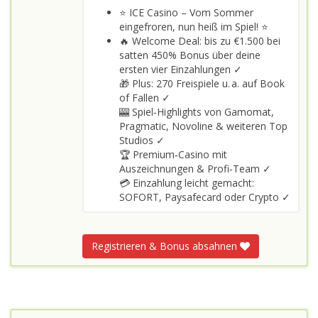
⭐ ICE Casino – Vom Sommer
eingefroren, nun heiß im Spiel! ⭐
🔥 Welcome Deal: bis zu €1.500 bei
satten 450% Bonus über deine
ersten vier Einzahlungen ✓
🎁 Plus: 270 Freispiele u. a. auf Book
of Fallen ✓
🎰 Spiel‑Highlights von Gamomat,
Pragmatic, Novoline & weiteren Top
Studios ✓
🏆 Premium‑Casino mit
Auszeichnungen & Profi‑Team ✓
💳 Einzahlung leicht gemacht:
SOFORT, Paysafecard oder Crypto ✓
Registrieren & Bonus absahnen