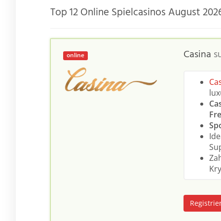
Top 12 Online Spielcasinos August 202
Casina
s
online
Ca
lu
Ca
Fre
Sp
Ide
Su
Zah
Kr
Registri