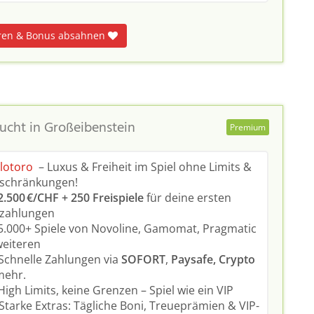
eren & Bonus absahnen
ucht in
Großeibenstein
Premium
lotoro
– Luxus & Freiheit im Spiel ohne Limits &
nschränkungen!
2.500 €/CHF + 250 Freispiele
für deine ersten
nzahlungen
5.000+ Spiele von Novoline, Gamomat, Pragmatic
weiteren
Schnelle Zahlungen via
SOFORT
,
Paysafe, Crypto
mehr.
High Limits, keine Grenzen – Spiel wie ein VIP
Starke Extras: Tägliche Boni, Treueprämien & VIP-