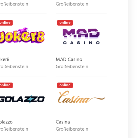
roßeibenstein
Großeibenstein
online
online
oker8
MAD Casino
roßeibenstein
Großeibenstein
online
online
olazzo
Casina
roßeibenstein
Großeibenstein