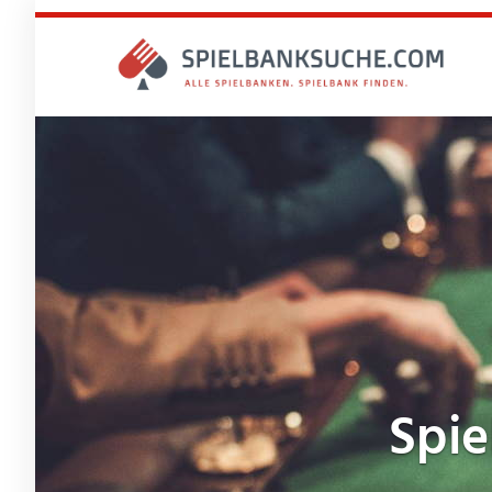
Skip
to
main
content
Spie