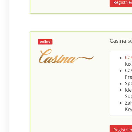
Registri
Casina
s
online
Ca
lu
Ca
Fre
Sp
Ide
Su
Zah
Kr
Registri