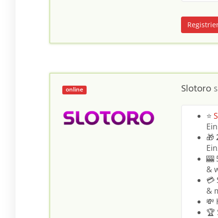
Registri
Slotoro
s
online
⭐
S
Ei
🎁
Ei
🎰 
& 
💳 
& 
💸 
🏆 