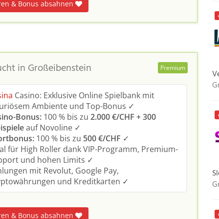
eren & Bonus absahnen
ucht in
Großeibenstein
Premium
V
G
sina
Casino: Exklusive Online Spielbank mit
xuriösem Ambiente und Top-Bonus ✓
sino-Bonus:
100 % bis zu
2.000 €/CHF + 300
ispiele
auf Novoline ✓
ortbonus:
100 % bis zu
500 €/CHF
✓
al für High Roller dank VIP-Programm, Premium-
pport und hohen Limits ✓
lungen mit Revolut, Google Pay,
S
yptowährungen und Kreditkarten ✓
G
eren & Bonus absahnen