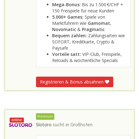
Mega-Bonus:
Bis zu 1.500 €/CHF +
150 Freispiele für neue Kunden
5.000+ Games:
Spiele von
Marktführern wie
Gamomat
,
Novomatic
&
Pragmatic
Bequem zahlen:
Zahlungsarten wie
SOFORT, Kreditkarte, Crypto &
Paysafe
Vorteile satt:
VIP-Club, Freispiele,
Reloads & wöchentliche Specials
Registrieren & Bonus absahnen
Premium
online
Slotoro
sucht in
Großhofen