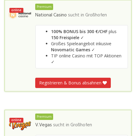
Premium
online
National Casino
sucht in
Großhofen
100% BONUS bis 300 €/CHF
plus
150 Freispiele
✓
Großes Spieleangebot inkusive
Novomatic Games
✓
TIP online Casino mit TOP Aktionen
✓
Registrieren & Bonus absahnen
Premium
online
V.Vegas
sucht in
Großhofen