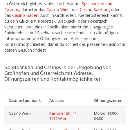
In Österreich gibt es zahlreiche bekannte
Spielbanken und
Casinos,
darunter das
Casino Wien
, das
Casino Salzburg
oder
das
Casino Baden
. Auch in Großhofen, Niederösterreich kannst
du dein Glück am Roulette-, Blackjack- oder Pokertisch
versuchen. Jede dieser Spielbanken bietet ein einzigartiges
Spielerlebnis. Auf Spielbanksuche.com findest du alle nötigen
Informationen wie Öffnungszeiten, Adressen und
Kontaktmöglichkeiten, damit du schnell das passende Casino für
deinen Besuch findest.
Spielbanken und Casinos in der Umgebung von
Großhofen und Österreich mit Adresse,
Öffnungszeiten und Kontaktmöglichkeiten
Casino/Spielbank
Adresse
Öffnungszeiten
Casino Wien
Kärntner Str. 41,
Mo-So: 14:00-
1010 Wien
04:00