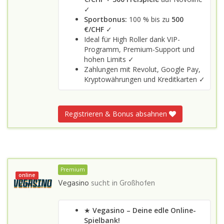
✓
Sportbonus:
100 % bis zu
500
€/CHF
✓
Ideal für High Roller dank VIP-
Programm, Premium-Support und
hohen Limits ✓
Zahlungen mit Revolut, Google Pay,
Kryptowährungen und Kreditkarten ✓
Registrieren & Bonus absahnen
Premium
online
Vegasino
sucht in
Großhofen
★
Vegasino – Deine edle Online-
Spielbank!