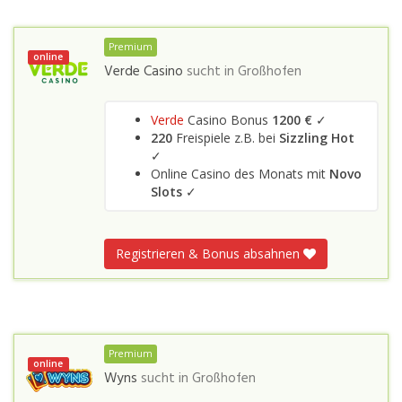
Premium
online
Verde Casino
sucht in
Großhofen
Verde
Casino Bonus
1200 €
✓
220
Freispiele z.B. bei
Sizzling Hot
✓
Online Casino des Monats mit
Novo
Slots
✓
Registrieren & Bonus absahnen
Premium
online
Wyns
sucht in
Großhofen