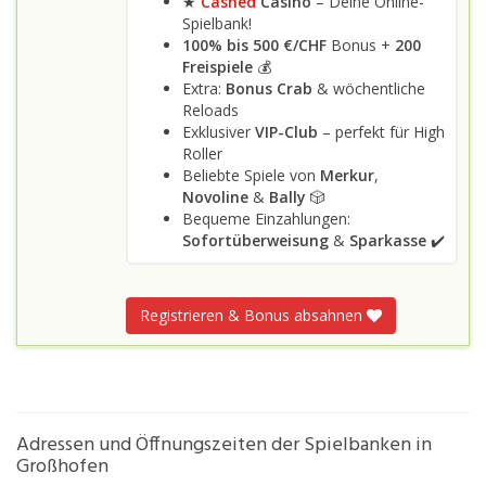
★
Cashed
Casino
– Deine Online-
Spielbank!
100% bis 500 €/CHF
Bonus +
200
Freispiele
💰
Extra:
Bonus Crab
& wöchentliche
Reloads
Exklusiver
VIP-Club
– perfekt für High
Roller
Beliebte Spiele von
Merkur
,
Novoline
&
Bally
🎲
Bequeme Einzahlungen:
Sofortüberweisung
&
Sparkasse
✔️
Registrieren & Bonus absahnen
Adressen und Öffnungszeiten der Spielbanken in
Großhofen