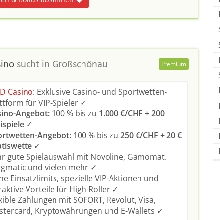
ino
sucht in
Großschönau
Premium
D Casino
: Exklusive Casino- und Sportwetten-
ttform für VIP-Spieler ✓
sino-Angebot:
100 % bis zu
1.000 €/CHF + 200
ispiele
✓
ortwetten-Angebot:
100 % bis zu
250 €/CHF + 20 €
atiswette
✓
hr gute Spielauswahl mit Novoline, Gamomat,
agmatic und vielen mehr ✓
e Einsatzlimits, spezielle VIP-Aktionen und
raktive Vorteile für High Roller ✓
xible Zahlungen mit SOFORT, Revolut, Visa,
stercard, Kryptowährungen und E-Wallets ✓