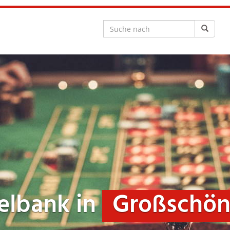
elbank in
Großschö