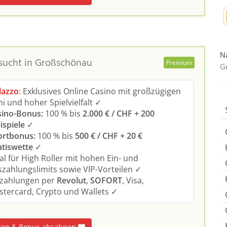
N
sucht in
Großschönau
Premium
G
lazzo
: Exklusives Online Casino mit großzügigen
i und hoher Spielvielfalt ✓
sino-Bonus:
100 % bis
2.000 € / CHF + 200
ispiele
✓
ortbonus:
100 % bis
500 € / CHF + 20 €
atiswette
✓
al für High Roller mit hohen Ein- und
zahlungslimits sowie VIP-Vorteilen ✓
nzahlungen per
Revolut
,
SOFORT
, Visa,
tercard, Crypto und Wallets ✓
eren & Bonus absahnen