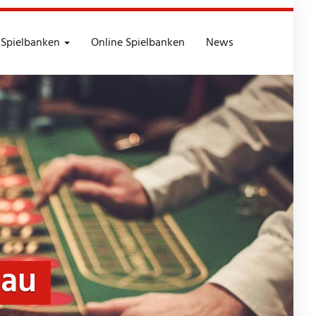
Spielbanken
Online Spielbanken
News
nau