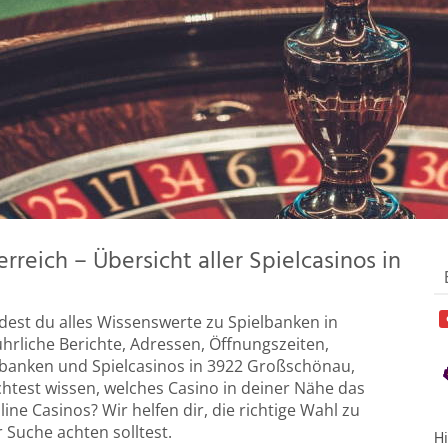
reich – Übersicht aller Spielcasinos in
indest du alles Wissenswerte zu Spielbanken in
hrliche Berichte, Adressen, Öffnungszeiten,
lbanken und Spielcasinos in 3922 Großschönau,
test wissen, welches Casino in deiner Nähe das
ne Casinos? Wir helfen dir, die richtige Wahl zu
 Suche achten solltest.
Hi