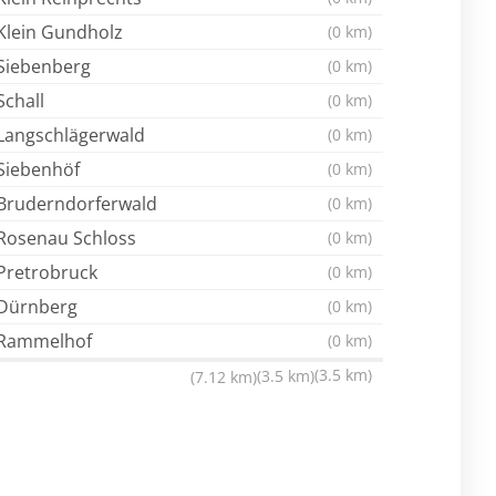
Klein Gundholz
(0 km)
Siebenberg
(0 km)
Schall
(0 km)
Langschlägerwald
(0 km)
Siebenhöf
(0 km)
Bruderndorferwald
(0 km)
Rosenau Schloss
(0 km)
Pretrobruck
(0 km)
Dürnberg
(0 km)
Rammelhof
(0 km)
(3.5 km)
(3.5 km)
(7.12 km)