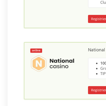
Cl
Registri
National
online
10
Gr
TIP
Registri