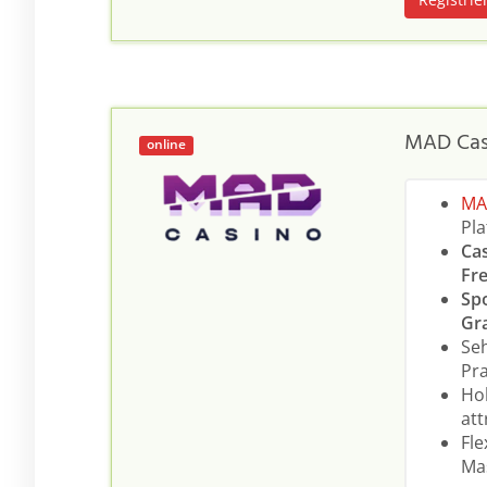
MAD Cas
online
MA
Pla
Ca
Fre
Sp
Gr
Se
Pr
Hoh
att
Fle
Ma