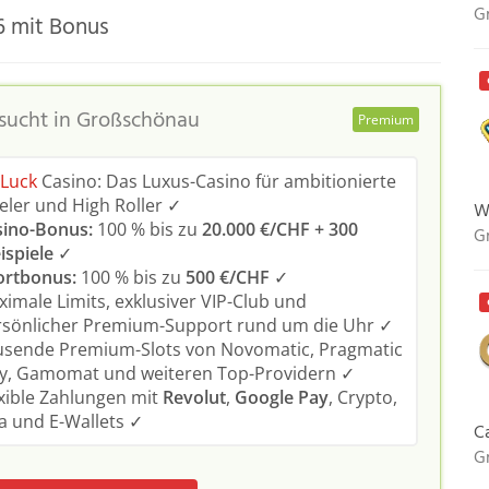
G
6 mit Bonus
sucht in
Großschönau
Premium
PLuck
Casino: Das Luxus-Casino für ambitionierte
eler und High Roller ✓
W
sino-Bonus:
100 % bis zu
20.000 €/CHF + 300
G
ispiele
✓
ortbonus:
100 % bis zu
500 €/CHF
✓
imale Limits, exklusiver VIP-Club und
rsönlicher Premium-Support rund um die Uhr ✓
usende Premium-Slots von Novomatic, Pragmatic
ay, Gamomat und weiteren Top-Providern ✓
xible Zahlungen mit
Revolut
,
Google Pay
, Crypto,
a und E-Wallets ✓
C
G