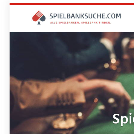
Skip
to
main
content
Spi