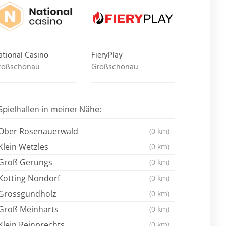
ational Casino
FieryPlay
roßschönau
Großschönau
Spielhallen in meiner Nähe:
Ober Rosenauerwald
(0 km)
Klein Wetzles
(0 km)
Groß Gerungs
(0 km)
Kotting Nondorf
(0 km)
Grossgundholz
(0 km)
Groß Meinharts
(0 km)
Klein Reinprechts
(0 km)