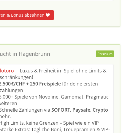
eren & Bonus absahnen
ucht in
Hagenbrunn
Premium
lotoro
– Luxus & Freiheit im Spiel ohne Limits &
nschränkungen!
2.500 €/CHF + 250 Freispiele
für deine ersten
nzahlungen
5.000+ Spiele von Novoline, Gamomat, Pragmatic
weiteren
Schnelle Zahlungen via
SOFORT
,
Paysafe, Crypto
mehr.
High Limits, keine Grenzen – Spiel wie ein VIP
Starke Extras: Tägliche Boni, Treueprämien & VIP-