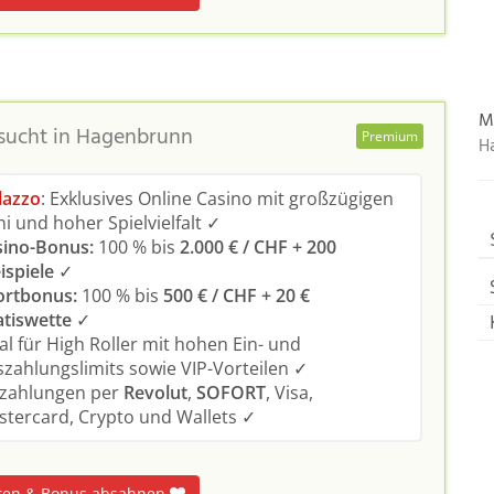
M
sucht in
Hagenbrunn
Premium
H
lazzo
: Exklusives Online Casino mit großzügigen
i und hoher Spielvielfalt ✓
sino-Bonus:
100 % bis
2.000 € / CHF + 200
ispiele
✓
ortbonus:
100 % bis
500 € / CHF + 20 €
atiswette
✓
al für High Roller mit hohen Ein- und
zahlungslimits sowie VIP-Vorteilen ✓
nzahlungen per
Revolut
,
SOFORT
, Visa,
tercard, Crypto und Wallets ✓
eren & Bonus absahnen