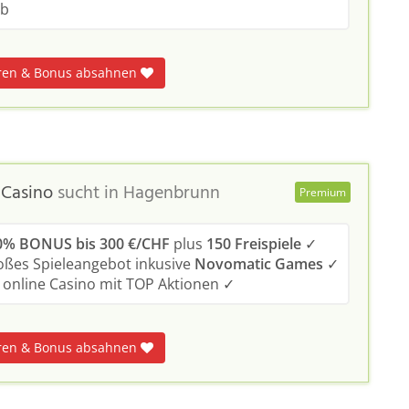
ub
eren & Bonus absahnen
 Casino
sucht in
Hagenbrunn
Premium
0% BONUS bis 300 €/CHF
plus
150 Freispiele
✓
oßes Spieleangebot inkusive
Novomatic Games
✓
 online Casino mit TOP Aktionen ✓
eren & Bonus absahnen