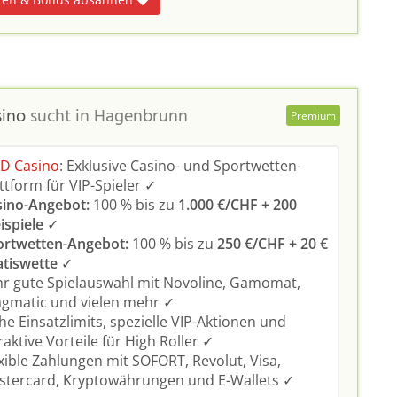
ino
sucht in
Hagenbrunn
Premium
D Casino
: Exklusive Casino- und Sportwetten-
ttform für VIP-Spieler ✓
sino-Angebot:
100 % bis zu
1.000 €/CHF + 200
ispiele
✓
ortwetten-Angebot:
100 % bis zu
250 €/CHF + 20 €
atiswette
✓
hr gute Spielauswahl mit Novoline, Gamomat,
agmatic und vielen mehr ✓
e Einsatzlimits, spezielle VIP-Aktionen und
raktive Vorteile für High Roller ✓
xible Zahlungen mit SOFORT, Revolut, Visa,
stercard, Kryptowährungen und E-Wallets ✓