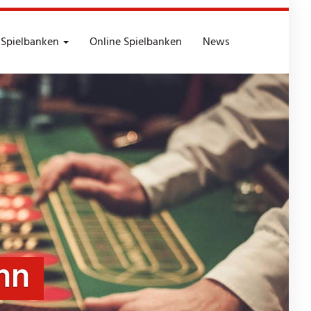
Spielbanken
Online Spielbanken
News
nn