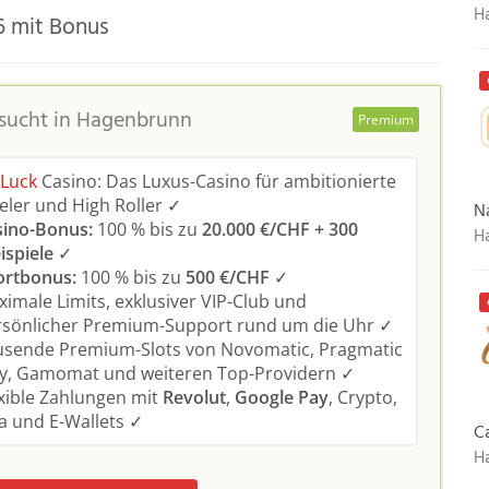
H
6 mit Bonus
sucht in
Hagenbrunn
Premium
PLuck
Casino: Das Luxus-Casino für ambitionierte
eler und High Roller ✓
N
sino-Bonus:
100 % bis zu
20.000 €/CHF + 300
H
ispiele
✓
ortbonus:
100 % bis zu
500 €/CHF
✓
imale Limits, exklusiver VIP-Club und
rsönlicher Premium-Support rund um die Uhr ✓
usende Premium-Slots von Novomatic, Pragmatic
ay, Gamomat und weiteren Top-Providern ✓
xible Zahlungen mit
Revolut
,
Google Pay
, Crypto,
a und E-Wallets ✓
C
H