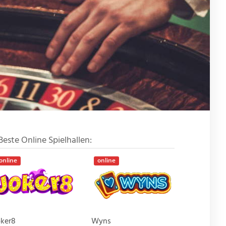
Beste Online Spielhallen:
online
online
oker8
Wyns