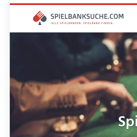
Skip
to
main
content
Sp