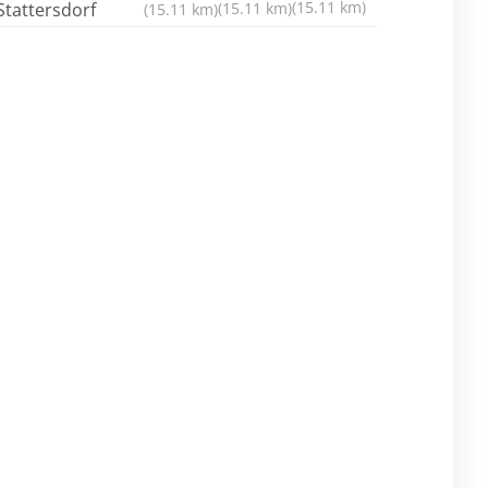
(15.11 km)
Stattersdorf
(15.11 km)
(15.11 km)