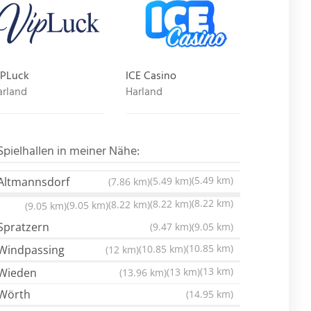
IPLuck
ICE Casino
arland
Harland
Spielhallen in meiner Nähe:
(5.49 km)
Altmannsdorf
(5.49 km)
(7.86 km)
(8.22 km)
(8.22 km)
(8.22 km)
(9.05 km)
(9.05 km)
Spratzern
(9.47 km)
(9.05 km)
(10.85 km)
Windpassing
(10.85 km)
(12 km)
(13 km)
Wieden
(13 km)
(13.96 km)
Wörth
(14.95 km)