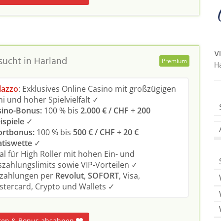
V
sucht in
Harland
Premium
H
lazzo
: Exklusives Online Casino mit großzügigen
i und hoher Spielvielfalt ✓
sino-Bonus:
100 % bis
2.000 € / CHF + 200
ispiele
✓
ortbonus:
100 % bis
500 € / CHF + 20 €
atiswette
✓
al für High Roller mit hohen Ein- und
zahlungslimits sowie VIP-Vorteilen ✓
nzahlungen per
Revolut
,
SOFORT
, Visa,
tercard, Crypto und Wallets ✓
eren & Bonus absahnen