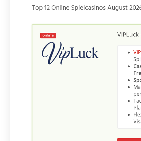
Top 12 Online Spielcasinos August 202
VIPLuck
online
VI
Spi
Ca
Fre
Sp
Max
pe
Ta
Pl
Fle
Vis