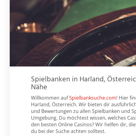
Spielbanken in Harland, Österreic
Nähe
Willkommen auf
Spielbanksuche.com
! Hier f
Harland, Österreich. Wir bieten dir ausführli
und Bewertungen zu allen Spielbanken und Sp
Umgebung. Du möchtest wissen, welches Casin
den besten Online Casinos? Wir helfen dir, die
du bei der Suche achten solltest.