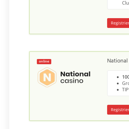
Cl
Registri
National
online
10
Gr
TIP
Registri