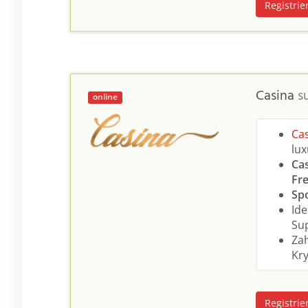
Registri
Casina
s
online
Ca
lu
Ca
Fre
Sp
Ide
Su
Zah
Kr
Registri