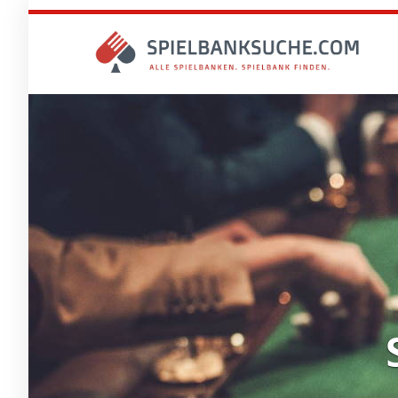
Skip
to
main
content