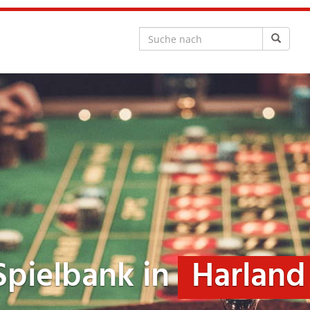
Spielbank in
Harland