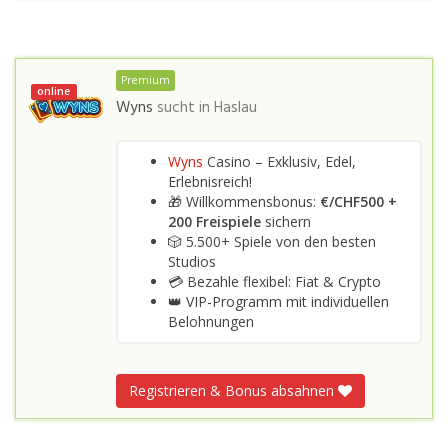
Premium
online
Wyns
sucht in
Haslau
Wyns
Casino – Exklusiv, Edel,
Erlebnisreich!
🎁 Willkommensbonus:
€/CHF500 +
200 Freispiele
sichern
🎲 5.500+ Spiele von den besten
Studios
💳 Bezahle flexibel: Fiat & Crypto
👑 VIP-Programm mit individuellen
Belohnungen
Registrieren & Bonus absahnen