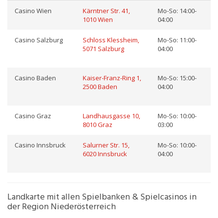
Casino Wien
Kärntner Str. 41,
Mo-So: 14:00-
1010 Wien
04:00
Casino Salzburg
Schloss Klessheim,
Mo-So: 11:00-
5071 Salzburg
04:00
Casino Baden
Kaiser-Franz-Ring 1,
Mo-So: 15:00-
2500 Baden
04:00
Casino Graz
Landhausgasse 10,
Mo-So: 10:00-
8010 Graz
03:00
Casino Innsbruck
Salurner Str. 15,
Mo-So: 10:00-
6020 Innsbruck
04:00
Landkarte mit allen Spielbanken & Spielcasinos in
der Region Niederösterreich