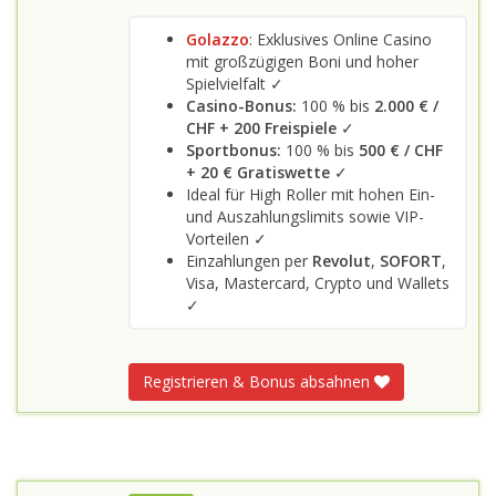
Golazzo
: Exklusives Online Casino
mit großzügigen Boni und hoher
Spielvielfalt ✓
Casino-Bonus:
100 % bis
2.000 € /
CHF + 200 Freispiele
✓
Sportbonus:
100 % bis
500 € / CHF
+ 20 € Gratiswette
✓
Ideal für High Roller mit hohen Ein-
und Auszahlungslimits sowie VIP-
Vorteilen ✓
Einzahlungen per
Revolut
,
SOFORT
,
Visa, Mastercard, Crypto und Wallets
✓
Registrieren & Bonus absahnen