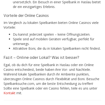
unersetzlich. Ein Besuch in einer Spielbank in Haslau bietet
dir ein einzigartiges Erlebnis.
Vorteile der Online Casinos
Im Vergleich zu lokalen Spielbanken bieten Online Casinos viele
Vorteile:
Du kannst jederzeit spielen – keine Öffnungszeiten.
Spiele sind auf mobilen Geräten verfügbar, perfekt für
unterwegs.
Attraktive Boni, die du in lokalen Spielbanken nicht findest.
Fazit – Online oder Lokal? Was ist besser?
Egal, ob du dich für eine Spielbank in Haslau oder ein Online
Casino entscheidest, beide haben ihre Vor- und Nachteile.
Während lokale Spielbanken durch ihr Ambiente punkten,
überzeugen Online Casinos durch Flexibilität und Boni. Besuche
Spielbanksuche.com, um die beste Entscheidung zu treffen!
Sollte eine Spielbank oder ein Casino fehlen, teile es uns unter
Kontakt
mit.