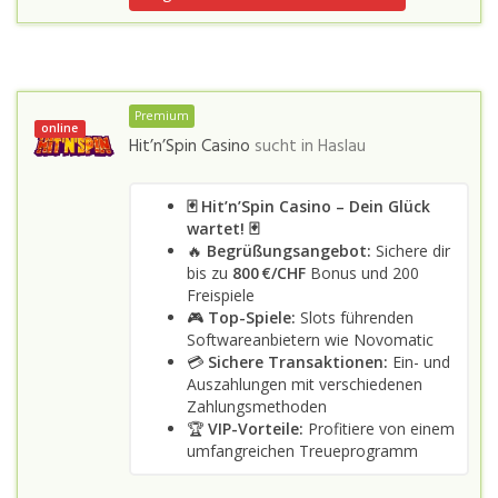
Premium
online
Hit’n’Spin Casino
sucht in
Haslau
🃏 Hit’n’Spin Casino – Dein Glück
wartet! 🃏
🔥
Begrüßungsangebot:
Sichere dir
bis zu
800 €/CHF
Bonus und 200
Freispiele
🎮
Top-Spiele:
Slots führenden
Softwareanbietern wie Novomatic
💳
Sichere Transaktionen:
Ein- und
Auszahlungen mit verschiedenen
Zahlungsmethoden
🏆
VIP-Vorteile:
Profitiere von einem
umfangreichen Treueprogramm