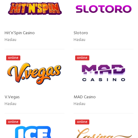
Hit’n’Spin Casino
Slotoro
Haslau
Haslau
online
online
V.Vegas
MAD Casino
Haslau
Haslau
online
online