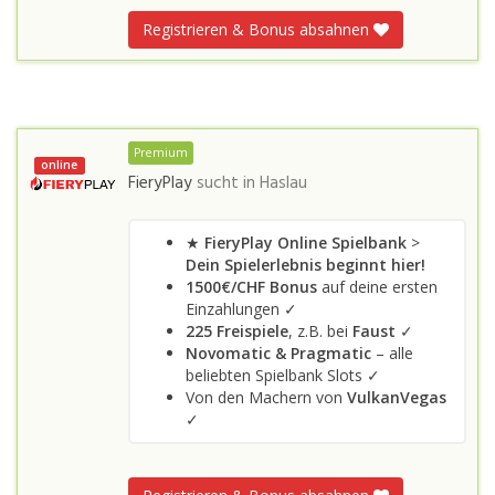
Registrieren & Bonus absahnen
Premium
online
FieryPlay
sucht in
Haslau
★
FieryPlay Online Spielbank
>
Dein Spielerlebnis beginnt hier!
1500€/CHF Bonus
auf deine ersten
Einzahlungen ✓
225 Freispiele
, z.B. bei
Faust
✓
Novomatic & Pragmatic
– alle
beliebten Spielbank Slots ✓
Von den Machern von
VulkanVegas
✓