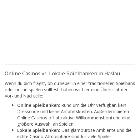
Online Casinos vs. Lokale Spielbanken in Haslau
Wenn du dich fragst, ob du lieber in einer traditionellen Spielbank
oder online spielen solltest, haben wir hier eine Übersicht der
Vor- und Nachteile:
Online Spielbanken
: Rund um die Uhr verfügbar, kein
Dresscode und keine Anfahrtskosten. Außerdem bieten
Online Casinos oft attraktive Willkommensboni und eine
größere Auswahl an Spielen.
Lokale Spielbanken
: Das glamouröse Ambiente und die
echte Casino-Atmosphäre sind für viele Spieler