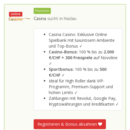
Premium
online
Casina
sucht in
Haslau
Casina Casino: Exklusive Online
Spielbank mit luxuriösem Ambiente
und Top-Bonus ✓
Casino-Bonus:
100 % bis zu
2.000
€/CHF + 300 Freispiele
auf Novoline
✓
Sportbonus:
100 % bis zu
500
€/CHF
✓
Ideal für High Roller dank VIP-
Programm, Premium-Support und
hohen Limits ✓
Zahlungen mit Revolut, Google Pay,
Kryptowährungen und Kreditkarten ✓
Registrieren & Bonus absahnen