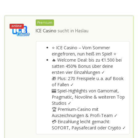
Premium
online
ICE Casino
sucht in
Haslau
⭐ ICE Casino – Vom Sommer
eingefroren, nun heiß im Spiel! ⭐
🔥 Welcome Deal: bis zu €1.500 bei
satten 450% Bonus über deine
ersten vier Einzahlungen ✓
🎁 Plus: 270 Freispiele u. a. auf Book
of Fallen ✓
🎰 Spiel‑Highlights von Gamomat,
Pragmatic, Novoline & weiteren Top
Studios ✓
🏆 Premium‑Casino mit
Auszeichnungen & Profi‑Team ✓
💳 Einzahlung leicht gemacht:
SOFORT, Paysafecard oder Crypto ✓