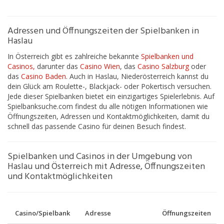
Adressen und Öffnungszeiten der Spielbanken in
Haslau
In Österreich gibt es zahlreiche bekannte
Spielbanken und
Casinos,
darunter das
Casino Wien
, das
Casino Salzburg
oder
das
Casino Baden
. Auch in Haslau, Niederösterreich kannst du
dein Glück am Roulette-, Blackjack- oder Pokertisch versuchen.
Jede dieser Spielbanken bietet ein einzigartiges Spielerlebnis. Auf
Spielbanksuche.com findest du alle nötigen Informationen wie
Öffnungszeiten, Adressen und Kontaktmöglichkeiten, damit du
schnell das passende Casino für deinen Besuch findest.
Spielbanken und Casinos in der Umgebung von
Haslau und Österreich mit Adresse, Öffnungszeiten
und Kontaktmöglichkeiten
Casino/Spielbank
Adresse
Öffnungszeiten