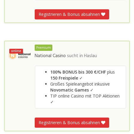
Registrieren & Bonus absahnen
Premium
online
National Casino
sucht in
Haslau
100% BONUS bis 300 €/CHF
plus
150 Freispiele
✓
Großes Spieleangebot inkusive
Novomatic Games
✓
TIP online Casino mit TOP Aktionen
✓
Registrieren & Bonus absahnen