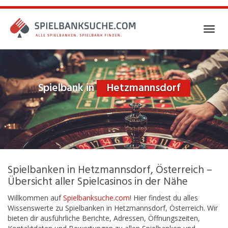
Skip
to
main
Toggl
content
navig
Spielbank in
Hetzmannsdorf
Spielbanken in Hetzmannsdorf, Österreich –
Übersicht aller Spielcasinos in der Nähe
Willkommen auf
Spielbanksuche.com
! Hier findest du alles
Wissenswerte zu Spielbanken in Hetzmannsdorf, Österreich. Wir
bieten dir ausführliche Berichte, Adressen, Öffnungszeiten,