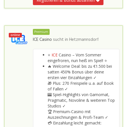
Registrieren & Bonus absahnen
Premium
online
ICE Casino
sucht in
Hetzmannsdorf
⭐
ICE
Casino – Vom Sommer
eingefroren, nun heiß im Spiel! ⭐
🔥 Welcome Deal: bis zu €1.500 bei
satten 450% Bonus über deine
ersten vier Einzahlungen ✓
🎁 Plus: 270 Freispiele u. a. auf Book
of Fallen ✓
🎰 Spiel‑Highlights von Gamomat,
Pragmatic, Novoline & weiteren Top
Studios ✓
🏆 Premium‑Casino mit
Auszeichnungen & Profi‑Team ✓
💳 Einzahlung leicht gemacht: