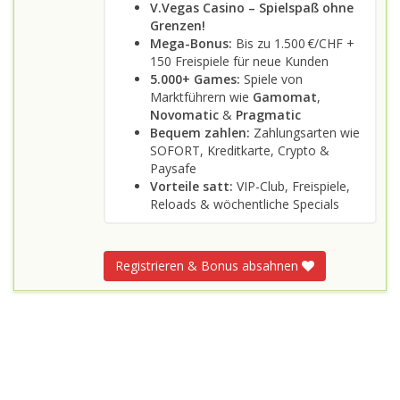
V.Vegas Casino – Spielspaß ohne
Grenzen!
Mega-Bonus:
Bis zu 1.500 €/CHF +
150 Freispiele für neue Kunden
5.000+ Games:
Spiele von
Marktführern wie
Gamomat
,
Novomatic
&
Pragmatic
Bequem zahlen:
Zahlungsarten wie
SOFORT, Kreditkarte, Crypto &
Paysafe
Vorteile satt:
VIP-Club, Freispiele,
Reloads & wöchentliche Specials
Registrieren & Bonus absahnen