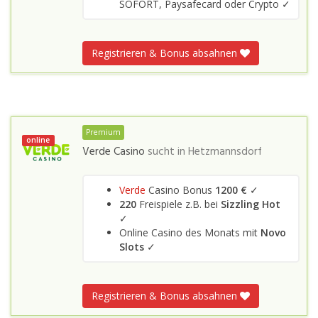
SOFORT, Paysafecard oder Crypto ✓
Registrieren & Bonus absahnen
Premium
online
Verde Casino
sucht in
Hetzmannsdorf
Verde
Casino Bonus
1200 €
✓
220
Freispiele z.B. bei
Sizzling Hot
✓
Online Casino des Monats mit
Novo
Slots
✓
Registrieren & Bonus absahnen