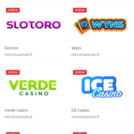
online
online
Slotoro
Wyns
Hetzmannsdorf
Hetzmannsdorf
online
online
Verde Casino
ICE Casino
Hetzmannsdorf
Hetzmannsdorf