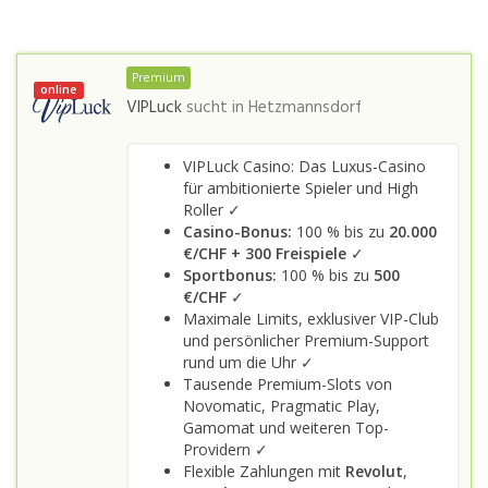
Premium
online
VIPLuck
sucht in
Hetzmannsdorf
VIPLuck Casino: Das Luxus-Casino
für ambitionierte Spieler und High
Roller ✓
Casino-Bonus:
100 % bis zu
20.000
€/CHF + 300 Freispiele
✓
Sportbonus:
100 % bis zu
500
€/CHF
✓
Maximale Limits, exklusiver VIP-Club
und persönlicher Premium-Support
rund um die Uhr ✓
Tausende Premium-Slots von
Novomatic, Pragmatic Play,
Gamomat und weiteren Top-
Providern ✓
Flexible Zahlungen mit
Revolut
,