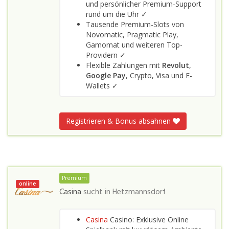
und persönlicher Premium-Support
rund um die Uhr ✓
Tausende Premium-Slots von
Novomatic, Pragmatic Play,
Gamomat und weiteren Top-
Providern ✓
Flexible Zahlungen mit
Revolut
,
Google Pay
, Crypto, Visa und E-
Wallets ✓
Registrieren & Bonus absahnen
Premium
online
Casina
sucht in
Hetzmannsdorf
Casina
Casino: Exklusive Online