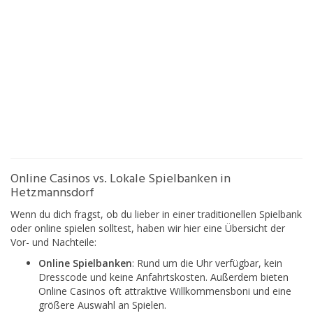
Online Casinos vs. Lokale Spielbanken in
Hetzmannsdorf
Wenn du dich fragst, ob du lieber in einer traditionellen Spielbank
oder online spielen solltest, haben wir hier eine Übersicht der
Vor- und Nachteile:
Online Spielbanken
: Rund um die Uhr verfügbar, kein
Dresscode und keine Anfahrtskosten. Außerdem bieten
Online Casinos oft attraktive Willkommensboni und eine
größere Auswahl an Spielen.