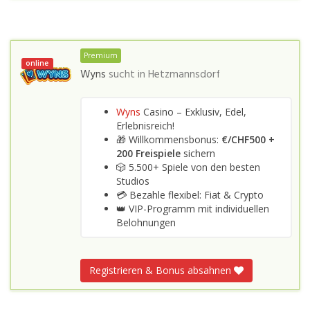
Premium
online
Wyns
sucht in
Hetzmannsdorf
Wyns
Casino – Exklusiv, Edel,
Erlebnisreich!
🎁 Willkommensbonus:
€/CHF500 +
200 Freispiele
sichern
🎲 5.500+ Spiele von den besten
Studios
💳 Bezahle flexibel: Fiat & Crypto
👑 VIP-Programm mit individuellen
Belohnungen
Registrieren & Bonus absahnen