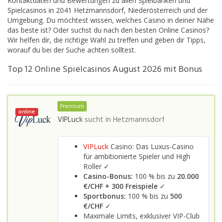
Kontaktdaten und Bewertungen zu allen Spielbanken und
Spielcasinos in 2041 Hetzmannsdorf, Niederösterreich und der
Umgebung. Du möchtest wissen, welches Casino in deiner Nähe
das beste ist? Oder suchst du nach den besten Online Casinos?
Wir helfen dir, die richtige Wahl zu treffen und geben dir Tipps,
worauf du bei der Suche achten solltest.
Top 12 Online Spielcasinos August 2026 mit Bonus
Premium
online
VIPLuck
sucht in
Hetzmannsdorf
VIPLuck
Casino: Das Luxus-Casino
für ambitionierte Spieler und High
Roller ✓
Casino-Bonus:
100 % bis zu
20.000
€/CHF + 300 Freispiele
✓
Sportbonus:
100 % bis zu
500
€/CHF
✓
Maximale Limits, exklusiver VIP-Club