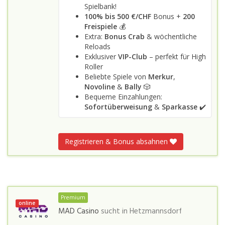
Spielbank!
100% bis 500 €/CHF
Bonus +
200
Freispiele
💰
Extra:
Bonus Crab
& wöchentliche
Reloads
Exklusiver
VIP-Club
– perfekt für High
Roller
Beliebte Spiele von
Merkur
,
Novoline
&
Bally
🎲
Bequeme Einzahlungen:
Sofortüberweisung
&
Sparkasse
✔️
Registrieren & Bonus absahnen
Premium
online
MAD Casino
sucht in
Hetzmannsdorf