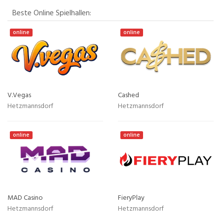
Beste Online Spielhallen:
online
online
V.Vegas
Cashed
Hetzmannsdorf
Hetzmannsdorf
online
online
MAD Casino
FieryPlay
Hetzmannsdorf
Hetzmannsdorf