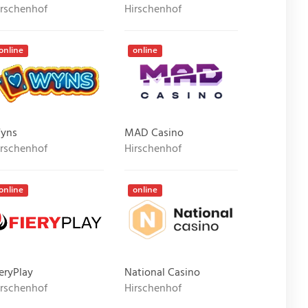
irschenhof
Hirschenhof
online
online
yns
MAD Casino
irschenhof
Hirschenhof
online
online
eryPlay
National Casino
irschenhof
Hirschenhof