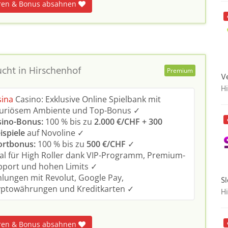
eren & Bonus absahnen
ucht in
Hirschenhof
Premium
V
H
sina
Casino: Exklusive Online Spielbank mit
xuriösem Ambiente und Top-Bonus ✓
sino-Bonus:
100 % bis zu
2.000 €/CHF + 300
ispiele
auf Novoline ✓
ortbonus:
100 % bis zu
500 €/CHF
✓
al für High Roller dank VIP-Programm, Premium-
pport und hohen Limits ✓
lungen mit Revolut, Google Pay,
S
yptowährungen und Kreditkarten ✓
H
eren & Bonus absahnen