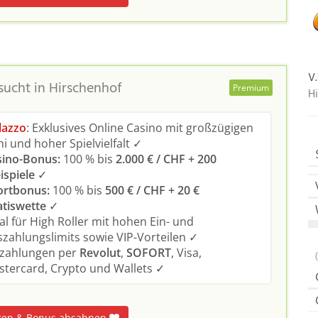
V
sucht in
Hirschenhof
Premium
H
lazzo
: Exklusives Online Casino mit großzügigen
i und hoher Spielvielfalt ✓
sino-Bonus:
100 % bis
2.000 € / CHF + 200
ispiele
✓
ortbonus:
100 % bis
500 € / CHF + 20 €
atiswette
✓
al für High Roller mit hohen Ein- und
zahlungslimits sowie VIP-Vorteilen ✓
nzahlungen per
Revolut
,
SOFORT
, Visa,
tercard, Crypto und Wallets ✓
eren & Bonus absahnen