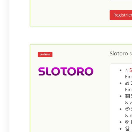
Registri
Slotoro
s
online
⭐
S
Ei
🎁
Ei
🎰 
& 
💳 
& 
💸 
🏆 