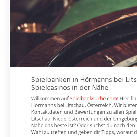
Spielbanken in Hörmanns bei Litsc
Spielcasinos in der Nähe
Willkommen auf
Spielbanksuche.com
! Hier f
Hörmanns bei Litschau, Österreich. Wir bieten
Kontaktdaten und Bewertungen zu allen Spie
Litschau, Niederösterreich und der Umgebung
Nähe das beste ist? Oder suchst du nach den b
Wahl zu treffen und geben dir Tipps, worauf d