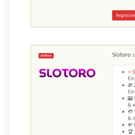
Registri
Slotoro
s
online
⭐
S
Ei
🎁
Ei
🎰 
& 
💳 
& 
💸 
🏆 