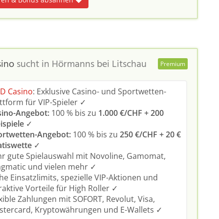
ino
sucht in
Hörmanns bei Litschau
Premium
D Casino
: Exklusive Casino- und Sportwetten-
ttform für VIP-Spieler ✓
sino-Angebot:
100 % bis zu
1.000 €/CHF + 200
ispiele
✓
ortwetten-Angebot:
100 % bis zu
250 €/CHF + 20 €
atiswette
✓
hr gute Spielauswahl mit Novoline, Gamomat,
agmatic und vielen mehr ✓
e Einsatzlimits, spezielle VIP-Aktionen und
raktive Vorteile für High Roller ✓
xible Zahlungen mit SOFORT, Revolut, Visa,
stercard, Kryptowährungen und E-Wallets ✓