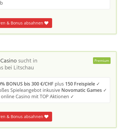
ub
eren & Bonus absahnen
 Casino
sucht in
Premium
 bei Litschau
0% BONUS bis 300 €/CHF
plus
150 Freispiele
✓
oßes Spieleangebot inkusive
Novomatic Games
✓
 online Casino mit TOP Aktionen ✓
eren & Bonus absahnen