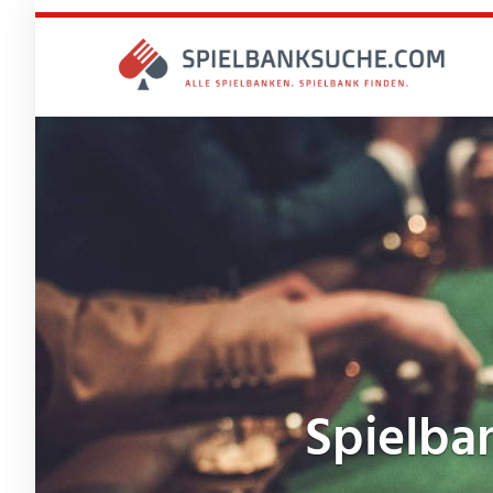
Skip
to
main
content
Spielba