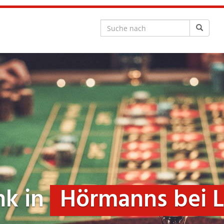
nk in
Hörmanns bei L