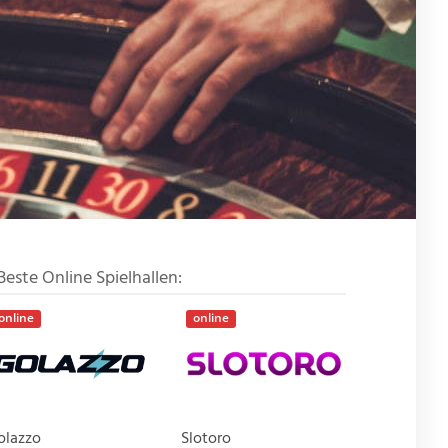
Beste Online Spielhallen:
online
online
olazzo
Slotoro