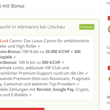
H
6 mit Bonus
sucht in
Hörmanns bei Litschau
Premium
PLuck
Casino: Das Luxus-Casino für ambitionierte
eler und High Roller ✓
C
sino-Bonus:
100 % bis zu
20.000 €/CHF + 300
H
ispiele
✓
ortbonus:
100 % bis zu
500 €/CHF
✓
imale Limits, exklusiver VIP-Club und
rsönlicher Premium-Support rund um die Uhr ✓
usende Premium-Slots von Novomatic, Pragmatic
ay, Gamomat und weiteren Top-Providern ✓
xible Zahlungen mit
Revolut
,
Google Pay
, Crypto,
a und E-Wallets ✓
W
H