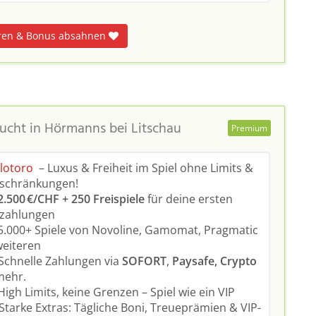
eren & Bonus absahnen
ucht in
Hörmanns bei Litschau
Premium
lotoro
– Luxus & Freiheit im Spiel ohne Limits &
nschränkungen!
2.500 €/CHF + 250 Freispiele
für deine ersten
nzahlungen
5.000+ Spiele von Novoline, Gamomat, Pragmatic
weiteren
Schnelle Zahlungen via
SOFORT
,
Paysafe, Crypto
mehr.
High Limits, keine Grenzen – Spiel wie ein VIP
Starke Extras: Tägliche Boni, Treueprämien & VIP-