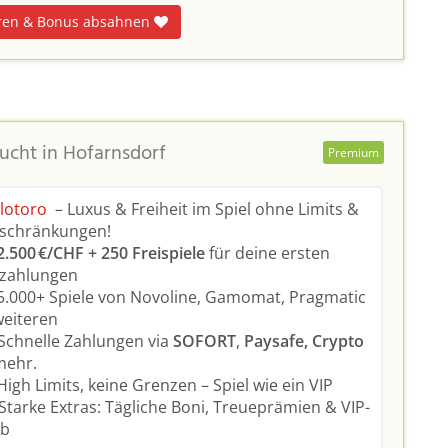
eren & Bonus absahnen
ucht in
Hofarnsdorf
Premium
lotoro
– Luxus & Freiheit im Spiel ohne Limits &
nschränkungen!
2.500 €/CHF + 250 Freispiele
für deine ersten
nzahlungen
5.000+ Spiele von Novoline, Gamomat, Pragmatic
weiteren
Schnelle Zahlungen via
SOFORT
,
Paysafe, Crypto
mehr.
High Limits, keine Grenzen – Spiel wie ein VIP
Starke Extras: Tägliche Boni, Treueprämien & VIP-
ub