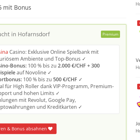
H
6 mit Bonus
ucht in
Hofarnsdorf
Premium
sina
Casino: Exklusive Online Spielbank mit
xuriösem Ambiente und Top-Bonus ✓
V
sino-Bonus:
100 % bis zu
2.000 €/CHF + 300
H
ispiele
auf Novoline ✓
ortbonus:
100 % bis zu
500 €/CHF
✓
al für High Roller dank VIP-Programm, Premium-
pport und hohen Limits ✓
lungen mit Revolut, Google Pay,
yptowährungen und Kreditkarten ✓
J
eren & Bonus absahnen
H