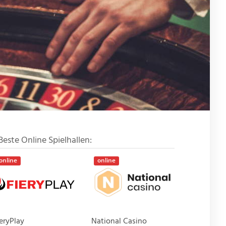
Beste Online Spielhallen:
online
online
eryPlay
National Casino