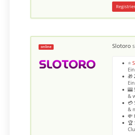
Registri
Slotoro
s
online
⭐
S
Ei
🎁
Ei
🎰 
& 
💳 
& 
💸 
🏆 
Cl