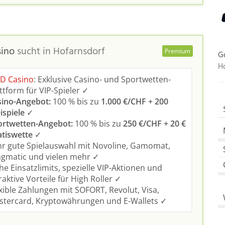
ino
sucht in
Hofarnsdorf
Premium
G
H
D Casino
: Exklusive Casino- und Sportwetten-
ttform für VIP-Spieler ✓
sino-Angebot:
100 % bis zu
1.000 €/CHF + 200
ispiele
✓
ortwetten-Angebot:
100 % bis zu
250 €/CHF + 20 €
atiswette
✓
hr gute Spielauswahl mit Novoline, Gamomat,
agmatic und vielen mehr ✓
e Einsatzlimits, spezielle VIP-Aktionen und
raktive Vorteile für High Roller ✓
xible Zahlungen mit SOFORT, Revolut, Visa,
stercard, Kryptowährungen und E-Wallets ✓