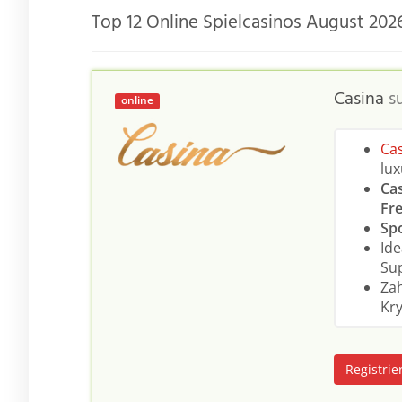
Top 12 Online Spielcasinos August 202
Casina
s
online
Ca
lu
Ca
Fre
Sp
Ide
Su
Zah
Kr
Registri