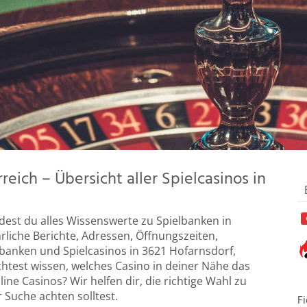
reich – Übersicht aller Spielcasinos in
indest du alles Wissenswerte zu Spielbanken in
hrliche Berichte, Adressen, Öffnungszeiten,
banken und Spielcasinos in 3621 Hofarnsdorf,
test wissen, welches Casino in deiner Nähe das
ne Casinos? Wir helfen dir, die richtige Wahl zu
 Suche achten solltest.
Fi