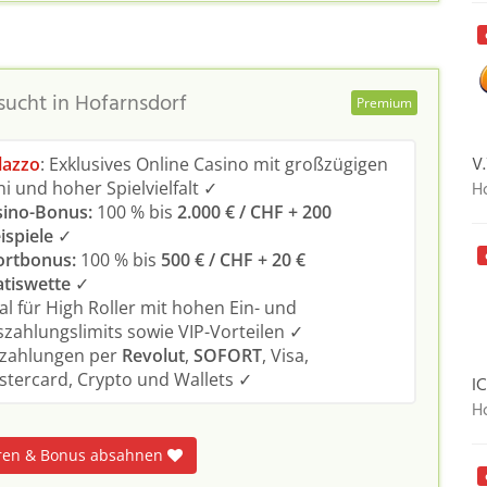
sucht in
Hofarnsdorf
Premium
V
lazzo
: Exklusives Online Casino mit großzügigen
i und hoher Spielvielfalt ✓
H
sino-Bonus:
100 % bis
2.000 € / CHF + 200
ispiele
✓
ortbonus:
100 % bis
500 € / CHF + 20 €
atiswette
✓
al für High Roller mit hohen Ein- und
zahlungslimits sowie VIP-Vorteilen ✓
nzahlungen per
Revolut
,
SOFORT
, Visa,
tercard, Crypto und Wallets ✓
I
H
eren & Bonus absahnen