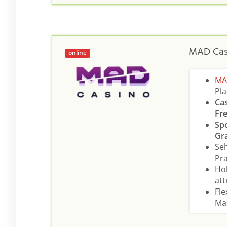
MAD Cas
online
MA
Pla
Ca
Fre
Sp
Gr
Se
Pr
Hoh
att
Fle
Ma