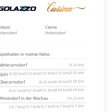
olazzo
Casina
ofarnsdorf
Hofarnsdorf
Spielhallen in meiner Nähe:
Mitterarnsdorf
(3.23 km)
(3.55 km)
(3.55 km)
(3.55 km)
(3.55 km)
(5.58 km)
Spitz
(5.58 km)
Oberarnsdorf
(6.06 km)
(8.33 km)
(8.69 km)
(8.69 km)
(9.61 km)
(9.61 km)
(9.61 km)
Wösendorf in der Wachau
(16.25 km)
(16.7 km)
(16.7 km)
(16.7 km)
(16.7 km)
(16.7 km)