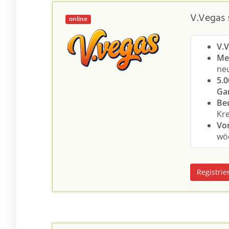
V.Vegas
online
V.V
Me
ne
5.
Ga
Be
Kre
Vor
wöc
Registri