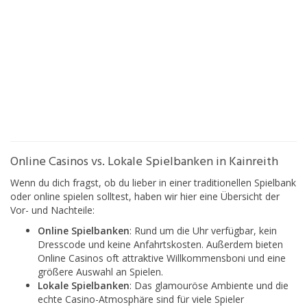
Online Casinos vs. Lokale Spielbanken in Kainreith
Wenn du dich fragst, ob du lieber in einer traditionellen Spielbank
oder online spielen solltest, haben wir hier eine Übersicht der
Vor- und Nachteile:
Online Spielbanken
: Rund um die Uhr verfügbar, kein
Dresscode und keine Anfahrtskosten. Außerdem bieten
Online Casinos oft attraktive Willkommensboni und eine
größere Auswahl an Spielen.
Lokale Spielbanken
: Das glamouröse Ambiente und die
echte Casino-Atmosphäre sind für viele Spieler