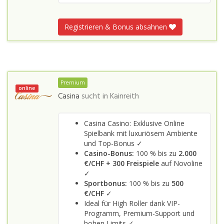
Registrieren & Bonus absahnen
Premium
online
Casina
sucht in
Kainreith
Casina Casino: Exklusive Online
Spielbank mit luxuriösem Ambiente
und Top-Bonus ✓
Casino-Bonus:
100 % bis zu
2.000
€/CHF + 300 Freispiele
auf Novoline
✓
Sportbonus:
100 % bis zu
500
€/CHF
✓
Ideal für High Roller dank VIP-
Programm, Premium-Support und
hohen Limits ✓