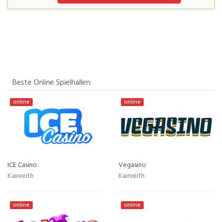
Beste Online Spielhallen:
online
online
ICE Casino
Vegasino
Kainreith
Kainreith
online
online