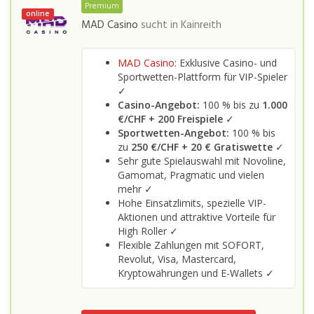
Premium
online
MAD Casino
sucht in
Kainreith
MAD Casino
: Exklusive Casino- und
Sportwetten-Plattform für VIP-Spieler
✓
Casino-Angebot:
100 % bis zu
1.000
€/CHF + 200 Freispiele
✓
Sportwetten-Angebot:
100 % bis
zu
250 €/CHF + 20 € Gratiswette
✓
Sehr gute Spielauswahl mit Novoline,
Gamomat, Pragmatic und vielen
mehr ✓
Hohe Einsatzlimits, spezielle VIP-
Aktionen und attraktive Vorteile für
High Roller ✓
Flexible Zahlungen mit SOFORT,
Revolut, Visa, Mastercard,
Kryptowährungen und E-Wallets ✓