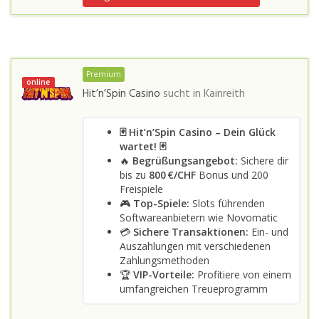
Premium
online
Hit’n’Spin Casino
sucht in
Kainreith
🃏 Hit’n’Spin Casino – Dein Glück
wartet! 🃏
🔥
Begrüßungsangebot:
Sichere dir
bis zu
800 €/CHF
Bonus und 200
Freispiele
🎮
Top-Spiele:
Slots führenden
Softwareanbietern wie Novomatic
💳
Sichere Transaktionen:
Ein- und
Auszahlungen mit verschiedenen
Zahlungsmethoden
🏆
VIP-Vorteile:
Profitiere von einem
umfangreichen Treueprogramm