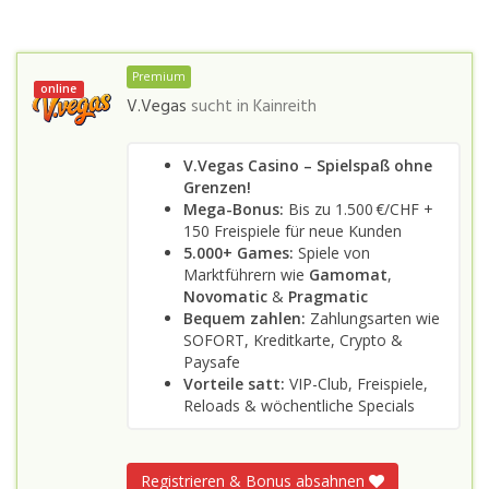
Premium
online
V.Vegas
sucht in
Kainreith
V.Vegas Casino – Spielspaß ohne
Grenzen!
Mega-Bonus:
Bis zu 1.500 €/CHF +
150 Freispiele für neue Kunden
5.000+ Games:
Spiele von
Marktführern wie
Gamomat
,
Novomatic
&
Pragmatic
Bequem zahlen:
Zahlungsarten wie
SOFORT, Kreditkarte, Crypto &
Paysafe
Vorteile satt:
VIP-Club, Freispiele,
Reloads & wöchentliche Specials
Registrieren & Bonus absahnen