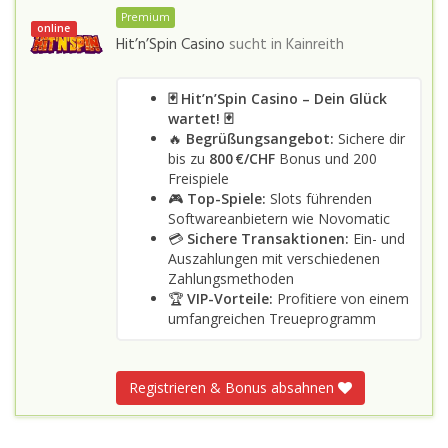
Premium
online
Hit’n’Spin Casino
sucht in
Kainreith
🃏 Hit’n’Spin Casino – Dein Glück
wartet! 🃏
🔥
Begrüßungsangebot:
Sichere dir
bis zu
800 €/CHF
Bonus und 200
Freispiele
🎮
Top-Spiele:
Slots führenden
Softwareanbietern wie Novomatic
💳
Sichere Transaktionen:
Ein- und
Auszahlungen mit verschiedenen
Zahlungsmethoden
🏆
VIP-Vorteile:
Profitiere von einem
umfangreichen Treueprogramm
Registrieren & Bonus absahnen