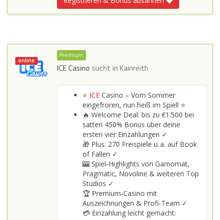
Registrieren & Bonus absahnen
Premium
online
ICE Casino
sucht in
Kainreith
⭐
ICE
Casino – Vom Sommer
eingefroren, nun heiß im Spiel! ⭐
🔥 Welcome Deal: bis zu €1.500 bei
satten 450% Bonus über deine
ersten vier Einzahlungen ✓
🎁 Plus: 270 Freispiele u. a. auf Book
of Fallen ✓
🎰 Spiel‑Highlights von Gamomat,
Pragmatic, Novoline & weiteren Top
Studios ✓
🏆 Premium‑Casino mit
Auszeichnungen & Profi‑Team ✓
💳 Einzahlung leicht gemacht: