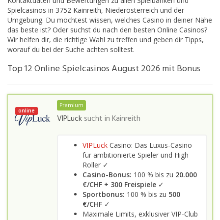
Kontaktdaten und Bewertungen zu allen Spielbanken und
Spielcasinos in 3752 Kainreith, Niederösterreich und der
Umgebung. Du möchtest wissen, welches Casino in deiner Nähe
das beste ist? Oder suchst du nach den besten Online Casinos?
Wir helfen dir, die richtige Wahl zu treffen und geben dir Tipps,
worauf du bei der Suche achten solltest.
Top 12 Online Spielcasinos August 2026 mit Bonus
Premium
online
VIPLuck
sucht in
Kainreith
VIPLuck
Casino: Das Luxus-Casino
für ambitionierte Spieler und High
Roller ✓
Casino-Bonus:
100 % bis zu
20.000
€/CHF + 300 Freispiele
✓
Sportbonus:
100 % bis zu
500
€/CHF
✓
Maximale Limits, exklusiver VIP-Club