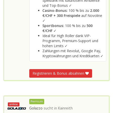
Spielbank mit luxuriösem Ambiente
und Top-Bonus ✓
Casino-Bonus:
100 % bis zu
2.000
€/CHF + 300 Freispiele
auf Novoline
✓
Sportbonus:
100 % bis zu
500
€/CHF
✓
Ideal für High Roller dank VIP-
Programm, Premium-Support und
hohen Limits ✓
Zahlungen mit Revolut, Google Pay,
Kryptowährungen und Kreditkarten ✓
Registrieren & Bonus absahnen
Premium
online
Golazzo
sucht in
Kainreith