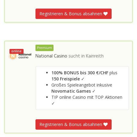
Registrieren & Bonus absahnen
Premium
online
National Casino
sucht in
Kainreith
100% BONUS bis 300 €/CHF
plus
150 Freispiele
✓
Großes Spieleangebot inkusive
Novomatic Games
✓
TIP online Casino mit TOP Aktionen
✓
Registrieren & Bonus absahnen