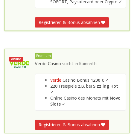
SOFORT, Paysafecard oder Crypto ✓
Registrieren & Bonus absahnen
Premium
online
Verde Casino
sucht in
Kainreith
Verde
Casino Bonus
1200 €
✓
220
Freispiele z.B. bei
Sizzling Hot
✓
Online Casino des Monats mit
Novo
Slots
✓
Registrieren & Bonus absahnen