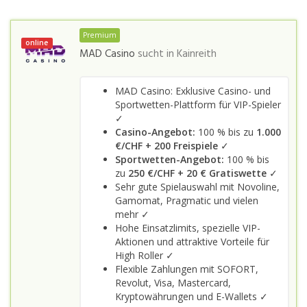
Premium
online
MAD Casino
sucht in
Kainreith
MAD Casino: Exklusive Casino- und
Sportwetten-Plattform für VIP-Spieler
✓
Casino-Angebot:
100 % bis zu
1.000
€/CHF + 200 Freispiele
✓
Sportwetten-Angebot:
100 % bis
zu
250 €/CHF + 20 € Gratiswette
✓
Sehr gute Spielauswahl mit Novoline,
Gamomat, Pragmatic und vielen
mehr ✓
Hohe Einsatzlimits, spezielle VIP-
Aktionen und attraktive Vorteile für
High Roller ✓
Flexible Zahlungen mit SOFORT,
Revolut, Visa, Mastercard,
Kryptowährungen und E-Wallets ✓