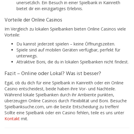
unersetzlich. Ein Besuch in einer Spielbank in Kainreith
bietet dir ein einzigartiges Erlebnis.
Vorteile der Online Casinos
Im Vergleich zu lokalen Spielbanken bieten Online Casinos viele
Vorteile:
Du kannst jederzeit spielen – keine Öffnungszeiten.
Spiele sind auf mobilen Geräten verfügbar, perfekt für
unterwegs.
Attraktive Boni, die du in lokalen Spielbanken nicht findest.
Fazit – Online oder Lokal? Was ist besser?
Egal, ob du dich für eine Spielbank in Kainreith oder ein Online
Casino entscheidest, beide haben ihre Vor- und Nachteile.
Während lokale Spielbanken durch ihr Ambiente punkten,
überzeugen Online Casinos durch Flexibilität und Boni. Besuche
Spielbanksuche.com, um die beste Entscheidung zu treffen!
Sollte eine Spielbank oder ein Casino fehlen, teile es uns unter
Kontakt
mit.