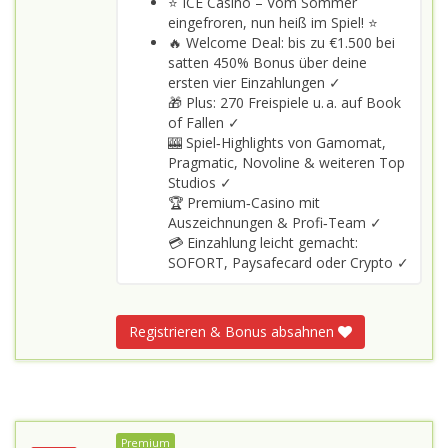
⭐ ICE Casino – Vom Sommer
eingefroren, nun heiß im Spiel! ⭐
🔥 Welcome Deal: bis zu €1.500 bei
satten 450% Bonus über deine
ersten vier Einzahlungen ✓
🎁 Plus: 270 Freispiele u. a. auf Book
of Fallen ✓
🎰 Spiel‑Highlights von Gamomat,
Pragmatic, Novoline & weiteren Top
Studios ✓
🏆 Premium‑Casino mit
Auszeichnungen & Profi‑Team ✓
💳 Einzahlung leicht gemacht:
SOFORT, Paysafecard oder Crypto ✓
Registrieren & Bonus absahnen
Premium