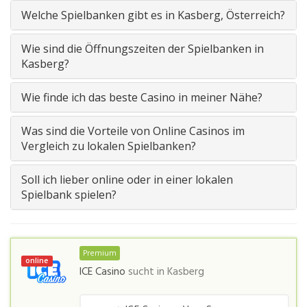
Welche Spielbanken gibt es in Kasberg, Österreich?
Wie sind die Öffnungszeiten der Spielbanken in
Kasberg?
Wie finde ich das beste Casino in meiner Nähe?
Was sind die Vorteile von Online Casinos im
Vergleich zu lokalen Spielbanken?
Soll ich lieber online oder in einer lokalen
Spielbank spielen?
Premium
online
ICE Casino
sucht in
Kasberg