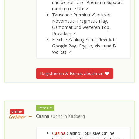
und persönlicher Premium-Support
rund um die Uhr ✓
Tausende Premium-Slots von
Novomatic, Pragmatic Play,
Gamomat und weiteren Top-
Providern ✓
Flexible Zahlungen mit
Revolut
,
Google Pay
, Crypto, Visa und E-
Wallets ✓
Registrieren & Bonus absahnen
Premium
online
Casina
sucht in
Kasberg
Casina
Casino: Exklusive Online