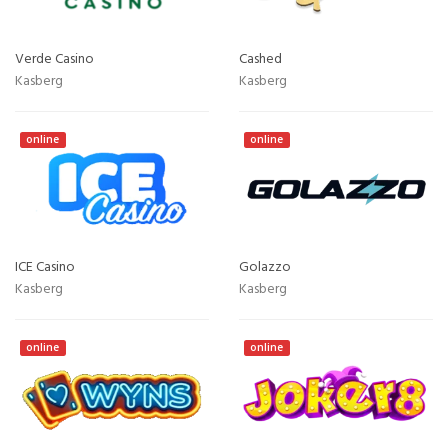
Verde Casino
Cashed
Kasberg
Kasberg
online
online
ICE Casino
Golazzo
Kasberg
Kasberg
online
online