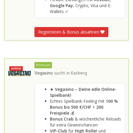
Google Pay
, Crypto, Visa und E-
Wallets ✓
Registrieren & Bonus absahnen
Premium
online
Vegasino
sucht in
Kasberg
★
Vegasino – Deine edle Online-
Spielbank!
Echtes Spielbank-Feeling mit
100 %
Bonus bis 500 €/CHF
+
200
Freispiele
💰
Bonus Crab
& wöchentliche Reloads
für extra Gewinnchancen
VIP-Club
für
High Roller
und