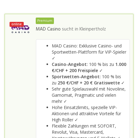
Premium
online
MAD Casino
sucht in
Kleinpertholz
MAD Casino: Exklusive Casino- und
Sportwetten-Plattform für VIP-Spieler
✓
Casino-Angebot:
100 % bis zu
1.000
€/CHF + 200 Freispiele
✓
Sportwetten-Angebot:
100 % bis
zu
250 €/CHF + 20 € Gratiswette
✓
Sehr gute Spielauswahl mit Novoline,
Gamomat, Pragmatic und vielen
mehr ✓
Hohe Einsatzlimits, spezielle VIP-
Aktionen und attraktive Vorteile für
High Roller ✓
Flexible Zahlungen mit SOFORT,
Revolut, Visa, Mastercard,