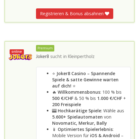
Registrieren & Bonus absahnen
Premium
online
Joker8
sucht in
Kleinpertholz
⭐
Joker8 Casino – Spannende
Spiele & satte Gewinne warten
auf dich!
⭐
🔥
Willkommensbonus
: 100 % bis
500 €/CHF
& 50 % bis
1.000 €/CHF
+
200 Freispiele
🎰
Hochkarätige Spiele
: Wähle aus
5.600+ Spielautomaten
von
Novomatic, Merkur, Bally
📱
Optimiertes Spielerlebnis
:
Mobile Version für
iOS & Android
–