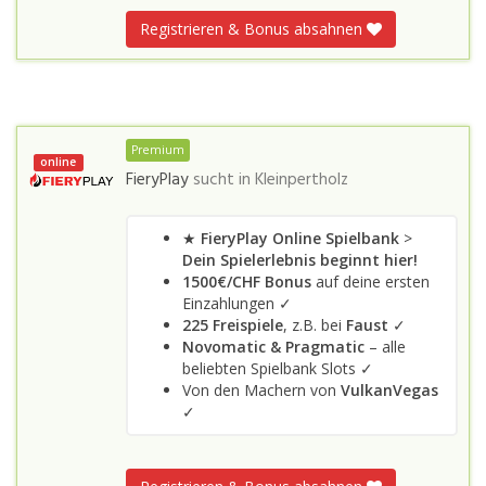
Registrieren & Bonus absahnen
Premium
online
FieryPlay
sucht in
Kleinpertholz
★
FieryPlay Online Spielbank
>
Dein Spielerlebnis beginnt hier!
1500€/CHF Bonus
auf deine ersten
Einzahlungen ✓
225 Freispiele
, z.B. bei
Faust
✓
Novomatic & Pragmatic
– alle
beliebten Spielbank Slots ✓
Von den Machern von
VulkanVegas
✓