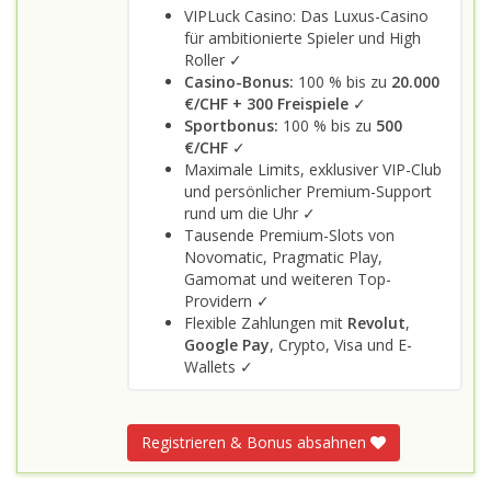
VIPLuck Casino: Das Luxus-Casino
für ambitionierte Spieler und High
Roller ✓
Casino-Bonus:
100 % bis zu
20.000
€/CHF + 300 Freispiele
✓
Sportbonus:
100 % bis zu
500
€/CHF
✓
Maximale Limits, exklusiver VIP-Club
und persönlicher Premium-Support
rund um die Uhr ✓
Tausende Premium-Slots von
Novomatic, Pragmatic Play,
Gamomat und weiteren Top-
Providern ✓
Flexible Zahlungen mit
Revolut
,
Google Pay
, Crypto, Visa und E-
Wallets ✓
Registrieren & Bonus absahnen