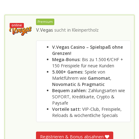
Premium
online
V.Vegas
sucht in
Kleinpertholz
V.Vegas Casino – Spielspaß ohne
Grenzen!
Mega-Bonus:
Bis zu 1.500 €/CHF +
150 Freispiele für neue Kunden
5.000+ Games:
Spiele von
Marktführern wie
Gamomat
,
Novomatic
&
Pragmatic
Bequem zahlen:
Zahlungsarten wie
SOFORT, Kreditkarte, Crypto &
Paysafe
Vorteile satt:
VIP-Club, Freispiele,
Reloads & wöchentliche Specials
Registrieren & Bonus absahnen