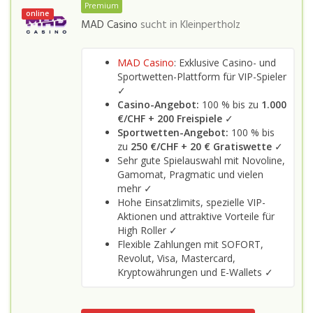
Premium
online
MAD Casino
sucht in
Kleinpertholz
MAD Casino
: Exklusive Casino- und
Sportwetten-Plattform für VIP-Spieler
✓
Casino-Angebot:
100 % bis zu
1.000
€/CHF + 200 Freispiele
✓
Sportwetten-Angebot:
100 % bis
zu
250 €/CHF + 20 € Gratiswette
✓
Sehr gute Spielauswahl mit Novoline,
Gamomat, Pragmatic und vielen
mehr ✓
Hohe Einsatzlimits, spezielle VIP-
Aktionen und attraktive Vorteile für
High Roller ✓
Flexible Zahlungen mit SOFORT,
Revolut, Visa, Mastercard,
Kryptowährungen und E-Wallets ✓