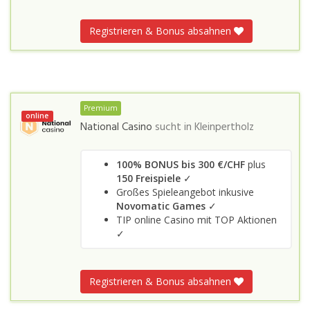
Registrieren & Bonus absahnen
Premium
online
National Casino
sucht in
Kleinpertholz
100% BONUS bis 300 €/CHF
plus
150 Freispiele
✓
Großes Spieleangebot inkusive
Novomatic Games
✓
TIP online Casino mit TOP Aktionen
✓
Registrieren & Bonus absahnen