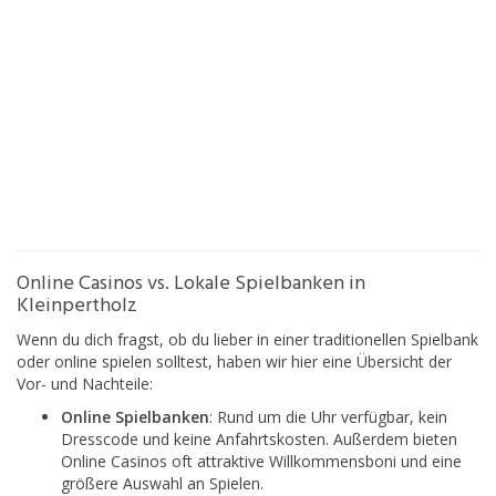
Online Casinos vs. Lokale Spielbanken in
Kleinpertholz
Wenn du dich fragst, ob du lieber in einer traditionellen Spielbank
oder online spielen solltest, haben wir hier eine Übersicht der
Vor- und Nachteile:
Online Spielbanken
: Rund um die Uhr verfügbar, kein
Dresscode und keine Anfahrtskosten. Außerdem bieten
Online Casinos oft attraktive Willkommensboni und eine
größere Auswahl an Spielen.