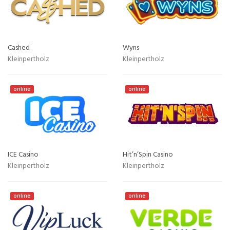
Cashed
Wyns
Kleinpertholz
Kleinpertholz
online
online
ICE Casino
Hit’n’Spin Casino
Kleinpertholz
Kleinpertholz
online
online