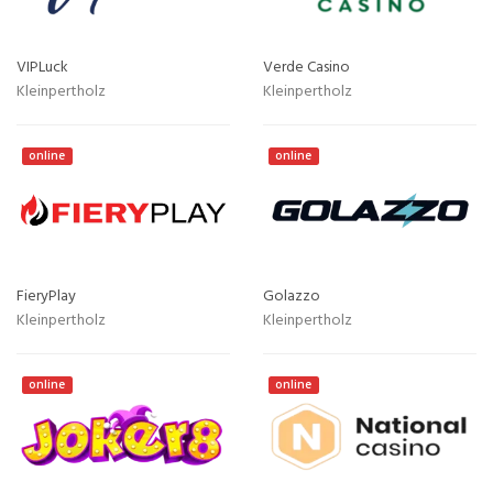
VIPLuck
Verde Casino
Kleinpertholz
Kleinpertholz
online
online
FieryPlay
Golazzo
Kleinpertholz
Kleinpertholz
online
online