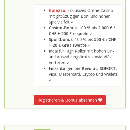
Golazzo
: Exklusives Online Casino
mit großzügigen Boni und hoher
Spielvielfalt ✓
Casino-Bonus:
100 % bis
2.000 € /
CHF + 200 Freispiele
✓
Sportbonus:
100 % bis
500 € / CHF
+ 20 € Gratiswette
✓
Ideal für High Roller mit hohen Ein-
und Auszahlungslimits sowie VIP-
Vorteilen ✓
Einzahlungen per
Revolut
,
SOFORT
,
Visa, Mastercard, Crypto und Wallets
✓
Registrieren & Bonus absahnen