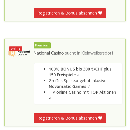
Registrieren & Bonus absahnen
Premium
online
National Casino
sucht in
Kleinweikersdorf
100% BONUS bis 300 €/CHF
plus
150 Freispiele
✓
Großes Spieleangebot inkusive
Novomatic Games
✓
TIP online Casino mit TOP Aktionen
✓
Registrieren & Bonus absahnen