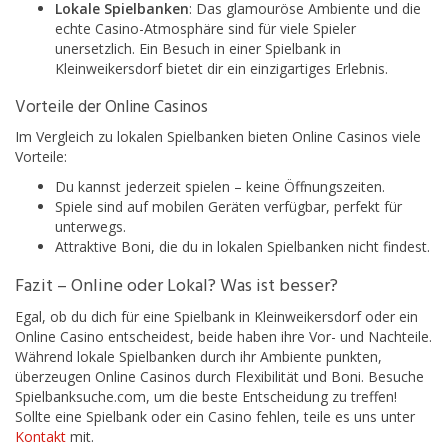
Lokale Spielbanken
: Das glamouröse Ambiente und die
echte Casino-Atmosphäre sind für viele Spieler
unersetzlich. Ein Besuch in einer Spielbank in
Kleinweikersdorf bietet dir ein einzigartiges Erlebnis.
Vorteile der Online Casinos
Im Vergleich zu lokalen Spielbanken bieten Online Casinos viele
Vorteile:
Du kannst jederzeit spielen – keine Öffnungszeiten.
Spiele sind auf mobilen Geräten verfügbar, perfekt für
unterwegs.
Attraktive Boni, die du in lokalen Spielbanken nicht findest.
Fazit – Online oder Lokal? Was ist besser?
Egal, ob du dich für eine Spielbank in Kleinweikersdorf oder ein
Online Casino entscheidest, beide haben ihre Vor- und Nachteile.
Während lokale Spielbanken durch ihr Ambiente punkten,
überzeugen Online Casinos durch Flexibilität und Boni. Besuche
Spielbanksuche.com, um die beste Entscheidung zu treffen!
Sollte eine Spielbank oder ein Casino fehlen, teile es uns unter
Kontakt
mit.