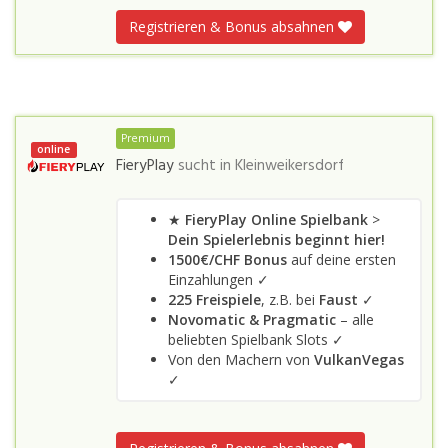
Registrieren & Bonus absahnen
Premium
online
FieryPlay
sucht in
Kleinweikersdorf
★
FieryPlay Online Spielbank
>
Dein Spielerlebnis beginnt hier!
1500€/CHF Bonus
auf deine ersten
Einzahlungen ✓
225 Freispiele
, z.B. bei
Faust
✓
Novomatic & Pragmatic
– alle
beliebten Spielbank Slots ✓
Von den Machern von
VulkanVegas
✓