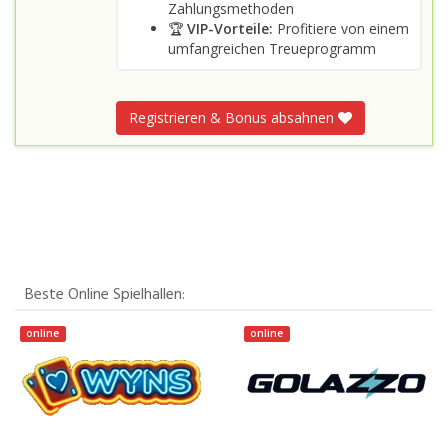
Zahlungsmethoden
🏆
VIP-Vorteile:
Profitiere von einem
umfangreichen Treueprogramm
Registrieren & Bonus absahnen
Beste Online Spielhallen:
online
online