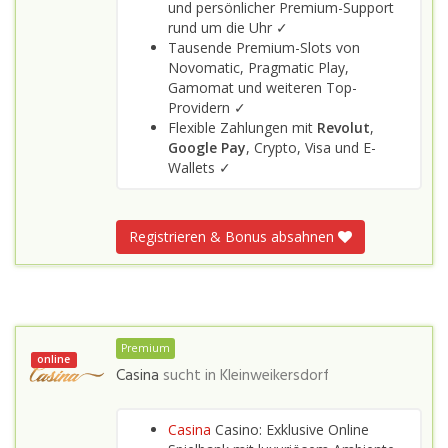
und persönlicher Premium-Support
rund um die Uhr ✓
Tausende Premium-Slots von
Novomatic, Pragmatic Play,
Gamomat und weiteren Top-
Providern ✓
Flexible Zahlungen mit
Revolut
,
Google Pay
, Crypto, Visa und E-
Wallets ✓
Registrieren & Bonus absahnen
Premium
online
Casina
sucht in
Kleinweikersdorf
Casina
Casino: Exklusive Online