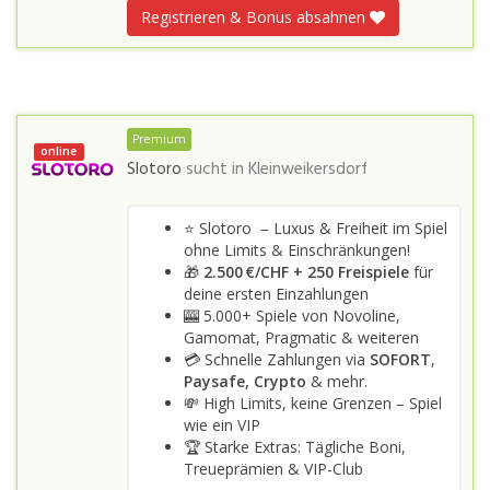
Registrieren & Bonus absahnen
Premium
online
Slotoro
sucht in
Kleinweikersdorf
⭐ Slotoro – Luxus & Freiheit im Spiel
ohne Limits & Einschränkungen!
🎁
2.500 €/CHF + 250 Freispiele
für
deine ersten Einzahlungen
🎰 5.000+ Spiele von Novoline,
Gamomat, Pragmatic & weiteren
💳 Schnelle Zahlungen via
SOFORT
,
Paysafe, Crypto
& mehr.
💸 High Limits, keine Grenzen – Spiel
wie ein VIP
🏆 Starke Extras: Tägliche Boni,
Treueprämien & VIP-Club