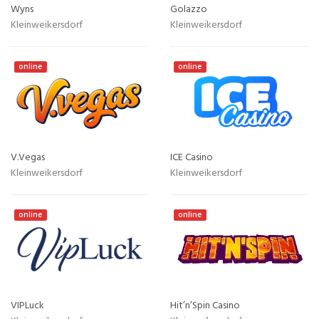
Wyns
Golazzo
Kleinweikersdorf
Kleinweikersdorf
online
online
V.Vegas
ICE Casino
Kleinweikersdorf
Kleinweikersdorf
online
online
VIPLuck
Hit’n’Spin Casino