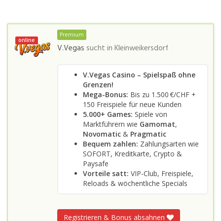
Premium
online
V.Vegas
sucht in
Kleinweikersdorf
V.Vegas Casino – Spielspaß ohne
Grenzen!
Mega-Bonus:
Bis zu 1.500 €/CHF +
150 Freispiele für neue Kunden
5.000+ Games:
Spiele von
Marktführern wie
Gamomat
,
Novomatic
&
Pragmatic
Bequem zahlen:
Zahlungsarten wie
SOFORT, Kreditkarte, Crypto &
Paysafe
Vorteile satt:
VIP-Club, Freispiele,
Reloads & wöchentliche Specials
Registrieren & Bonus absahnen