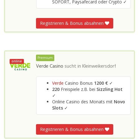
SOFORT, Paysafecard oder Crypto ✓
Registrieren & Bonus absahnen
Premium
online
Verde Casino
sucht in
Kleinweikersdorf
Verde
Casino Bonus
1200 €
✓
220
Freispiele z.B. bei
Sizzling Hot
✓
Online Casino des Monats mit
Novo
Slots
✓
Registrieren & Bonus absahnen