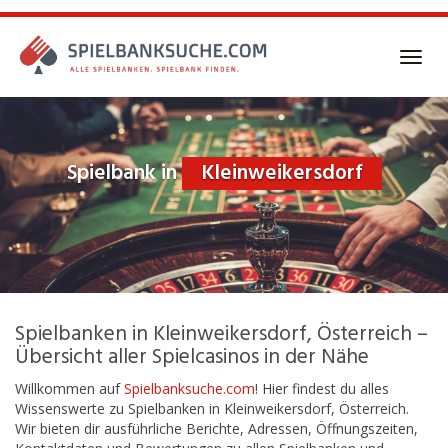
Skip
to
main
Toggl
content
navig
Spielbank in
Kleinweikersdorf
Spielbanken in Kleinweikersdorf, Österreich –
Übersicht aller Spielcasinos in der Nähe
Willkommen auf
Spielbanksuche.com
! Hier findest du alles
Wissenswerte zu Spielbanken in Kleinweikersdorf, Österreich.
Wir bieten dir ausführliche Berichte, Adressen, Öffnungszeiten,