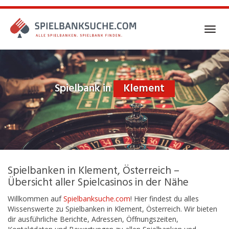
Skip
to
main
Toggl
content
navig
Spielbank in
Klement
Spielbanken in Klement, Österreich –
Übersicht aller Spielcasinos in der Nähe
Willkommen auf
Spielbanksuche.com
! Hier findest du alles
Wissenswerte zu Spielbanken in Klement, Österreich. Wir bieten
dir ausführliche Berichte, Adressen, Öffnungszeiten,