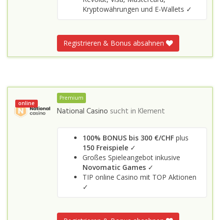
Kryptowährungen und E-Wallets ✓
Registrieren & Bonus absahnen
Premium
online
National Casino
sucht in
Klement
100% BONUS bis 300 €/CHF
plus
150 Freispiele
✓
Großes Spieleangebot inkusive
Novomatic Games
✓
TIP online Casino mit TOP Aktionen
✓