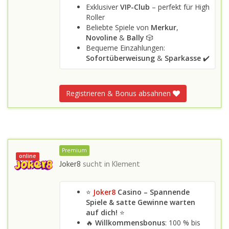
Exklusiver
VIP-Club
– perfekt für High
Roller
Beliebte Spiele von
Merkur
,
Novoline
&
Bally
🎲
Bequeme Einzahlungen:
Sofortüberweisung
&
Sparkasse
✔️
Registrieren & Bonus absahnen
Premium
online
Joker8
sucht in
Klement
⭐
Joker8
Casino – Spannende
Spiele & satte Gewinne warten
auf dich!
⭐
🔥
Willkommensbonus
: 100 % bis