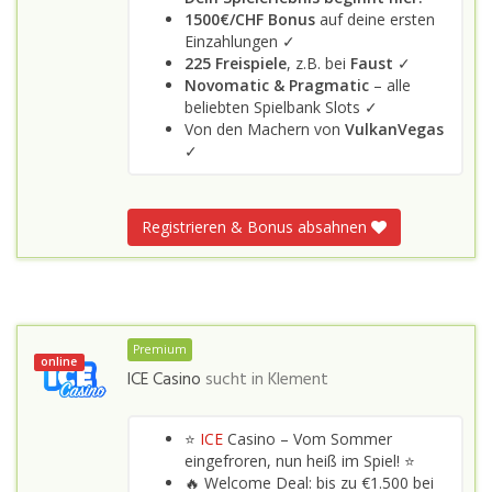
1500€/CHF Bonus
auf deine ersten
Einzahlungen ✓
225 Freispiele
, z.B. bei
Faust
✓
Novomatic & Pragmatic
– alle
beliebten Spielbank Slots ✓
Von den Machern von
VulkanVegas
✓
Registrieren & Bonus absahnen
Premium
online
ICE Casino
sucht in
Klement
⭐
ICE
Casino – Vom Sommer
eingefroren, nun heiß im Spiel! ⭐
🔥 Welcome Deal: bis zu €1.500 bei