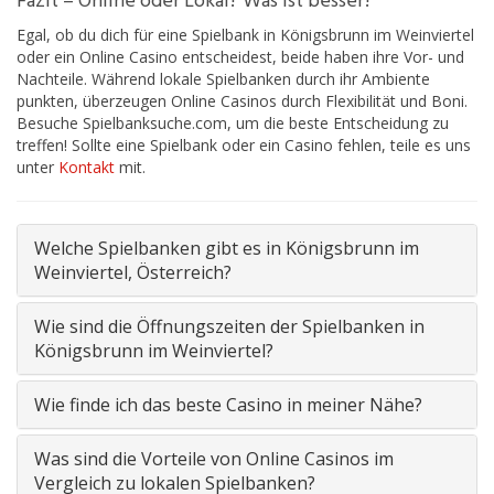
Fazit – Online oder Lokal? Was ist besser?
Egal, ob du dich für eine Spielbank in Königsbrunn im Weinviertel
oder ein Online Casino entscheidest, beide haben ihre Vor- und
Nachteile. Während lokale Spielbanken durch ihr Ambiente
punkten, überzeugen Online Casinos durch Flexibilität und Boni.
Besuche Spielbanksuche.com, um die beste Entscheidung zu
treffen! Sollte eine Spielbank oder ein Casino fehlen, teile es uns
unter
Kontakt
mit.
Welche Spielbanken gibt es in Königsbrunn im
Weinviertel, Österreich?
Wie sind die Öffnungszeiten der Spielbanken in
Königsbrunn im Weinviertel?
Wie finde ich das beste Casino in meiner Nähe?
Was sind die Vorteile von Online Casinos im
Vergleich zu lokalen Spielbanken?