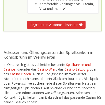
Komfortable Zahlungen via
Bitcoin
,
Visa
und mehr ✔️
Registrieren & Bonus absahnen
Adressen und Öffnungszeiten der Spielbanken in
Königsbrunn im Weinviertel
In Österreich gibt es zahlreiche bekannte
Spielbanken und
Casinos,
darunter das
Casino Wien
, das
Casino Salzburg
oder
das
Casino Baden
. Auch in Königsbrunn im Weinviertel,
Niederösterreich kannst du dein Glück am Roulette-, Blackjack-
oder Pokertisch versuchen. Jede dieser Spielbanken bietet ein
einzigartiges Spielerlebnis. Auf Spielbanksuche.com findest du
alle nötigen Informationen wie Öffnungszeiten, Adressen und
Kontaktmöglichkeiten, damit du schnell das passende Casino für
deinen Besuch findest.