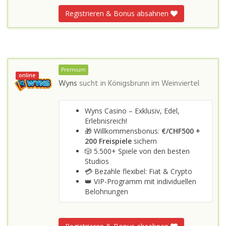
Registrieren & Bonus absahnen
Premium
online
Wyns
sucht in
Königsbrunn im Weinviertel
Wyns Casino – Exklusiv, Edel,
Erlebnisreich!
🎁 Willkommensbonus:
€/CHF500 +
200 Freispiele
sichern
🎲 5.500+ Spiele von den besten
Studios
💳 Bezahle flexibel: Fiat & Crypto
👑 VIP-Programm mit individuellen
Belohnungen