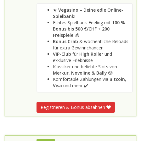
★
Vegasino – Deine edle Online-
Spielbank!
Echtes Spielbank-Feeling mit
100 %
Bonus bis 500 €/CHF
+
200
Freispiele
💰
Bonus Crab
& wöchentliche Reloads
für extra Gewinnchancen
VIP-Club
für
High Roller
und
exklusive Erlebnisse
Klassiker und beliebte Slots von
Merkur
,
Novoline
&
Bally
🎲
Komfortable Zahlungen via
Bitcoin
,
Visa
und mehr ✔️
Registrieren & Bonus absahnen