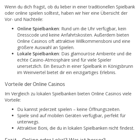
Wenn du dich fragst, ob du lieber in einer traditionellen Spielbank
oder online spielen solltest, haben wir hier eine Übersicht der
Vor- und Nachteile:
Online Spielbanken
: Rund um die Uhr verfügbar, kein
Dresscode und keine Anfahrtskosten. Außerdem bieten
Online Casinos oft attraktive Willkommensboni und eine
größere Auswahl an Spielen.
Lokale Spielbanken
: Das glamouröse Ambiente und die
echte Casino-Atmosphäre sind für viele Spieler
unersetzlich. Ein Besuch in einer Spielbank in Königsbrunn
im Weinviertel bietet dir ein einzigartiges Erlebnis.
Vorteile der Online Casinos
Im Vergleich zu lokalen Spielbanken bieten Online Casinos viele
Vorteile:
Du kannst jederzeit spielen – keine Öffnungszeiten.
Spiele sind auf mobilen Geräten verfügbar, perfekt für
unterwegs.
Attraktive Boni, die du in lokalen Spielbanken nicht findest.