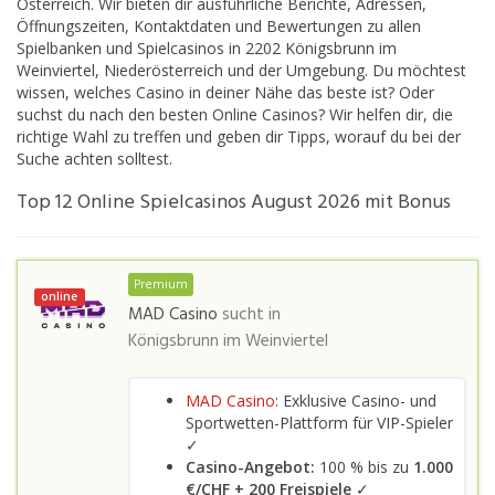
Österreich. Wir bieten dir ausführliche Berichte, Adressen,
Öffnungszeiten, Kontaktdaten und Bewertungen zu allen
Spielbanken und Spielcasinos in 2202 Königsbrunn im
Weinviertel, Niederösterreich und der Umgebung. Du möchtest
wissen, welches Casino in deiner Nähe das beste ist? Oder
suchst du nach den besten Online Casinos? Wir helfen dir, die
richtige Wahl zu treffen und geben dir Tipps, worauf du bei der
Suche achten solltest.
Top 12 Online Spielcasinos August 2026 mit Bonus
Premium
online
MAD Casino
sucht in
Königsbrunn im Weinviertel
MAD Casino
: Exklusive Casino- und
Sportwetten-Plattform für VIP-Spieler
✓
Casino-Angebot:
100 % bis zu
1.000
€/CHF + 200 Freispiele
✓