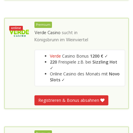
Premium
online
Verde Casino
sucht in
Königsbrunn im Weinviertel
Verde
Casino Bonus
1200 €
✓
220
Freispiele z.B. bei
Sizzling Hot
✓
Online Casino des Monats mit
Novo
Slots
✓
Registrieren & Bonus absahnen