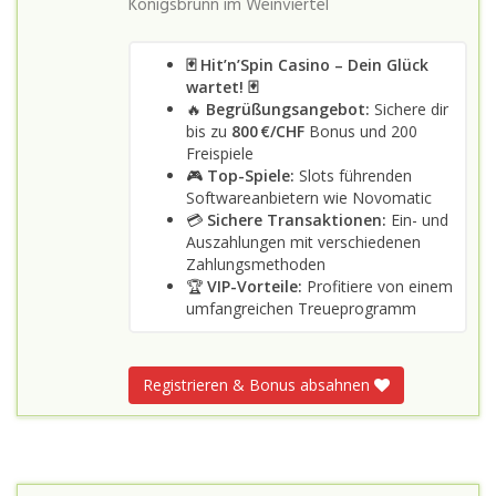
Königsbrunn im Weinviertel
🃏 Hit’n’Spin Casino – Dein Glück
wartet! 🃏
🔥
Begrüßungsangebot:
Sichere dir
bis zu
800 €/CHF
Bonus und 200
Freispiele
🎮
Top-Spiele:
Slots führenden
Softwareanbietern wie Novomatic
💳
Sichere Transaktionen:
Ein- und
Auszahlungen mit verschiedenen
Zahlungsmethoden
🏆
VIP-Vorteile:
Profitiere von einem
umfangreichen Treueprogramm
Registrieren & Bonus absahnen