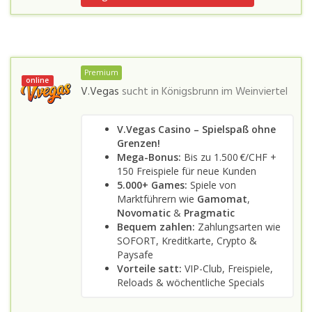
Premium
online
V.Vegas
sucht in
Königsbrunn im Weinviertel
V.Vegas Casino – Spielspaß ohne
Grenzen!
Mega-Bonus:
Bis zu 1.500 €/CHF +
150 Freispiele für neue Kunden
5.000+ Games:
Spiele von
Marktführern wie
Gamomat
,
Novomatic
&
Pragmatic
Bequem zahlen:
Zahlungsarten wie
SOFORT, Kreditkarte, Crypto &
Paysafe
Vorteile satt:
VIP-Club, Freispiele,
Reloads & wöchentliche Specials