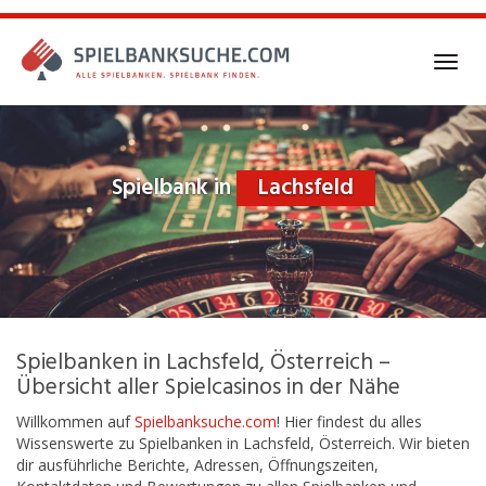
Skip
to
main
Toggl
content
navig
Spielbank in
Lachsfeld
Spielbanken in Lachsfeld, Österreich –
Übersicht aller Spielcasinos in der Nähe
Willkommen auf
Spielbanksuche.com
! Hier findest du alles
Wissenswerte zu Spielbanken in Lachsfeld, Österreich. Wir bieten
dir ausführliche Berichte, Adressen, Öffnungszeiten,