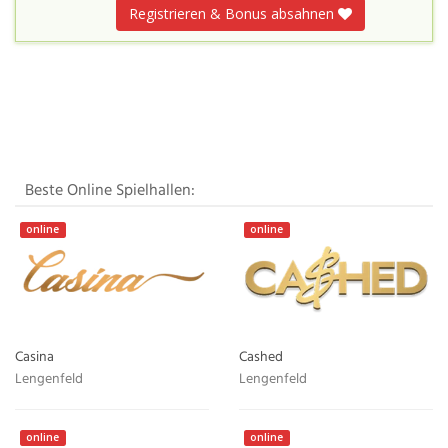
Registrieren & Bonus absahnen
Beste Online Spielhallen:
online
online
Casina
Cashed
Lengenfeld
Lengenfeld
online
online