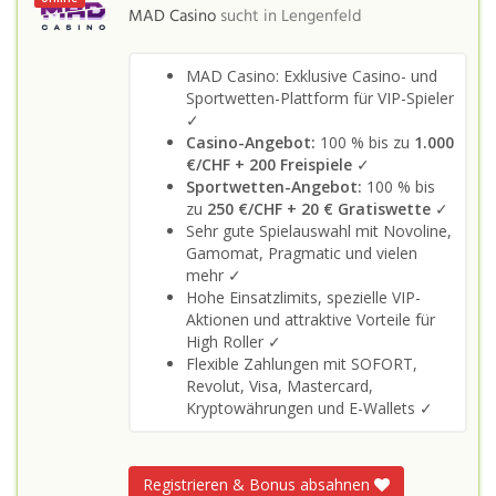
MAD Casino
sucht in
Lengenfeld
MAD Casino: Exklusive Casino- und
Sportwetten-Plattform für VIP-Spieler
✓
Casino-Angebot:
100 % bis zu
1.000
€/CHF + 200 Freispiele
✓
Sportwetten-Angebot:
100 % bis
zu
250 €/CHF + 20 € Gratiswette
✓
Sehr gute Spielauswahl mit Novoline,
Gamomat, Pragmatic und vielen
mehr ✓
Hohe Einsatzlimits, spezielle VIP-
Aktionen und attraktive Vorteile für
High Roller ✓
Flexible Zahlungen mit SOFORT,
Revolut, Visa, Mastercard,
Kryptowährungen und E-Wallets ✓
Registrieren & Bonus absahnen