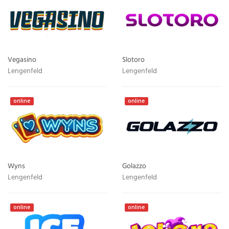
Vegasino
Slotoro
Lengenfeld
Lengenfeld
online
online
Wyns
Golazzo
Lengenfeld
Lengenfeld
online
online