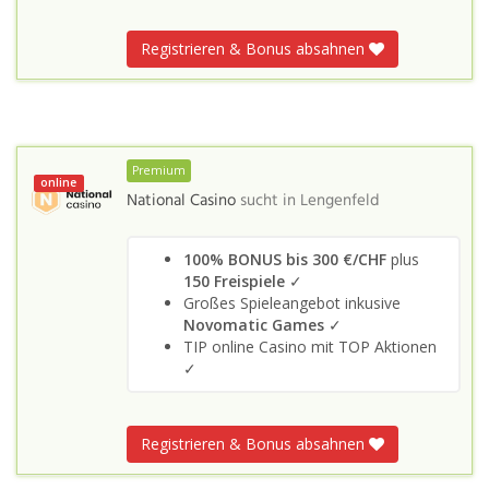
Registrieren & Bonus absahnen
Premium
online
National Casino
sucht in
Lengenfeld
100% BONUS bis 300 €/CHF
plus
150 Freispiele
✓
Großes Spieleangebot inkusive
Novomatic Games
✓
TIP online Casino mit TOP Aktionen
✓
Registrieren & Bonus absahnen