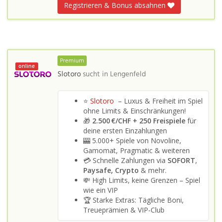
Registrieren & Bonus absahnen
Premium
online
Slotoro
sucht in
Lengenfeld
⭐
Slotoro
– Luxus & Freiheit im Spiel
ohne Limits & Einschränkungen!
🎁
2.500 €/CHF + 250 Freispiele
für
deine ersten Einzahlungen
🎰 5.000+ Spiele von Novoline,
Gamomat, Pragmatic & weiteren
💳 Schnelle Zahlungen via
SOFORT
,
Paysafe, Crypto
& mehr.
💸 High Limits, keine Grenzen – Spiel
wie ein VIP
🏆 Starke Extras: Tägliche Boni,
Treueprämien & VIP-Club