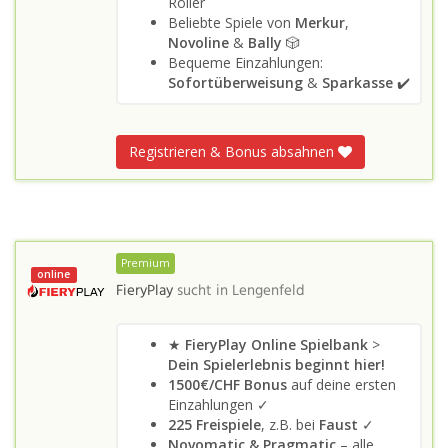
Roller
Beliebte Spiele von
Merkur
,
Novoline
&
Bally
🎲
Bequeme Einzahlungen:
Sofortüberweisung
&
Sparkasse
✔️
Registrieren & Bonus absahnen
Premium
online
FieryPlay
sucht in
Lengenfeld
★
FieryPlay Online Spielbank
>
Dein Spielerlebnis beginnt hier!
1500€/CHF Bonus
auf deine ersten
Einzahlungen ✓
225 Freispiele
, z.B. bei
Faust
✓
Novomatic & Pragmatic
– alle