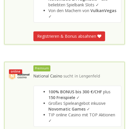
beliebten Spielbank Slots ✓
Von den Machern von
VulkanVegas
✓
Registrieren & Bonus absahnen
Premium
online
National Casino
sucht in
Lengenfeld
100% BONUS bis 300 €/CHF
plus
150 Freispiele
✓
Großes Spieleangebot inkusive
Novomatic Games
✓
TIP online Casino mit TOP Aktionen
✓