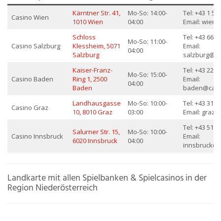
Kärntner Str. 41,
Mo-So: 14:00-
Tel: +43 1 51
Casino Wien
1010 Wien
04:00
Email:
wien@
Schloss
Tel: +43 662 
Mo-So: 11:00-
Casino Salzburg
Klessheim, 5071
Email:
04:00
Salzburg
salzburg@ca
Kaiser-Franz-
Tel: +43 2252
Mo-So: 15:00-
Casino Baden
Ring 1, 2500
Email:
04:00
Baden
baden@casi
Landhausgasse
Mo-So: 10:00-
Tel: +43 316 
Casino Graz
10, 8010 Graz
03:00
Email:
graz@
Tel: +43 512 
Salurner Str. 15,
Mo-So: 10:00-
Casino Innsbruck
Email:
6020 Innsbruck
04:00
innsbruck@c
Landkarte mit allen Spielbanken & Spielcasinos in der
Region Niederösterreich