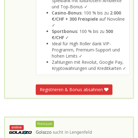
Spielbank mit luxuriösem Ambiente
und Top-Bonus ✓
Casino-Bonus:
100 % bis zu
2.000
€/CHF + 300 Freispiele
auf Novoline
✓
Sportbonus:
100 % bis zu
500
€/CHF
✓
Ideal für High Roller dank VIP-
Programm, Premium-Support und
hohen Limits ✓
Zahlungen mit Revolut, Google Pay,
Kryptowährungen und Kreditkarten ✓
Registrieren & Bonus absahnen
Premium
online
Golazzo
sucht in
Lengenfeld