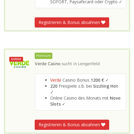
SOFORT, Paysafecard oder Crypto ✓
Registrieren & Bonus absahnen
Premium
online
Verde Casino
sucht in
Lengenfeld
Verde
Casino Bonus
1200 €
✓
220
Freispiele z.B. bei
Sizzling Hot
✓
Online Casino des Monats mit
Novo
Slots
✓
Registrieren & Bonus absahnen