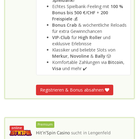
Spielbank!
Echtes Spielbank-Feeling mit
100 %
Bonus bis 500 €/CHF
+
200
Freispiele
💰
Bonus Crab
& wöchentliche Reloads
für extra Gewinnchancen
VIP-Club
für
High Roller
und
exklusive Erlebnisse
Klassiker und beliebte Slots von
Merkur
,
Novoline
&
Bally
🎲
Komfortable Zahlungen via
Bitcoin
,
Visa
und mehr ✔️
Registrieren & Bonus absahnen
Premium
online
Hit’n’Spin Casino
sucht in
Lengenfeld