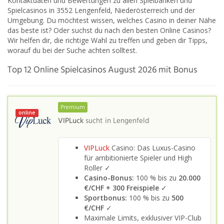
Kontaktdaten und Bewertungen zu allen Spielbanken und
Spielcasinos in 3552 Lengenfeld, Niederösterreich und der
Umgebung. Du möchtest wissen, welches Casino in deiner Nähe
das beste ist? Oder suchst du nach den besten Online Casinos?
Wir helfen dir, die richtige Wahl zu treffen und geben dir Tipps,
worauf du bei der Suche achten solltest.
Top 12 Online Spielcasinos August 2026 mit Bonus
Premium
online
VIPLuck
sucht in
Lengenfeld
VIPLuck
Casino: Das Luxus-Casino
für ambitionierte Spieler und High
Roller ✓
Casino-Bonus:
100 % bis zu
20.000
€/CHF + 300 Freispiele
✓
Sportbonus:
100 % bis zu
500
€/CHF
✓
Maximale Limits, exklusiver VIP-Club