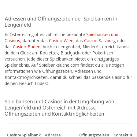
Adressen und Öffnungszeiten der Spielbanken in
Lengenfeld
In Österreich gibt es zahlreiche bekannte
Spielbanken und
Casinos,
darunter das
Casino Wien
, das
Casino Salzburg
oder
das
Casino Baden
. Auch in Lengenfeld, Niederösterreich kannst
du dein Glück am Roulette-, Blackjack- oder Pokertisch
versuchen. Jede dieser Spielbanken bietet ein einzigartiges
Spielerlebnis. Auf Spielbanksuche.com findest du alle nötigen
Informationen wie Öffnungszeiten, Adressen und
Kontaktmöglichkeiten, damit du schnell das passende Casino für
deinen Besuch findest.
Spielbanken und Casinos in der Umgebung von
Lengenfeld und Österreich mit Adresse,
Öffnungszeiten und Kontaktmöglichkeiten
Casino/Spielbank
Adresse
Öffnungszeiten
Kontaktinf