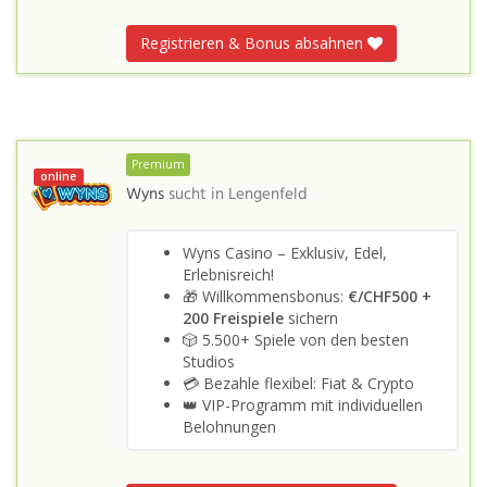
Registrieren & Bonus absahnen
Premium
online
Wyns
sucht in
Lengenfeld
Wyns Casino – Exklusiv, Edel,
Erlebnisreich!
🎁 Willkommensbonus:
€/CHF500 +
200 Freispiele
sichern
🎲 5.500+ Spiele von den besten
Studios
💳 Bezahle flexibel: Fiat & Crypto
👑 VIP-Programm mit individuellen
Belohnungen