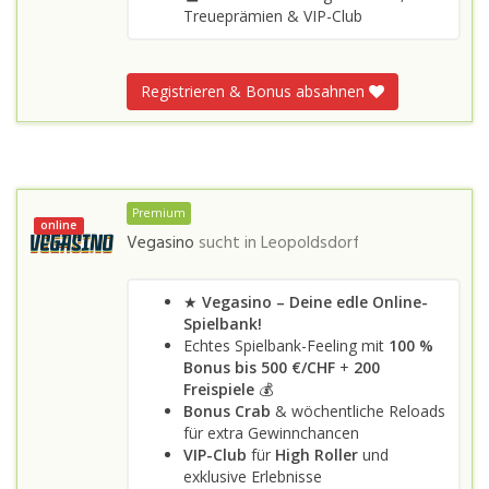
Treueprämien & VIP-Club
Registrieren & Bonus absahnen
Premium
online
Vegasino
sucht in
Leopoldsdorf
★
Vegasino – Deine edle Online-
Spielbank!
Echtes Spielbank-Feeling mit
100 %
Bonus bis 500 €/CHF
+
200
Freispiele
💰
Bonus Crab
& wöchentliche Reloads
für extra Gewinnchancen
VIP-Club
für
High Roller
und
exklusive Erlebnisse