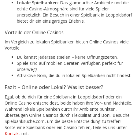
Lokale Spielbanken
: Das glamouröse Ambiente und die
echte Casino-Atmosphäre sind für viele Spieler
unersetzlich. Ein Besuch in einer Spielbank in Leopoldsdorf
bietet dir ein einzigartiges Erlebnis.
Vorteile der Online Casinos
Im Vergleich zu lokalen Spielbanken bieten Online Casinos viele
Vorteile:
Du kannst jederzeit spielen – keine Öffnungszeiten.
Spiele sind auf mobilen Geräten verfügbar, perfekt für
unterwegs.
Attraktive Boni, die du in lokalen Spielbanken nicht findest.
Fazit – Online oder Lokal? Was ist besser?
Egal, ob du dich für eine Spielbank in Leopoldsdorf oder ein
Online Casino entscheidest, beide haben ihre Vor- und Nachteile.
Während lokale Spielbanken durch ihr Ambiente punkten,
überzeugen Online Casinos durch Flexibilität und Boni. Besuche
Spielbanksuche.com, um die beste Entscheidung zu treffen!
Sollte eine Spielbank oder ein Casino fehlen, teile es uns unter
Kontakt
mit.