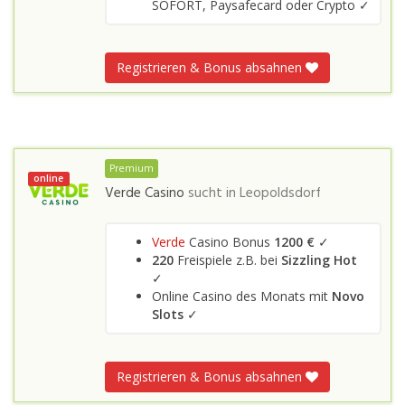
SOFORT, Paysafecard oder Crypto ✓
Registrieren & Bonus absahnen
Premium
online
Verde Casino
sucht in
Leopoldsdorf
Verde
Casino Bonus
1200 €
✓
220
Freispiele z.B. bei
Sizzling Hot
✓
Online Casino des Monats mit
Novo
Slots
✓
Registrieren & Bonus absahnen