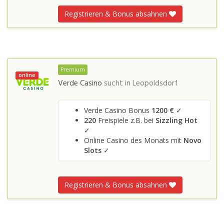
Registrieren & Bonus absahnen
Premium
online
Verde Casino
sucht in
Leopoldsdorf
Verde Casino Bonus
1200 €
✓
220
Freispiele z.B. bei
Sizzling Hot
✓
Online Casino des Monats mit
Novo
Slots
✓
Registrieren & Bonus absahnen