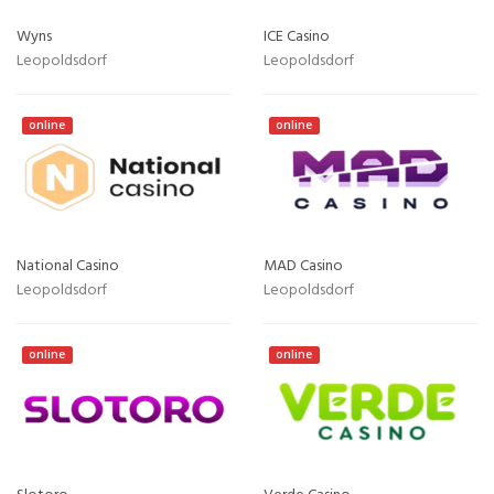
Wyns
ICE Casino
Leopoldsdorf
Leopoldsdorf
online
online
National Casino
MAD Casino
Leopoldsdorf
Leopoldsdorf
online
online