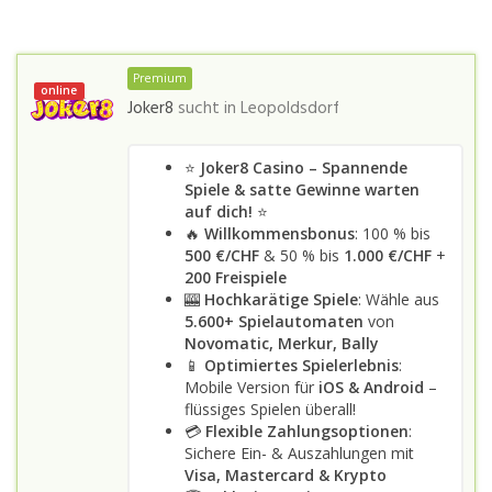
Premium
online
Joker8
sucht in
Leopoldsdorf
⭐
Joker8 Casino – Spannende
Spiele & satte Gewinne warten
auf dich!
⭐
🔥
Willkommensbonus
: 100 % bis
500 €/CHF
& 50 % bis
1.000 €/CHF
+
200 Freispiele
🎰
Hochkarätige Spiele
: Wähle aus
5.600+ Spielautomaten
von
Novomatic, Merkur, Bally
📱
Optimiertes Spielerlebnis
:
Mobile Version für
iOS & Android
–
flüssiges Spielen überall!
💳
Flexible Zahlungsoptionen
:
Sichere Ein- & Auszahlungen mit
Visa, Mastercard & Krypto