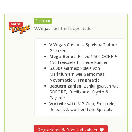
Premium
online
V.Vegas
sucht in
Leopoldsdorf
V.Vegas Casino – Spielspaß ohne
Grenzen!
Mega-Bonus:
Bis zu 1.500 €/CHF +
150 Freispiele für neue Kunden
5.000+ Games:
Spiele von
Marktführern wie
Gamomat
,
Novomatic
&
Pragmatic
Bequem zahlen:
Zahlungsarten wie
SOFORT, Kreditkarte, Crypto &
Paysafe
Vorteile satt:
VIP-Club, Freispiele,
Reloads & wöchentliche Specials
Registrieren & Bonus absahnen