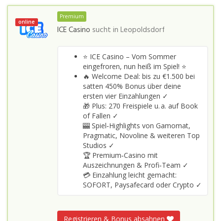
Premium
online
ICE Casino
sucht in
Leopoldsdorf
⭐ ICE Casino – Vom Sommer
eingefroren, nun heiß im Spiel! ⭐
🔥 Welcome Deal: bis zu €1.500 bei
satten 450% Bonus über deine
ersten vier Einzahlungen ✓
🎁 Plus: 270 Freispiele u. a. auf Book
of Fallen ✓
🎰 Spiel‑Highlights von Gamomat,
Pragmatic, Novoline & weiteren Top
Studios ✓
🏆 Premium‑Casino mit
Auszeichnungen & Profi‑Team ✓
💳 Einzahlung leicht gemacht:
SOFORT, Paysafecard oder Crypto ✓
Registrieren & Bonus absahnen