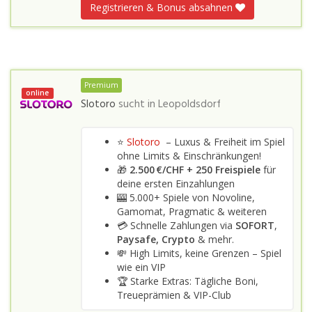
Registrieren & Bonus absahnen
Premium
online
Slotoro
sucht in
Leopoldsdorf
⭐
Slotoro
– Luxus & Freiheit im Spiel
ohne Limits & Einschränkungen!
🎁
2.500 €/CHF + 250 Freispiele
für
deine ersten Einzahlungen
🎰 5.000+ Spiele von Novoline,
Gamomat, Pragmatic & weiteren
💳 Schnelle Zahlungen via
SOFORT
,
Paysafe, Crypto
& mehr.
💸 High Limits, keine Grenzen – Spiel
wie ein VIP
🏆 Starke Extras: Tägliche Boni,
Treueprämien & VIP-Club