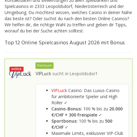
Kontaktdaten und Bewertungen zu allen Spielbanken und
Spielcasinos in 2333 Leopoldsdorf, Niederösterreich und der
Umgebung. Du möchtest wissen, welches Casino in deiner Nähe
das beste ist? Oder suchst du nach den besten Online Casinos?
Wir helfen dir, die richtige Wahl zu treffen und geben dir Tipps,
worauf du bei der Suche achten solltest.
Top 12 Online Spielcasinos August 2026 mit Bonus
Premium
online
VIPLuck
sucht in
Leopoldsdorf
VIPLuck
Casino: Das Luxus-Casino
für ambitionierte Spieler und High
Roller ✓
Casino-Bonus:
100 % bis zu
20.000
€/CHF + 300 Freispiele
✓
Sportbonus:
100 % bis zu
500
€/CHF
✓
Maximale Limits, exklusiver VIP-Club