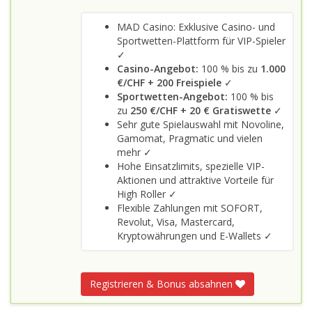
MAD Casino: Exklusive Casino- und
Sportwetten-Plattform für VIP-Spieler
✓
Casino-Angebot:
100 % bis zu
1.000
€/CHF + 200 Freispiele
✓
Sportwetten-Angebot:
100 % bis
zu
250 €/CHF + 20 € Gratiswette
✓
Sehr gute Spielauswahl mit Novoline,
Gamomat, Pragmatic und vielen
mehr ✓
Hohe Einsatzlimits, spezielle VIP-
Aktionen und attraktive Vorteile für
High Roller ✓
Flexible Zahlungen mit SOFORT,
Revolut, Visa, Mastercard,
Kryptowährungen und E-Wallets ✓
Registrieren & Bonus absahnen