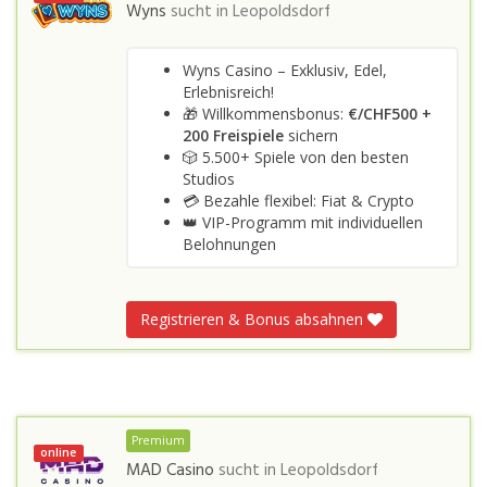
Wyns
sucht in
Leopoldsdorf
Wyns Casino – Exklusiv, Edel,
Erlebnisreich!
🎁 Willkommensbonus:
€/CHF500 +
200 Freispiele
sichern
🎲 5.500+ Spiele von den besten
Studios
💳 Bezahle flexibel: Fiat & Crypto
👑 VIP-Programm mit individuellen
Belohnungen
Registrieren & Bonus absahnen
Premium
online
MAD Casino
sucht in
Leopoldsdorf