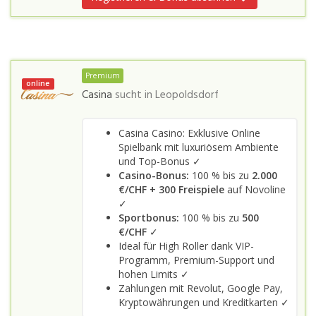
Premium
online
Casina
sucht in
Leopoldsdorf
Casina Casino: Exklusive Online
Spielbank mit luxuriösem Ambiente
und Top-Bonus ✓
Casino-Bonus:
100 % bis zu
2.000
€/CHF + 300 Freispiele
auf Novoline
✓
Sportbonus:
100 % bis zu
500
€/CHF
✓
Ideal für High Roller dank VIP-
Programm, Premium-Support und
hohen Limits ✓
Zahlungen mit Revolut, Google Pay,
Kryptowährungen und Kreditkarten ✓