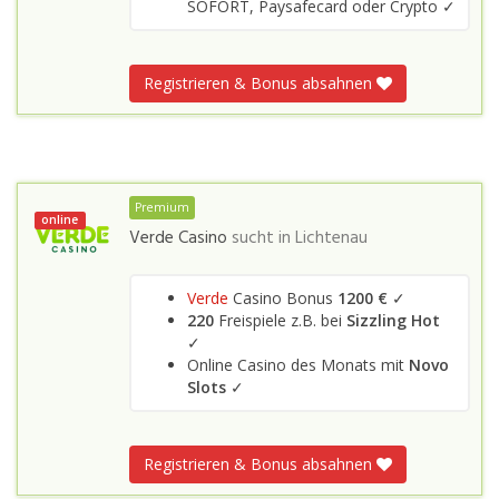
SOFORT, Paysafecard oder Crypto ✓
Registrieren & Bonus absahnen
Premium
online
Verde Casino
sucht in
Lichtenau
Verde
Casino Bonus
1200 €
✓
220
Freispiele z.B. bei
Sizzling Hot
✓
Online Casino des Monats mit
Novo
Slots
✓
Registrieren & Bonus absahnen