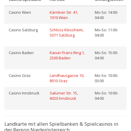
Casino Wien
Kärntner Str. 41,
Mo-So: 14:00-
1010 Wien
04:00
Casino Salzburg
Schloss Klessheim,
Mo-So: 11:00-
5071 Salzburg
04:00
Casino Baden
Kaiser-Franz-Ring 1,
Mo-So: 15:00-
2500 Baden
04:00
Casino Graz
Landhausgasse 10,
Mo-So: 10:00-
8010 Graz
03:00
Casino Innsbruck
Salurner Str. 15,
Mo-So: 10:00-
6020 Innsbruck
04:00
Landkarte mit allen Spielbanken & Spielcasinos in
der Region Niederösterreich