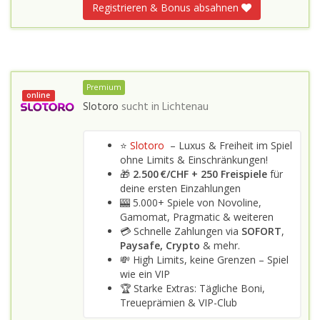
Registrieren & Bonus absahnen
Premium
online
Slotoro
sucht in
Lichtenau
⭐
Slotoro
– Luxus & Freiheit im Spiel
ohne Limits & Einschränkungen!
🎁
2.500 €/CHF + 250 Freispiele
für
deine ersten Einzahlungen
🎰 5.000+ Spiele von Novoline,
Gamomat, Pragmatic & weiteren
💳 Schnelle Zahlungen via
SOFORT
,
Paysafe, Crypto
& mehr.
💸 High Limits, keine Grenzen – Spiel
wie ein VIP
🏆 Starke Extras: Tägliche Boni,
Treueprämien & VIP-Club