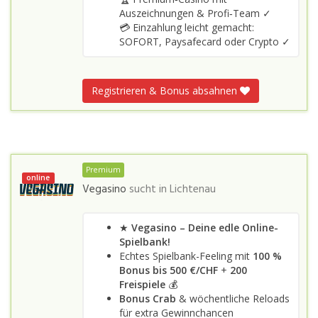
Auszeichnungen & Profi‑Team ✓
💳 Einzahlung leicht gemacht:
SOFORT, Paysafecard oder Crypto ✓
Registrieren & Bonus absahnen
Premium
online
Vegasino
sucht in
Lichtenau
★
Vegasino – Deine edle Online-
Spielbank!
Echtes Spielbank-Feeling mit
100 %
Bonus bis 500 €/CHF
+
200
Freispiele
💰
Bonus Crab
& wöchentliche Reloads
für extra Gewinnchancen