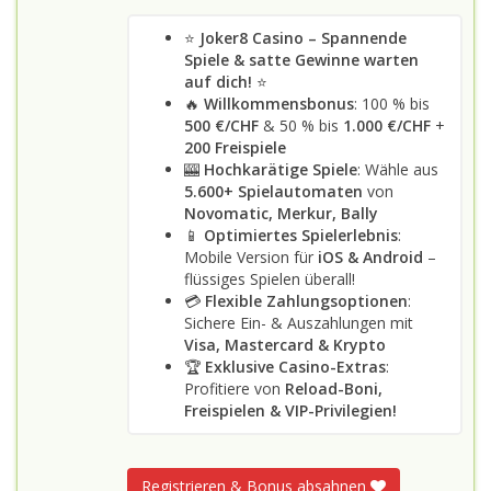
⭐
Joker8 Casino – Spannende
Spiele & satte Gewinne warten
auf dich!
⭐
🔥
Willkommensbonus
: 100 % bis
500 €/CHF
& 50 % bis
1.000 €/CHF
+
200 Freispiele
🎰
Hochkarätige Spiele
: Wähle aus
5.600+ Spielautomaten
von
Novomatic, Merkur, Bally
📱
Optimiertes Spielerlebnis
:
Mobile Version für
iOS & Android
–
flüssiges Spielen überall!
💳
Flexible Zahlungsoptionen
:
Sichere Ein- & Auszahlungen mit
Visa, Mastercard & Krypto
🏆
Exklusive Casino-Extras
:
Profitiere von
Reload-Boni,
Freispielen & VIP-Privilegien!
Registrieren & Bonus absahnen