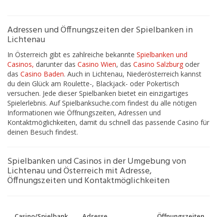
Adressen und Öffnungszeiten der Spielbanken in
Lichtenau
In Österreich gibt es zahlreiche bekannte
Spielbanken und
Casinos,
darunter das
Casino Wien
, das
Casino Salzburg
oder
das
Casino Baden
. Auch in Lichtenau, Niederösterreich kannst
du dein Glück am Roulette-, Blackjack- oder Pokertisch
versuchen. Jede dieser Spielbanken bietet ein einzigartiges
Spielerlebnis. Auf Spielbanksuche.com findest du alle nötigen
Informationen wie Öffnungszeiten, Adressen und
Kontaktmöglichkeiten, damit du schnell das passende Casino für
deinen Besuch findest.
Spielbanken und Casinos in der Umgebung von
Lichtenau und Österreich mit Adresse,
Öffnungszeiten und Kontaktmöglichkeiten
Casino/Spielbank
Adresse
Öffnungszeiten