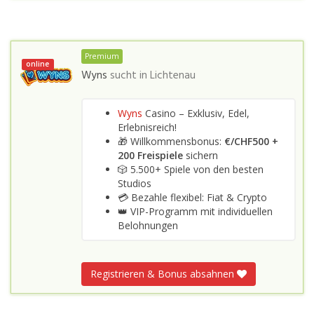
Premium
online
Wyns
sucht in
Lichtenau
Wyns
Casino – Exklusiv, Edel,
Erlebnisreich!
🎁 Willkommensbonus:
€/CHF500 +
200 Freispiele
sichern
🎲 5.500+ Spiele von den besten
Studios
💳 Bezahle flexibel: Fiat & Crypto
👑 VIP-Programm mit individuellen
Belohnungen
Registrieren & Bonus absahnen