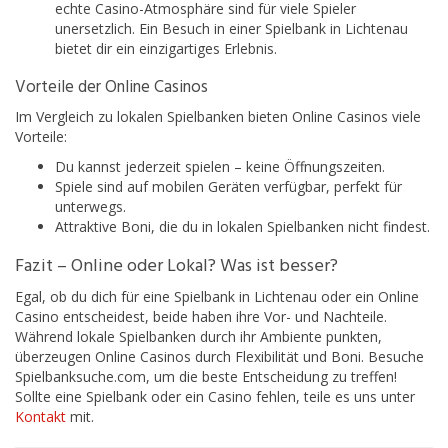
echte Casino-Atmosphäre sind für viele Spieler
unersetzlich. Ein Besuch in einer Spielbank in Lichtenau
bietet dir ein einzigartiges Erlebnis.
Vorteile der Online Casinos
Im Vergleich zu lokalen Spielbanken bieten Online Casinos viele
Vorteile:
Du kannst jederzeit spielen – keine Öffnungszeiten.
Spiele sind auf mobilen Geräten verfügbar, perfekt für
unterwegs.
Attraktive Boni, die du in lokalen Spielbanken nicht findest.
Fazit – Online oder Lokal? Was ist besser?
Egal, ob du dich für eine Spielbank in Lichtenau oder ein Online
Casino entscheidest, beide haben ihre Vor- und Nachteile.
Während lokale Spielbanken durch ihr Ambiente punkten,
überzeugen Online Casinos durch Flexibilität und Boni. Besuche
Spielbanksuche.com, um die beste Entscheidung zu treffen!
Sollte eine Spielbank oder ein Casino fehlen, teile es uns unter
Kontakt
mit.