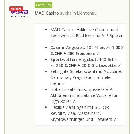
Premium
online
MAD Casino
sucht in
Lichtenau
MAD Casino: Exklusive Casino- und
Sportwetten-Plattform für VIP-Spieler
✓
Casino-Angebot:
100 % bis zu
1.000
€/CHF + 200 Freispiele
✓
Sportwetten-Angebot:
100 % bis
zu
250 €/CHF + 20 € Gratiswette
✓
Sehr gute Spielauswahl mit Novoline,
Gamomat, Pragmatic und vielen
mehr ✓
Hohe Einsatzlimits, spezielle VIP-
Aktionen und attraktive Vorteile für
High Roller ✓
Flexible Zahlungen mit SOFORT,
Revolut, Visa, Mastercard,
Kryptowährungen und E-Wallets ✓