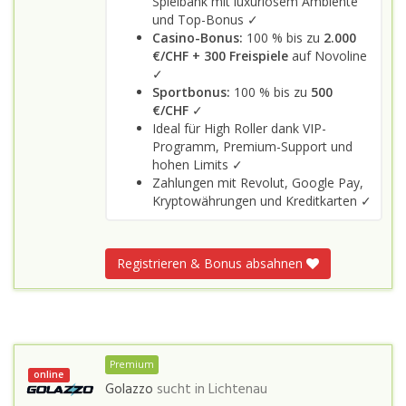
Spielbank mit luxuriösem Ambiente
und Top-Bonus ✓
Casino-Bonus:
100 % bis zu
2.000
€/CHF + 300 Freispiele
auf Novoline
✓
Sportbonus:
100 % bis zu
500
€/CHF
✓
Ideal für High Roller dank VIP-
Programm, Premium-Support und
hohen Limits ✓
Zahlungen mit Revolut, Google Pay,
Kryptowährungen und Kreditkarten ✓
Registrieren & Bonus absahnen
Premium
online
Golazzo
sucht in
Lichtenau