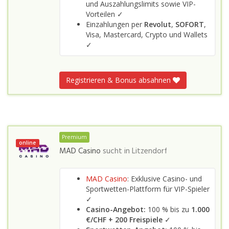
und Auszahlungslimits sowie VIP-
Vorteilen ✓
Einzahlungen per
Revolut
,
SOFORT
,
Visa, Mastercard, Crypto und Wallets
✓
Registrieren & Bonus absahnen
Premium
online
MAD Casino
sucht in
Litzendorf
MAD Casino
: Exklusive Casino- und
Sportwetten-Plattform für VIP-Spieler
✓
Casino-Angebot:
100 % bis zu
1.000
€/CHF + 200 Freispiele
✓