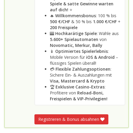
Spiele & satte Gewinne warten
auf dich!
⭐
🔥
Willkommensbonus
: 100 % bis
500 €/CHF
& 50 % bis
1.000 €/CHF
+
200 Freispiele
🎰
Hochkarätige Spiele
: Wähle aus
5.600+ Spielautomaten
von
Novomatic, Merkur, Bally
📱
Optimiertes Spielerlebnis
:
Mobile Version für
iOS & Android
–
flüssiges Spielen überall!
💳
Flexible Zahlungsoptionen
:
Sichere Ein- & Auszahlungen mit
Visa, Mastercard & Krypto
🏆
Exklusive Casino-Extras
:
Profitiere von
Reload-Boni,
Freispielen & VIP-Privilegien!
Registrieren & Bonus absahnen