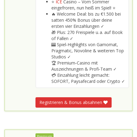
⭐
ICE
Casino – Vom Sommer
eingefroren, nun heiß im Spiel! ⭐
🔥 Welcome Deal: bis zu €1.500 bei
satten 450% Bonus über deine
ersten vier Einzahlungen ✓
🎁 Plus: 270 Freispiele u. a. auf Book
of Fallen ✓
🎰 Spiel‑Highlights von Gamomat,
Pragmatic, Novoline & weiteren Top
Studios ✓
🏆 Premium‑Casino mit
Auszeichnungen & Profi‑Team ✓
💳 Einzahlung leicht gemacht:
SOFORT, Paysafecard oder Crypto ✓
Registrieren & Bonus absahnen
Premium