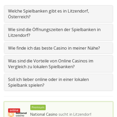
Welche Spielbanken gibt es in Litzendorf,
Österreich?
Wie sind die Öffnungszeiten der Spielbanken in
Litzendorf?
Wie finde ich das beste Casino in meiner Nähe?
Was sind die Vorteile von Online Casinos im
Vergleich zu lokalen Spielbanken?
Soll ich lieber online oder in einer lokalen
Spielbank spielen?
Premium
online
National Casino
sucht in
Litzendorf