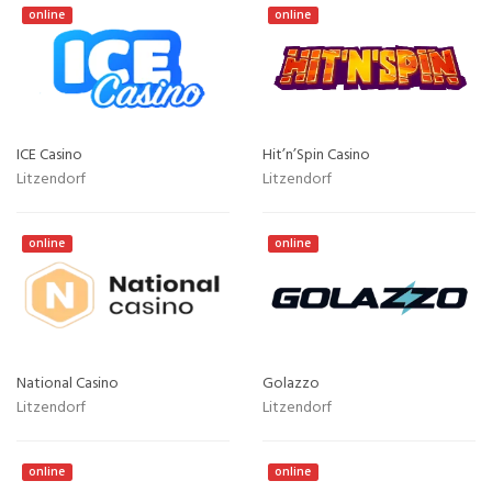
online
online
ICE Casino
Hit’n’Spin Casino
Litzendorf
Litzendorf
online
online
National Casino
Golazzo
Litzendorf
Litzendorf
online
online