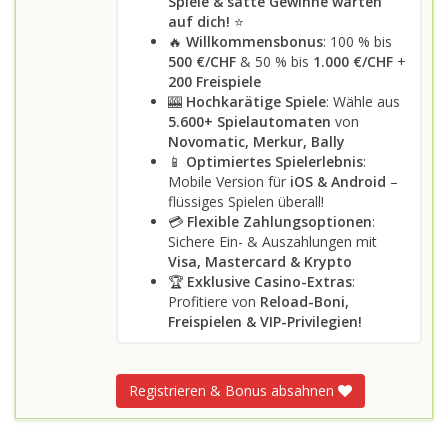
Spiele & satte Gewinne warten
auf dich!
⭐
🔥
Willkommensbonus
: 100 % bis
500 €/CHF
& 50 % bis
1.000 €/CHF
+
200 Freispiele
🎰
Hochkarätige Spiele
: Wähle aus
5.600+ Spielautomaten
von
Novomatic, Merkur, Bally
📱
Optimiertes Spielerlebnis
:
Mobile Version für
iOS & Android
–
flüssiges Spielen überall!
💳
Flexible Zahlungsoptionen
:
Sichere Ein- & Auszahlungen mit
Visa, Mastercard & Krypto
🏆
Exklusive Casino-Extras
:
Profitiere von
Reload-Boni,
Freispielen & VIP-Privilegien!
Registrieren & Bonus absahnen