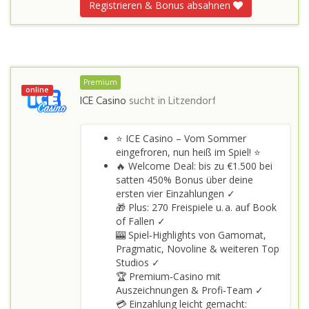
Registrieren & Bonus absahnen
Premium
online
ICE Casino
sucht in
Litzendorf
⭐ ICE Casino – Vom Sommer
eingefroren, nun heiß im Spiel! ⭐
🔥 Welcome Deal: bis zu €1.500 bei
satten 450% Bonus über deine
ersten vier Einzahlungen ✓
🎁 Plus: 270 Freispiele u. a. auf Book
of Fallen ✓
🎰 Spiel‑Highlights von Gamomat,
Pragmatic, Novoline & weiteren Top
Studios ✓
🏆 Premium‑Casino mit
Auszeichnungen & Profi‑Team ✓
💳 Einzahlung leicht gemacht: