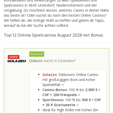
Kontaktdaten und Bewertungen zu allen Spielbanken und
Spielcasinos in 3643 Litzendorf, Niederösterreich und der
Umgebung. Du möchtest wissen, welches Casino in deiner Nähe
das beste ist? Oder suchst du nach den besten Online Casinos?
Wir helfen dir, die richtige Wahl zu treffen und geben dir Tipps,
worauf du bei der Suche achten solltest.
Top 12 Online Spielcasinos August 2026 mit Bonus
Premium
online
Golazzo
sucht in
Litzendorf
Golazzo
: Exklusives Online Casino
mit großzügigen Boni und hoher
Spielvielfalt ✓
Casino-Bonus:
100 % bis
2.000 € /
CHF + 200 Freispiele
✓
Sportbonus:
100 % bis
500 € / CHF
+ 20 € Gratiswette
✓
Ideal für High Roller mit hohen Ein-