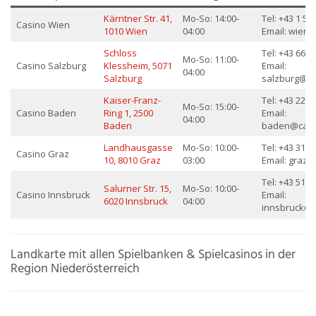
Kärntner Str. 41,
Mo-So: 14:00-
Tel: +43 1 51
Casino Wien
1010 Wien
04:00
Email:
wien@
Schloss
Tel: +43 662 
Mo-So: 11:00-
Casino Salzburg
Klessheim, 5071
Email:
04:00
Salzburg
salzburg@ca
Kaiser-Franz-
Tel: +43 2252
Mo-So: 15:00-
Casino Baden
Ring 1, 2500
Email:
04:00
Baden
baden@casi
Landhausgasse
Mo-So: 10:00-
Tel: +43 316 
Casino Graz
10, 8010 Graz
03:00
Email:
graz@
Tel: +43 512 
Salurner Str. 15,
Mo-So: 10:00-
Casino Innsbruck
Email:
6020 Innsbruck
04:00
innsbruck@c
Landkarte mit allen Spielbanken & Spielcasinos in der
Region Niederösterreich