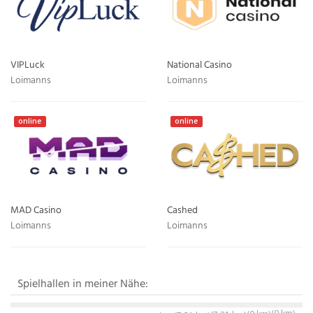
VIPLuck
National Casino
Loimanns
Loimanns
online
online
MAD Casino
Cashed
Loimanns
Loimanns
Spielhallen in meiner Nähe: