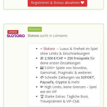
Registrieren & Bonus absahnen
Premium
online
Slotoro
sucht in
Loimanns
⭐
Slotoro
– Luxus & Freiheit im Spiel
ohne Limits & Einschränkungen!
🎁
2.500 €/CHF + 250 Freispiele
für
deine ersten Einzahlungen
🎰 5.000+ Spiele von Novoline,
Gamomat, Pragmatic & weiteren
💳 Schnelle Zahlungen via
SOFORT
,
Paysafe, Crypto
& mehr.
💸 High Limits, keine Grenzen – Spiel
wie ein VIP
🏆 Starke Extras: Tägliche Boni,
Treueprämien & VIP-Club