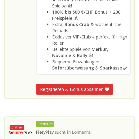
Spielbank!
100% bis 500 €/CHF
Bonus +
200
Freispiele
💰
Extra:
Bonus Crab
& wöchentliche
Reloads
Exklusiver
VIP-Club
– perfekt für High
Roller
Beliebte Spiele von
Merkur
,
Novoline
&
Bally
🎲
Bequeme Einzahlungen:
Sofortüberweisung
&
Sparkasse
✔️
Registrieren & Bonus absahnen
Premium
online
FieryPlay
sucht in
Loimanns