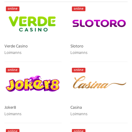
online
online
Verde Casino
Slotoro
Loimanns
Loimanns
online
online
Joker8
Casina
Loimanns
Loimanns
online
online