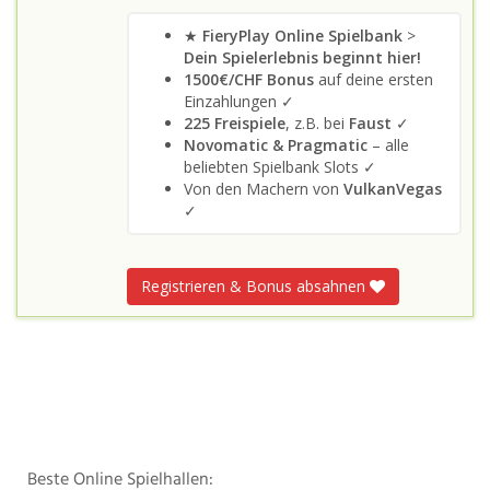
★
FieryPlay Online Spielbank
>
Dein Spielerlebnis beginnt hier!
1500€/CHF Bonus
auf deine ersten
Einzahlungen ✓
225 Freispiele
, z.B. bei
Faust
✓
Novomatic & Pragmatic
– alle
beliebten Spielbank Slots ✓
Von den Machern von
VulkanVegas
✓
Registrieren & Bonus absahnen
Beste Online Spielhallen: