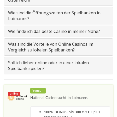
Österreich?
Wie sind die Öffnungszeiten der Spielbanken in
Loimanns?
Wie finde ich das beste Casino in meiner Nähe?
Was sind die Vorteile von Online Casinos im
Vergleich zu lokalen Spielbanken?
Soll ich lieber online oder in einer lokalen
Spielbank spielen?
Premium
online
National Casino
sucht in
Loimanns
100% BONUS bis 300 €/CHF
plus