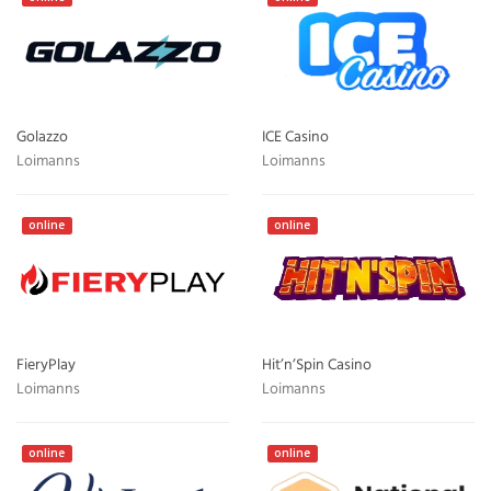
Golazzo
ICE Casino
Loimanns
Loimanns
online
online
FieryPlay
Hit’n’Spin Casino
Loimanns
Loimanns
online
online