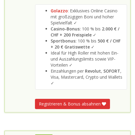
Golazzo
: Exklusives Online Casino
mit großzügigen Boni und hoher
Spielvielfalt ✓
Casino-Bonus:
100 % bis
2.000 € /
CHF + 200 Freispiele
✓
Sportbonus:
100 % bis
500 € / CHF
+ 20 € Gratiswette
✓
Ideal für High Roller mit hohen Ein-
und Auszahlungslimits sowie VIP-
Vorteilen ✓
Einzahlungen per
Revolut
,
SOFORT
,
Visa, Mastercard, Crypto und Wallets
✓
Registrieren & Bonus absahnen