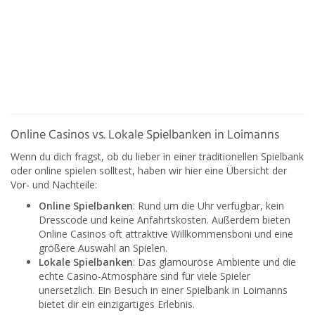
Online Casinos vs. Lokale Spielbanken in Loimanns
Wenn du dich fragst, ob du lieber in einer traditionellen Spielbank
oder online spielen solltest, haben wir hier eine Übersicht der
Vor- und Nachteile:
Online Spielbanken
: Rund um die Uhr verfügbar, kein
Dresscode und keine Anfahrtskosten. Außerdem bieten
Online Casinos oft attraktive Willkommensboni und eine
größere Auswahl an Spielen.
Lokale Spielbanken
: Das glamouröse Ambiente und die
echte Casino-Atmosphäre sind für viele Spieler
unersetzlich. Ein Besuch in einer Spielbank in Loimanns
bietet dir ein einzigartiges Erlebnis.