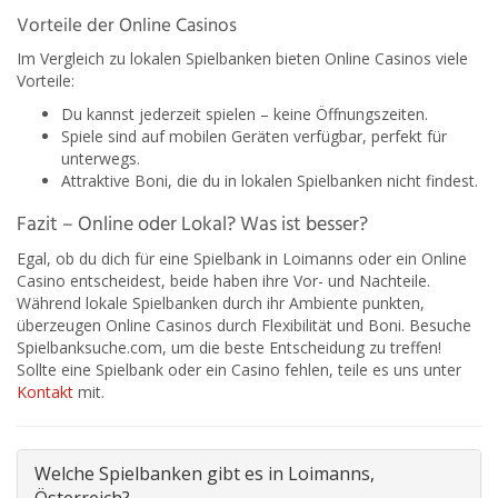
Vorteile der Online Casinos
Im Vergleich zu lokalen Spielbanken bieten Online Casinos viele
Vorteile:
Du kannst jederzeit spielen – keine Öffnungszeiten.
Spiele sind auf mobilen Geräten verfügbar, perfekt für
unterwegs.
Attraktive Boni, die du in lokalen Spielbanken nicht findest.
Fazit – Online oder Lokal? Was ist besser?
Egal, ob du dich für eine Spielbank in Loimanns oder ein Online
Casino entscheidest, beide haben ihre Vor- und Nachteile.
Während lokale Spielbanken durch ihr Ambiente punkten,
überzeugen Online Casinos durch Flexibilität und Boni. Besuche
Spielbanksuche.com, um die beste Entscheidung zu treffen!
Sollte eine Spielbank oder ein Casino fehlen, teile es uns unter
Kontakt
mit.
Welche Spielbanken gibt es in Loimanns,