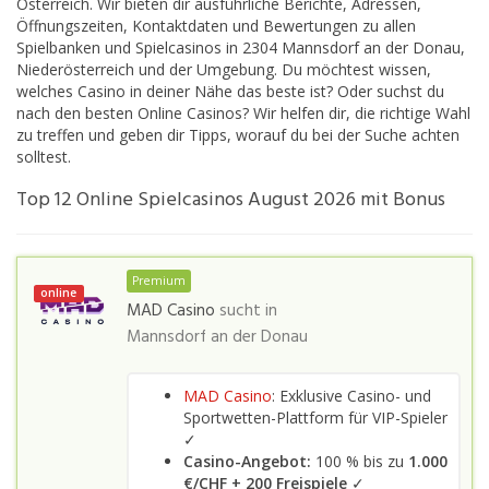
Österreich. Wir bieten dir ausführliche Berichte, Adressen,
Öffnungszeiten, Kontaktdaten und Bewertungen zu allen
Spielbanken und Spielcasinos in 2304 Mannsdorf an der Donau,
Niederösterreich und der Umgebung. Du möchtest wissen,
welches Casino in deiner Nähe das beste ist? Oder suchst du
nach den besten Online Casinos? Wir helfen dir, die richtige Wahl
zu treffen und geben dir Tipps, worauf du bei der Suche achten
solltest.
Top 12 Online Spielcasinos August 2026 mit Bonus
Premium
online
MAD Casino
sucht in
Mannsdorf an der Donau
MAD Casino
: Exklusive Casino- und
Sportwetten-Plattform für VIP-Spieler
✓
Casino-Angebot:
100 % bis zu
1.000
€/CHF + 200 Freispiele
✓