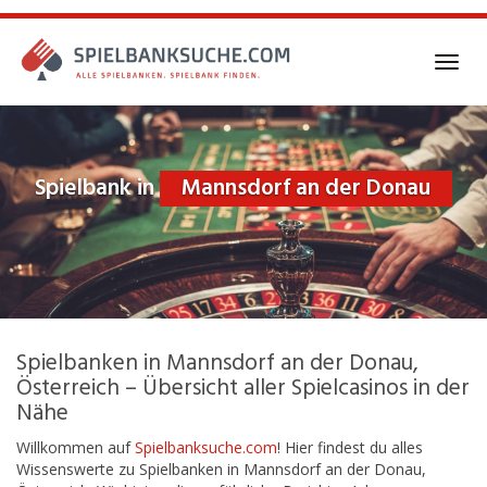
Skip
to
main
Toggl
content
navig
Spielbank in
Mannsdorf an der Donau
Spielbanken in Mannsdorf an der Donau,
Österreich – Übersicht aller Spielcasinos in der
Nähe
Willkommen auf
Spielbanksuche.com
! Hier findest du alles
Wissenswerte zu Spielbanken in Mannsdorf an der Donau,