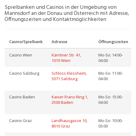
Spielbanken und Casinos in der Umgebung von
Mannsdorf an der Donau und Österreich mit Adresse,
Öffnungszeiten und Kontaktmöglichkeiten
Casino/Spielbank
Adresse
Öffnungszeiten
Casino Wien
Kärntner Str. 41,
Mo-So: 14:00-
1010 Wien
04:00
Casino Salzburg
Schloss Klessheim,
Mo-So: 11:00-
5071 Salzburg
04:00
Casino Baden
Kaiser-Franz-Ring 1,
Mo-So: 15:00-
2500 Baden
04:00
Casino Graz
Landhausgasse 10,
Mo-So: 10:00-
8010 Graz
03:00