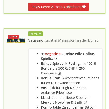
Registrieren & Bonus absahnen
Premium
online
Vegasino
sucht in
Mannsdorf an der Donau
★
Vegasino
– Deine edle Online-
Spielbank!
Echtes Spielbank-Feeling mit
100 %
Bonus bis 500 €/CHF
+
200
Freispiele
💰
Bonus Crab
& wöchentliche Reloads
für extra Gewinnchancen
VIP-Club
für
High Roller
und
exklusive Erlebnisse
Klassiker und beliebte Slots von
Merkur
,
Novoline
&
Bally
🎲
Komfortable Zahlungen via
Bitcoin
,