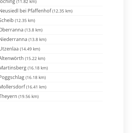
Joching
(11.82 km)
Neusiedl bei Pfaffenhof
(12.35 km)
Scheib
(12.35 km)
Oberranna
(13.8 km)
Niederranna
(13.8 km)
Utzenlaa
(14.49 km)
Altenwörth
(15.22 km)
Martinsberg
(16.18 km)
Poggschlag
(16.18 km)
Mollersdorf
(16.41 km)
Theyern
(19.56 km)