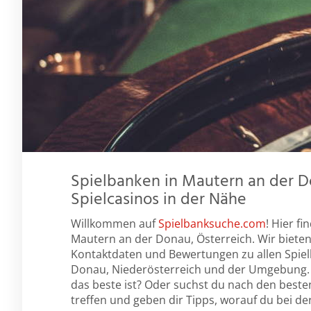
Spielbanken in Mautern an der Do
Spielcasinos in der Nähe
Willkommen auf
Spielbanksuche.com
! Hier f
Mautern an der Donau, Österreich. Wir bieten 
Kontaktdaten und Bewertungen zu allen Spiel
Donau, Niederösterreich und der Umgebung. 
das beste ist? Oder suchst du nach den besten 
treffen und geben dir Tipps, worauf du bei der