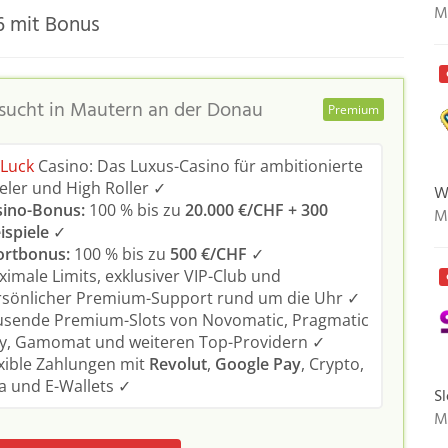
M
6 mit Bonus
sucht in
Mautern an der Donau
Premium
PLuck
Casino: Das Luxus-Casino für ambitionierte
eler und High Roller ✓
W
sino-Bonus:
100 % bis zu
20.000 €/CHF + 300
M
ispiele
✓
ortbonus:
100 % bis zu
500 €/CHF
✓
imale Limits, exklusiver VIP-Club und
rsönlicher Premium-Support rund um die Uhr ✓
usende Premium-Slots von Novomatic, Pragmatic
ay, Gamomat und weiteren Top-Providern ✓
xible Zahlungen mit
Revolut
,
Google Pay
, Crypto,
a und E-Wallets ✓
S
M