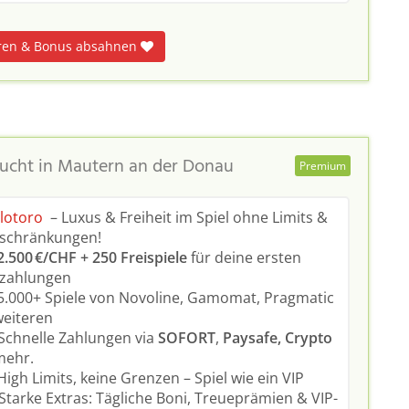
eren & Bonus absahnen
ucht in
Mautern an der Donau
Premium
lotoro
– Luxus & Freiheit im Spiel ohne Limits &
nschränkungen!
2.500 €/CHF + 250 Freispiele
für deine ersten
nzahlungen
5.000+ Spiele von Novoline, Gamomat, Pragmatic
weiteren
Schnelle Zahlungen via
SOFORT
,
Paysafe, Crypto
mehr.
High Limits, keine Grenzen – Spiel wie ein VIP
Starke Extras: Tägliche Boni, Treueprämien & VIP-