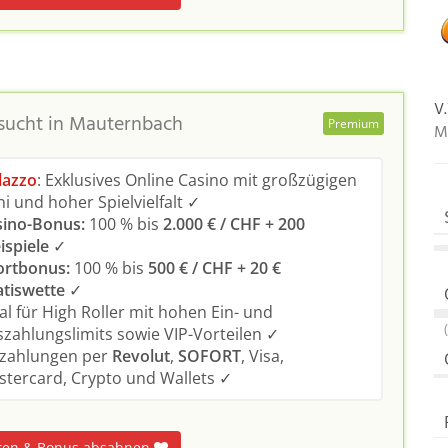
V
sucht in
Mauternbach
Premium
M
lazzo
: Exklusives Online Casino mit großzügigen
i und hoher Spielvielfalt ✓
sino-Bonus:
100 % bis
2.000 € / CHF + 200
ispiele
✓
ortbonus:
100 % bis
500 € / CHF + 20 €
atiswette
✓
al für High Roller mit hohen Ein- und
zahlungslimits sowie VIP-Vorteilen ✓
nzahlungen per
Revolut
,
SOFORT
, Visa,
tercard, Crypto und Wallets ✓
eren & Bonus absahnen