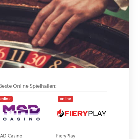
Beste Online Spielhallen:
online
online
AD Casino
FieryPlay