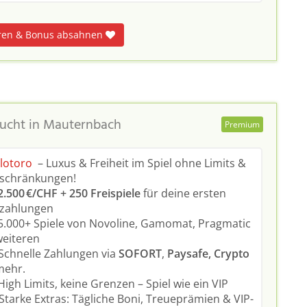
eren & Bonus absahnen
ucht in
Mauternbach
Premium
lotoro
– Luxus & Freiheit im Spiel ohne Limits &
nschränkungen!
2.500 €/CHF + 250 Freispiele
für deine ersten
nzahlungen
5.000+ Spiele von Novoline, Gamomat, Pragmatic
weiteren
Schnelle Zahlungen via
SOFORT
,
Paysafe, Crypto
mehr.
High Limits, keine Grenzen – Spiel wie ein VIP
Starke Extras: Tägliche Boni, Treueprämien & VIP-