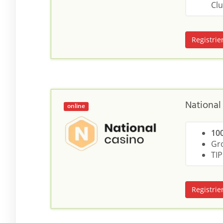
Cl
Registri
National
online
10
Gr
TIP
Registri