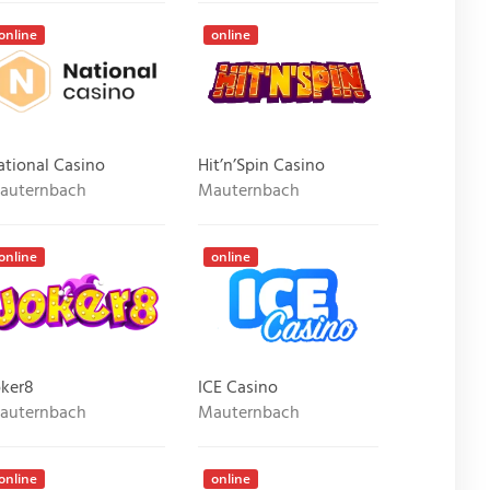
online
online
ational Casino
Hit’n’Spin Casino
auternbach
Mauternbach
online
online
oker8
ICE Casino
auternbach
Mauternbach
online
online