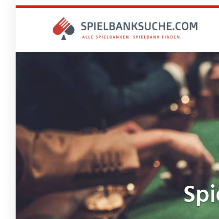
Skip
to
main
content
Spi