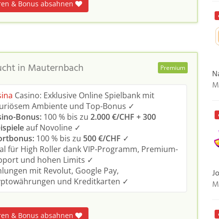
eren & Bonus absahnen
ucht in
Mauternbach
Premium
N
M
sina
Casino: Exklusive Online Spielbank mit
xuriösem Ambiente und Top-Bonus ✓
sino-Bonus:
100 % bis zu
2.000 €/CHF + 300
ispiele
auf Novoline ✓
ortbonus:
100 % bis zu
500 €/CHF
✓
al für High Roller dank VIP-Programm, Premium-
pport und hohen Limits ✓
lungen mit Revolut, Google Pay,
J
yptowährungen und Kreditkarten ✓
M
eren & Bonus absahnen