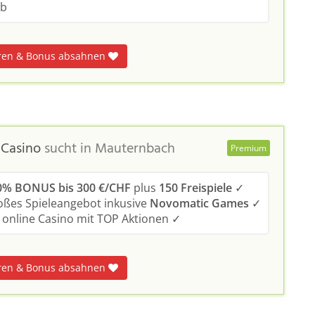
ub
eren & Bonus absahnen
 Casino
sucht in
Mauternbach
Premium
0% BONUS bis 300 €/CHF
plus
150 Freispiele
✓
oßes Spieleangebot inkusive
Novomatic Games
✓
 online Casino mit TOP Aktionen ✓
eren & Bonus absahnen