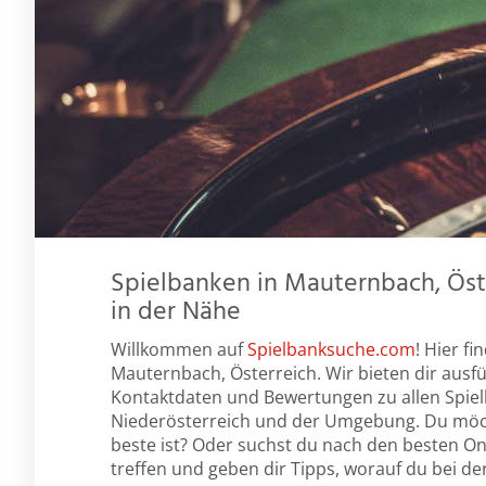
Spielbanken in Mauternbach, Öste
in der Nähe
Willkommen auf
Spielbanksuche.com
! Hier f
Mauternbach, Österreich. Wir bieten dir ausfü
Kontaktdaten und Bewertungen zu allen Spiel
Niederösterreich und der Umgebung. Du möch
beste ist? Oder suchst du nach den besten Onli
treffen und geben dir Tipps, worauf du bei der