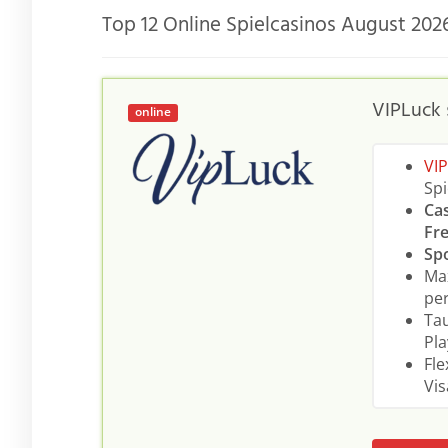
Top 12 Online Spielcasinos August 202
VIPLuck
online
VI
Spi
Ca
Fre
Sp
Max
pe
Ta
Pl
Fle
Vis