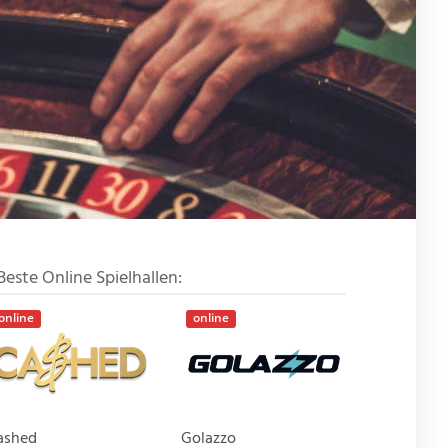
Beste Online Spielhallen:
online
online
ashed
Golazzo