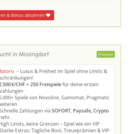
eren & Bonus absahnen
ucht in
Missingdorf
Premium
lotoro
– Luxus & Freiheit im Spiel ohne Limits &
nschränkungen!
2.500 €/CHF + 250 Freispiele
für deine ersten
nzahlungen
5.000+ Spiele von Novoline, Gamomat, Pragmatic
weiteren
Schnelle Zahlungen via
SOFORT
,
Paysafe, Crypto
mehr.
High Limits, keine Grenzen – Spiel wie ein VIP
Starke Extras: Tägliche Boni, Treueprämien & VIP-