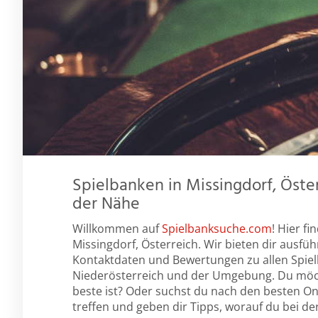
Spielbanken in Missingdorf, Öster
der Nähe
Willkommen auf
Spielbanksuche.com
! Hier f
Missingdorf, Österreich. Wir bieten dir ausfüh
Kontaktdaten und Bewertungen zu allen Spiel
Niederösterreich und der Umgebung. Du möch
beste ist? Oder suchst du nach den besten Onli
treffen und geben dir Tipps, worauf du bei der