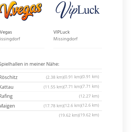
.Vegas
VIPLuck
issingdorf
Missingdorf
Spielhallen in meiner Nähe:
(0.91 km)
Röschitz
(0.91 km)
(2.38 km)
(7.71 km)
Kattau
(7.71 km)
(11.55 km)
Rafing
(12.27 km)
(12.6 km)
Maigen
(12.6 km)
(17.78 km)
(19.62 km)
(19.62 km)