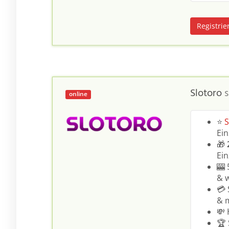
Registri
Slotoro
s
online
⭐
S
Ei
🎁
Ei
🎰 
& 
💳 
& 
💸 
🏆 