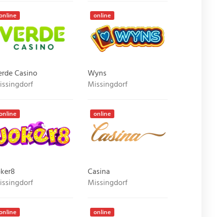
online
online
erde Casino
Wyns
issingdorf
Missingdorf
online
online
oker8
Casina
issingdorf
Missingdorf
online
online