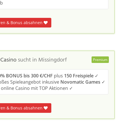
ub
eren & Bonus absahnen
 Casino
sucht in
Missingdorf
Premium
0% BONUS bis 300 €/CHF
plus
150 Freispiele
✓
oßes Spieleangebot inkusive
Novomatic Games
✓
 online Casino mit TOP Aktionen ✓
eren & Bonus absahnen