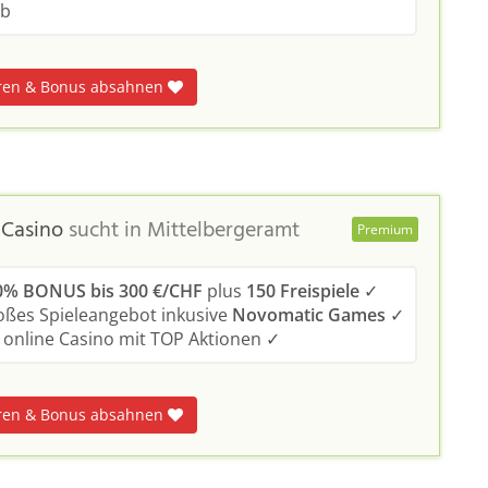
ub
eren & Bonus absahnen
 Casino
sucht in
Mittelbergeramt
Premium
0% BONUS bis 300 €/CHF
plus
150 Freispiele
✓
oßes Spieleangebot inkusive
Novomatic Games
✓
 online Casino mit TOP Aktionen ✓
eren & Bonus absahnen