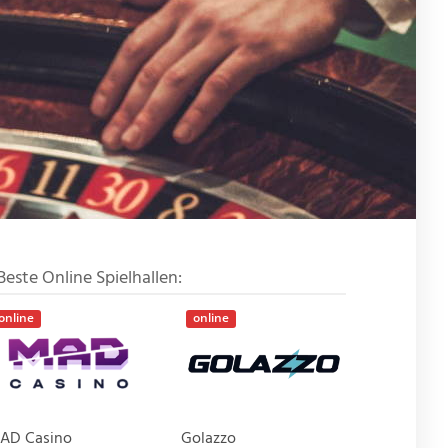
Beste Online Spielhallen:
online
online
AD Casino
Golazzo