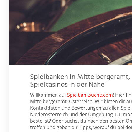
Spielbanken in Mittelbergeramt, Ö
Spielcasinos in der Nähe
Willkommen auf
Spielbanksuche.com
! Hier f
Mittelbergeramt, Österreich. Wir bieten dir a
Kontaktdaten und Bewertungen zu allen Spiel
Niederösterreich und der Umgebung. Du möch
beste ist? Oder suchst du nach den besten Onli
treffen und geben dir Tipps, worauf du bei der