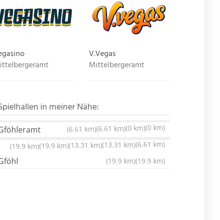
egasino
V.Vegas
ittelbergeramt
Mittelbergeramt
Spielhallen in meiner Nähe:
(0 km)
(0 km)
(6.61 km)
Gföhleramt
(6.61 km)
(6.61 km)
(13.31 km)
(13.31 km)
(19.9 km)
(19.9 km)
Gföhl
(19.9 km)
(19.9 km)