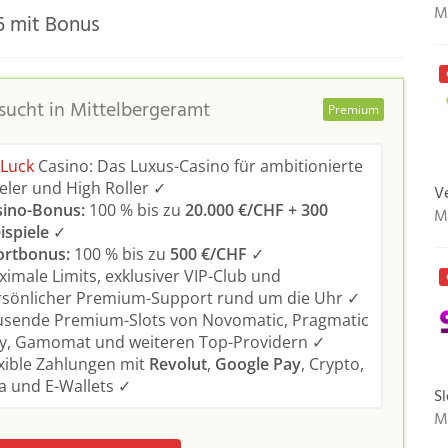
M
6 mit Bonus
sucht in
Mittelbergeramt
Premium
PLuck
Casino: Das Luxus-Casino für ambitionierte
eler und High Roller ✓
V
sino-Bonus:
100 % bis zu
20.000 €/CHF + 300
M
ispiele
✓
ortbonus:
100 % bis zu
500 €/CHF
✓
imale Limits, exklusiver VIP-Club und
rsönlicher Premium-Support rund um die Uhr ✓
usende Premium-Slots von Novomatic, Pragmatic
ay, Gamomat und weiteren Top-Providern ✓
xible Zahlungen mit
Revolut
,
Google Pay
, Crypto,
a und E-Wallets ✓
S
M