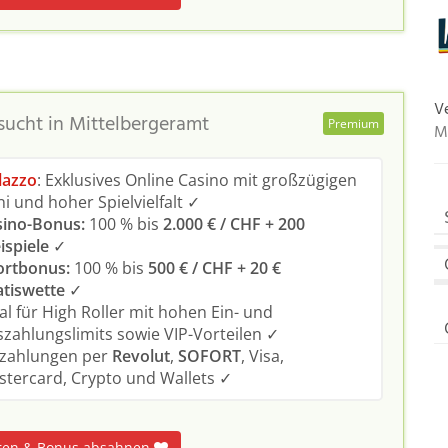
V
sucht in
Mittelbergeramt
Premium
M
lazzo
: Exklusives Online Casino mit großzügigen
i und hoher Spielvielfalt ✓
sino-Bonus:
100 % bis
2.000 € / CHF + 200
ispiele
✓
ortbonus:
100 % bis
500 € / CHF + 20 €
atiswette
✓
al für High Roller mit hohen Ein- und
zahlungslimits sowie VIP-Vorteilen ✓
nzahlungen per
Revolut
,
SOFORT
, Visa,
tercard, Crypto und Wallets ✓
eren & Bonus absahnen