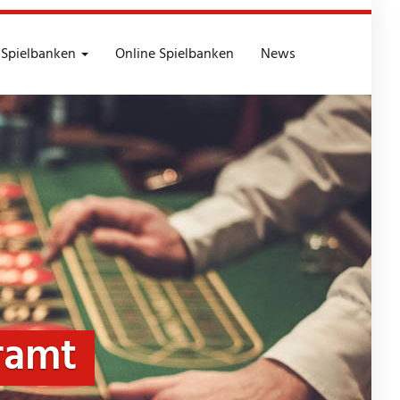
Spielbanken
Online Spielbanken
News
ramt