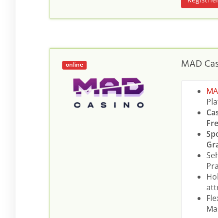
MAD Cas
online
MA
Pla
Ca
Fre
Sp
Gr
Se
Pr
Hoh
att
Fle
Ma