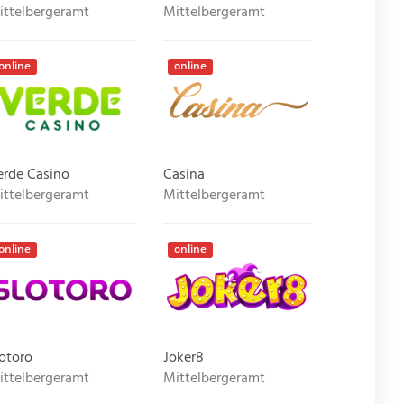
ittelbergeramt
Mittelbergeramt
online
online
erde Casino
Casina
ittelbergeramt
Mittelbergeramt
online
online
lotoro
Joker8
ittelbergeramt
Mittelbergeramt