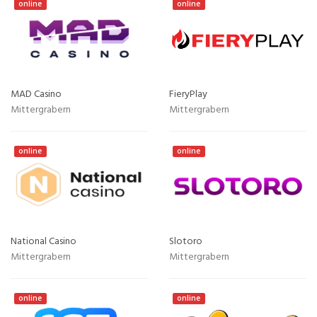
online
online
MAD Casino
FieryPlay
Mittergrabern
Mittergrabern
online
online
National Casino
Slotoro
Mittergrabern
Mittergrabern
online
online