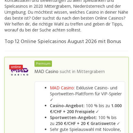
Kontaktdaten und Bewertungen zu allen Spielbanken und
Spielcasinos in 2020 Mittergrabern, Niederösterreich und der
Umgebung. Du möchtest wissen, welches Casino in deiner Nähe
das beste ist? Oder suchst du nach den besten Online Casinos?
Wir helfen dir, die richtige Wahl zu treffen und geben dir Tipps,
worauf du bei der Suche achten solltest.
Top 12 Online Spielcasinos August 2026 mit Bonus
Premium
online
MAD Casino
sucht in
Mittergrabern
MAD Casino
: Exklusive Casino- und
Sportwetten-Plattform für VIP-Spieler
✓
Casino-Angebot:
100 % bis zu
1.000
€/CHF + 200 Freispiele
✓
Sportwetten-Angebot:
100 % bis
zu
250 €/CHF + 20 € Gratiswette
✓
Sehr gute Spielauswahl mit Novoline,