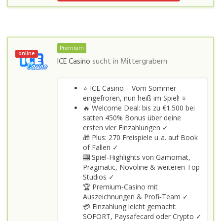
Premium
online
ICE Casino
sucht in
Mittergrabern
⭐ ICE Casino – Vom Sommer
eingefroren, nun heiß im Spiel! ⭐
🔥 Welcome Deal: bis zu €1.500 bei
satten 450% Bonus über deine
ersten vier Einzahlungen ✓
🎁 Plus: 270 Freispiele u. a. auf Book
of Fallen ✓
🎰 Spiel‑Highlights von Gamomat,
Pragmatic, Novoline & weiteren Top
Studios ✓
🏆 Premium‑Casino mit
Auszeichnungen & Profi‑Team ✓
💳 Einzahlung leicht gemacht:
SOFORT, Paysafecard oder Crypto ✓