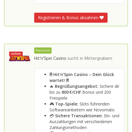
Registrieren & Bonus absahnen
Premium
online
Hit’n’Spin Casino
sucht in
Mittergrabern
🃏 Hit’n’Spin Casino – Dein Glück
wartet! 🃏
🔥
Begrüßungsangebot:
Sichere dir
bis zu
800 €/CHF
Bonus und 200
Freispiele
🎮
Top-Spiele:
Slots führenden
Softwareanbietern wie Novomatic
💳
Sichere Transaktionen:
Ein- und
Auszahlungen mit verschiedenen
Zahlungsmethoden