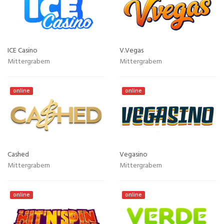
ICE Casino
V.Vegas
Mittergrabern
Mittergrabern
online
online
Cashed
Vegasino
Mittergrabern
Mittergrabern
online
online