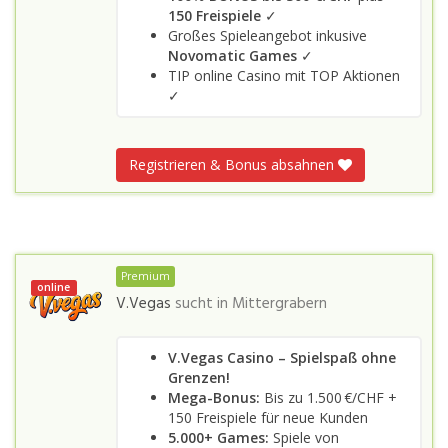
150 Freispiele
✓
Großes Spieleangebot inkusive
Novomatic Games
✓
TIP online Casino mit TOP Aktionen
✓
Registrieren & Bonus absahnen
Premium
online
V.Vegas
sucht in
Mittergrabern
V.Vegas Casino – Spielspaß ohne
Grenzen!
Mega-Bonus:
Bis zu 1.500 €/CHF +
150 Freispiele für neue Kunden
5.000+ Games:
Spiele von