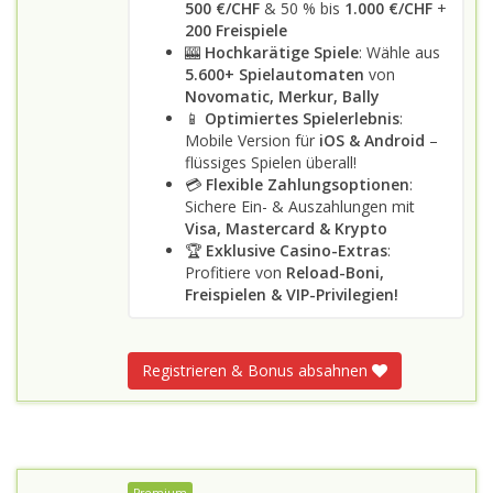
500 €/CHF
& 50 % bis
1.000 €/CHF
+
200 Freispiele
🎰
Hochkarätige Spiele
: Wähle aus
5.600+ Spielautomaten
von
Novomatic, Merkur, Bally
📱
Optimiertes Spielerlebnis
:
Mobile Version für
iOS & Android
–
flüssiges Spielen überall!
💳
Flexible Zahlungsoptionen
:
Sichere Ein- & Auszahlungen mit
Visa, Mastercard & Krypto
🏆
Exklusive Casino-Extras
:
Profitiere von
Reload-Boni,
Freispielen & VIP-Privilegien!
Registrieren & Bonus absahnen