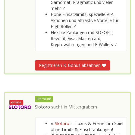
Gamomat, Pragmatic und vielen
mehr ✓
Hohe Einsatzlimits, spezielle VIP-
Aktionen und attraktive Vorteile für
High Roller ✓
Flexible Zahlungen mit SOFORT,
Revolut, Visa, Mastercard,
Kryptowährungen und E-Wallets ✓
Registrieren & Bonus absahnen
Premium
online
Slotoro
sucht in
Mittergrabern
⭐
Slotoro
– Luxus & Freiheit im Spiel
ohne Limits & Einschränkungen!