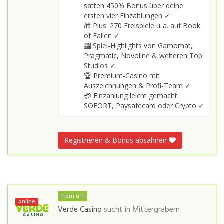
satten 450% Bonus über deine
ersten vier Einzahlungen ✓
🎁 Plus: 270 Freispiele u. a. auf Book
of Fallen ✓
🎰 Spiel‑Highlights von Gamomat,
Pragmatic, Novoline & weiteren Top
Studios ✓
🏆 Premium‑Casino mit
Auszeichnungen & Profi‑Team ✓
💳 Einzahlung leicht gemacht:
SOFORT, Paysafecard oder Crypto ✓
Registrieren & Bonus absahnen
Premium
online
Verde Casino
sucht in
Mittergrabern