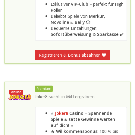
Exklusiver
VIP-Club
– perfekt für High
Roller
Beliebte Spiele von
Merkur
,
Novoline
&
Bally
🎲
Bequeme Einzahlungen:
Sofortüberweisung
&
Sparkasse
✔️
Registrieren & Bonus absahnen
Premium
online
Joker8
sucht in
Mittergrabern
⭐
Joker8
Casino – Spannende
Spiele & satte Gewinne warten
auf dich!
⭐
🔥
Willkommensbonus
: 100 % bis