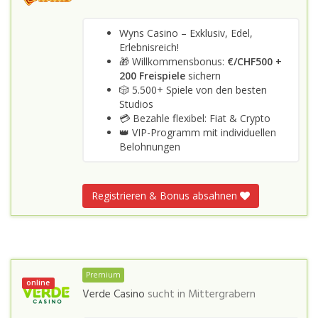
Wyns Casino – Exklusiv, Edel,
Erlebnisreich!
🎁 Willkommensbonus:
€/CHF500 +
200 Freispiele
sichern
🎲 5.500+ Spiele von den besten
Studios
💳 Bezahle flexibel: Fiat & Crypto
👑 VIP-Programm mit individuellen
Belohnungen
Registrieren & Bonus absahnen
Premium
online
Verde Casino
sucht in
Mittergrabern