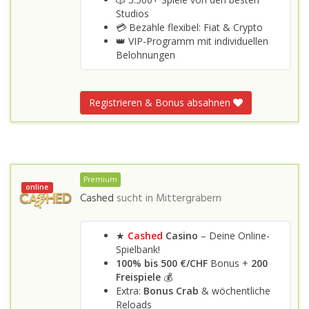
Studios
💳 Bezahle flexibel: Fiat & Crypto
👑 VIP-Programm mit individuellen
Belohnungen
Registrieren & Bonus absahnen
Premium
online
Cashed
sucht in
Mittergrabern
★
Cashed
Casino
– Deine Online-
Spielbank!
100% bis 500 €/CHF
Bonus +
200
Freispiele
💰
Extra:
Bonus Crab
& wöchentliche
Reloads