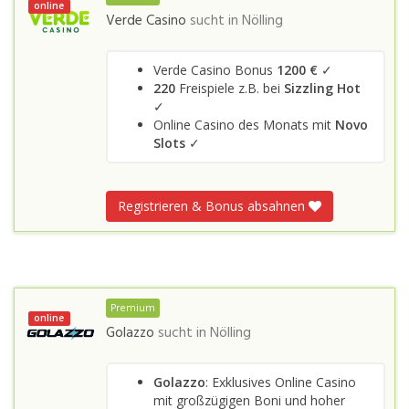
online
Verde Casino
sucht in
Nölling
Verde Casino Bonus
1200 €
✓
220
Freispiele z.B. bei
Sizzling Hot
✓
Online Casino des Monats mit
Novo
Slots
✓
Registrieren & Bonus absahnen
Premium
online
Golazzo
sucht in
Nölling
Golazzo
: Exklusives Online Casino
mit großzügigen Boni und hoher