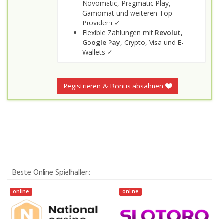
Novomatic, Pragmatic Play,
Gamomat und weiteren Top-
Providern ✓
Flexible Zahlungen mit
Revolut
,
Google Pay
, Crypto, Visa und E-
Wallets ✓
Registrieren & Bonus absahnen
Beste Online Spielhallen:
online
online