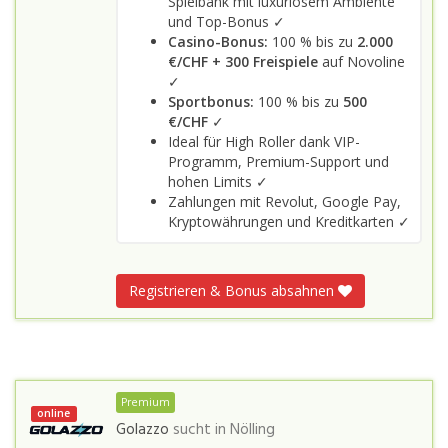
Spielbank mit luxuriösem Ambiente
und Top-Bonus ✓
Casino-Bonus:
100 % bis zu
2.000
€/CHF + 300 Freispiele
auf Novoline
✓
Sportbonus:
100 % bis zu
500
€/CHF
✓
Ideal für High Roller dank VIP-
Programm, Premium-Support und
hohen Limits ✓
Zahlungen mit Revolut, Google Pay,
Kryptowährungen und Kreditkarten ✓
Registrieren & Bonus absahnen
Premium
online
Golazzo
sucht in
Nölling