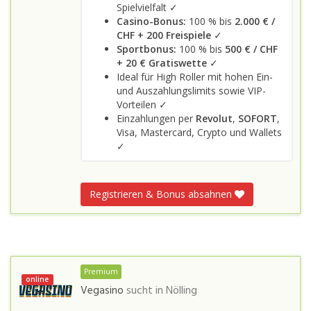
Spielvielfalt ✓
Casino-Bonus:
100 % bis
2.000 € /
CHF + 200 Freispiele
✓
Sportbonus:
100 % bis
500 € / CHF
+ 20 € Gratiswette
✓
Ideal für High Roller mit hohen Ein-
und Auszahlungslimits sowie VIP-
Vorteilen ✓
Einzahlungen per
Revolut
,
SOFORT
,
Visa, Mastercard, Crypto und Wallets
✓
Registrieren & Bonus absahnen
Premium
online
Vegasino
sucht in
Nölling