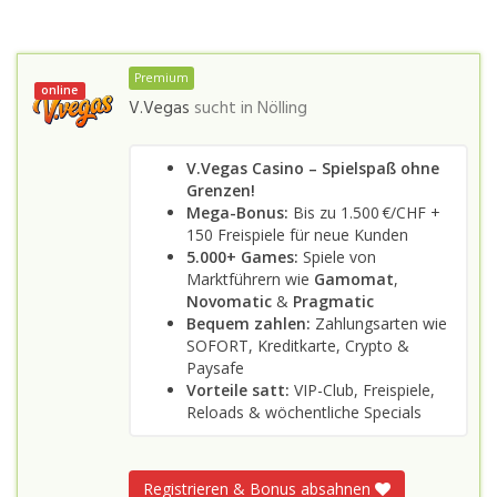
Premium
online
V.Vegas
sucht in
Nölling
V.Vegas Casino – Spielspaß ohne
Grenzen!
Mega-Bonus:
Bis zu 1.500 €/CHF +
150 Freispiele für neue Kunden
5.000+ Games:
Spiele von
Marktführern wie
Gamomat
,
Novomatic
&
Pragmatic
Bequem zahlen:
Zahlungsarten wie
SOFORT, Kreditkarte, Crypto &
Paysafe
Vorteile satt:
VIP-Club, Freispiele,
Reloads & wöchentliche Specials
Registrieren & Bonus absahnen