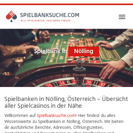
Skip
to
main
Toggl
content
navig
Spielbank in
Nölling
Spielbanken in Nölling, Österreich – Übersicht
aller Spielcasinos in der Nähe
Willkommen auf
Spielbanksuche.com
! Hier findest du alles
Wissenswerte zu Spielbanken in Nölling, Österreich. Wir bieten
dir ausführliche Berichte, Adressen, Öffnungszeiten,