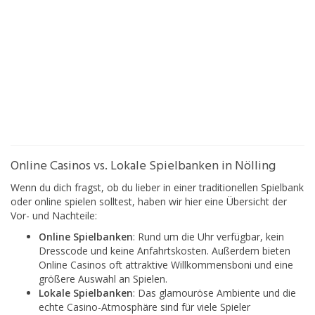
Online Casinos vs. Lokale Spielbanken in Nölling
Wenn du dich fragst, ob du lieber in einer traditionellen Spielbank
oder online spielen solltest, haben wir hier eine Übersicht der
Vor- und Nachteile:
Online Spielbanken
: Rund um die Uhr verfügbar, kein
Dresscode und keine Anfahrtskosten. Außerdem bieten
Online Casinos oft attraktive Willkommensboni und eine
größere Auswahl an Spielen.
Lokale Spielbanken
: Das glamouröse Ambiente und die
echte Casino-Atmosphäre sind für viele Spieler