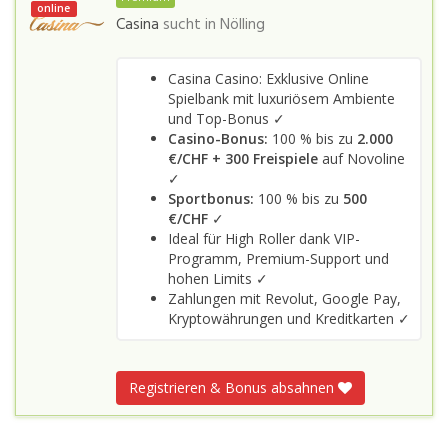
online
Casina
sucht in
Nölling
Casina Casino: Exklusive Online
Spielbank mit luxuriösem Ambiente
und Top-Bonus ✓
Casino-Bonus:
100 % bis zu
2.000
€/CHF + 300 Freispiele
auf Novoline
✓
Sportbonus:
100 % bis zu
500
€/CHF
✓
Ideal für High Roller dank VIP-
Programm, Premium-Support und
hohen Limits ✓
Zahlungen mit Revolut, Google Pay,
Kryptowährungen und Kreditkarten ✓
Registrieren & Bonus absahnen