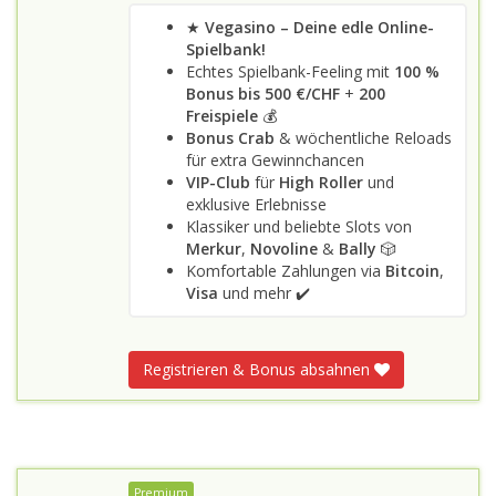
★
Vegasino – Deine edle Online-
Spielbank!
Echtes Spielbank-Feeling mit
100 %
Bonus bis 500 €/CHF
+
200
Freispiele
💰
Bonus Crab
& wöchentliche Reloads
für extra Gewinnchancen
VIP-Club
für
High Roller
und
exklusive Erlebnisse
Klassiker und beliebte Slots von
Merkur
,
Novoline
&
Bally
🎲
Komfortable Zahlungen via
Bitcoin
,
Visa
und mehr ✔️
Registrieren & Bonus absahnen
Premium