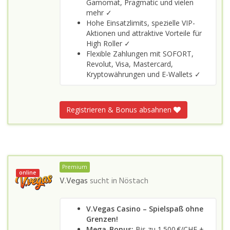
Gamomat, Pragmatic und vielen
mehr ✓
Hohe Einsatzlimits, spezielle VIP-
Aktionen und attraktive Vorteile für
High Roller ✓
Flexible Zahlungen mit SOFORT,
Revolut, Visa, Mastercard,
Kryptowährungen und E-Wallets ✓
Registrieren & Bonus absahnen
Premium
online
V.Vegas
sucht in
Nöstach
V.Vegas Casino – Spielspaß ohne
Grenzen!
Mega-Bonus:
Bis zu 1.500 €/CHF +