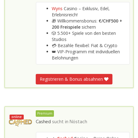
Wyns
Casino – Exklusiv, Edel,
Erlebnisreich!
🎁 Willkommensbonus:
€/CHF500 +
200 Freispiele
sichern
🎲 5.500+ Spiele von den besten
Studios
💳 Bezahle flexibel: Fiat & Crypto
👑 VIP-Programm mit individuellen
Belohnungen
Registrieren & Bonus absahnen
Premium
online
Cashed
sucht in
Nöstach