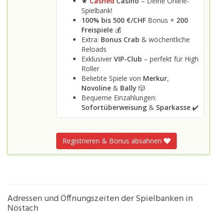
★
Cashed
Casino
– Deine Online-
Spielbank!
100% bis 500 €/CHF
Bonus +
200
Freispiele
💰
Extra:
Bonus Crab
& wöchentliche
Reloads
Exklusiver
VIP-Club
– perfekt für High
Roller
Beliebte Spiele von
Merkur
,
Novoline
&
Bally
🎲
Bequeme Einzahlungen:
Sofortüberweisung
&
Sparkasse
✔️
Registrieren & Bonus absahnen
Adressen und Öffnungszeiten der Spielbanken in
Nöstach