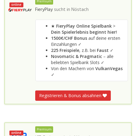
Premium
online
FieryPlay
sucht in
Nöstach
★
FieryPlay Online Spielbank
>
Dein Spielerlebnis beginnt hier!
1500€/CHF Bonus
auf deine ersten
Einzahlungen ✓
225 Freispiele
, z.B. bei
Faust
✓
Novomatic & Pragmatic
– alle
beliebten Spielbank Slots ✓
Von den Machern von
VulkanVegas
✓
Registrieren & Bonus absahnen
Premium
online