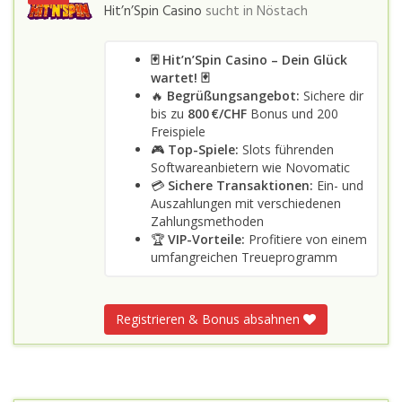
Hit’n’Spin Casino
sucht in
Nöstach
🃏 Hit’n’Spin Casino – Dein Glück
wartet! 🃏
🔥
Begrüßungsangebot:
Sichere dir
bis zu
800 €/CHF
Bonus und 200
Freispiele
🎮
Top-Spiele:
Slots führenden
Softwareanbietern wie Novomatic
💳
Sichere Transaktionen:
Ein- und
Auszahlungen mit verschiedenen
Zahlungsmethoden
🏆
VIP-Vorteile:
Profitiere von einem
umfangreichen Treueprogramm
Registrieren & Bonus absahnen