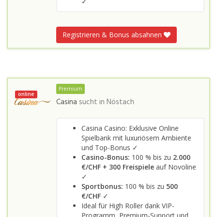
✓
Registrieren & Bonus absahnen
Premium
online
Casina
sucht in
Nöstach
Casina Casino: Exklusive Online
Spielbank mit luxuriösem Ambiente
und Top-Bonus ✓
Casino-Bonus:
100 % bis zu
2.000
€/CHF + 300 Freispiele
auf Novoline
✓
Sportbonus:
100 % bis zu
500
€/CHF
✓
Ideal für High Roller dank VIP-
Programm, Premium-Support und