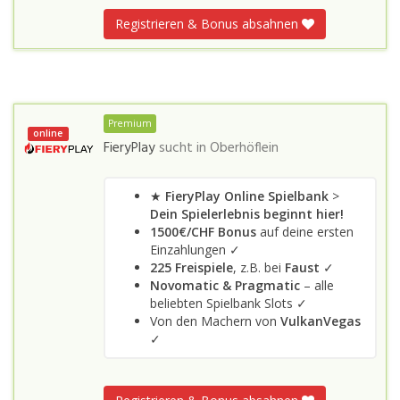
Registrieren & Bonus absahnen
Premium
online
FieryPlay
sucht in
Oberhöflein
★
FieryPlay Online Spielbank
>
Dein Spielerlebnis beginnt hier!
1500€/CHF Bonus
auf deine ersten
Einzahlungen ✓
225 Freispiele
, z.B. bei
Faust
✓
Novomatic & Pragmatic
– alle
beliebten Spielbank Slots ✓
Von den Machern von
VulkanVegas
✓