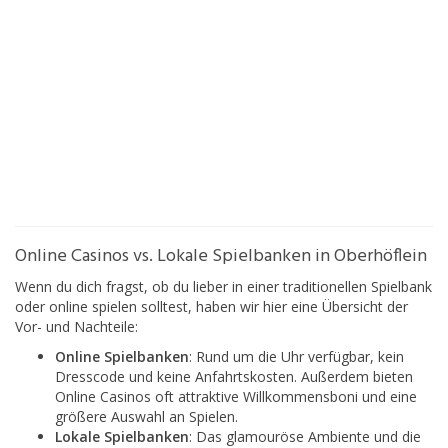
Online Casinos vs. Lokale Spielbanken in Oberhöflein
Wenn du dich fragst, ob du lieber in einer traditionellen Spielbank
oder online spielen solltest, haben wir hier eine Übersicht der
Vor- und Nachteile:
Online Spielbanken
: Rund um die Uhr verfügbar, kein
Dresscode und keine Anfahrtskosten. Außerdem bieten
Online Casinos oft attraktive Willkommensboni und eine
größere Auswahl an Spielen.
Lokale Spielbanken
: Das glamouröse Ambiente und die