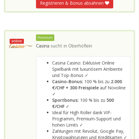
Registrieren & Bonus absahnen
Premium
online
Casina
sucht in
Oberhöflein
Casina Casino: Exklusive Online
Spielbank mit luxuriösem Ambiente
und Top-Bonus ✓
Casino-Bonus:
100 % bis zu
2.000
€/CHF + 300 Freispiele
auf Novoline
✓
Sportbonus:
100 % bis zu
500
€/CHF
✓
Ideal für High Roller dank VIP-
Programm, Premium-Support und
hohen Limits ✓
Zahlungen mit Revolut, Google Pay,
Kryptowährungen und Kreditkarten ✓