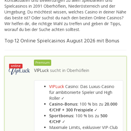
Kontaktdaten und Bewertungen zu allen Spielbanken und
Spielcasinos in 2091 Oberhöflein, Niederösterreich und der
Umgebung. Du möchtest wissen, welches Casino in deiner Nähe
das beste ist? Oder suchst du nach den besten Online Casinos?
Wir helfen dir, die richtige Wahl zu treffen und geben dir Tipps,
worauf du bei der Suche achten solltest.
Top 12 Online Spielcasinos August 2026 mit Bonus
Premium
online
VIPLuck
sucht in
Oberhöflein
VIPLuck
Casino: Das Luxus-Casino
für ambitionierte Spieler und High
Roller ✓
Casino-Bonus:
100 % bis zu
20.000
€/CHF + 300 Freispiele
✓
Sportbonus:
100 % bis zu
500
€/CHF
✓
Maximale Limits, exklusiver VIP-Club