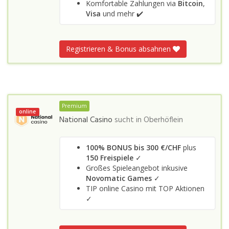
Komfortable Zahlungen via
Bitcoin
,
Visa
und mehr ✔️
Registrieren & Bonus absahnen
Premium
online
National Casino
sucht in
Oberhöflein
100% BONUS bis 300 €/CHF
plus
150 Freispiele
✓
Großes Spieleangebot inkusive
Novomatic Games
✓
TIP online Casino mit TOP Aktionen
✓