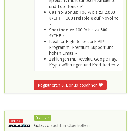
Spielbank mit luxuriösem Ambiente
und Top-Bonus ✓
Casino-Bonus:
100 % bis zu
2.000
€/CHF + 300 Freispiele
auf Novoline
✓
Sportbonus:
100 % bis zu
500
€/CHF
✓
Ideal für High Roller dank VIP-
Programm, Premium-Support und
hohen Limits ✓
Zahlungen mit Revolut, Google Pay,
Kryptowährungen und Kreditkarten ✓
Registrieren & Bonus absahnen
Premium
online
Golazzo
sucht in
Oberhöflein