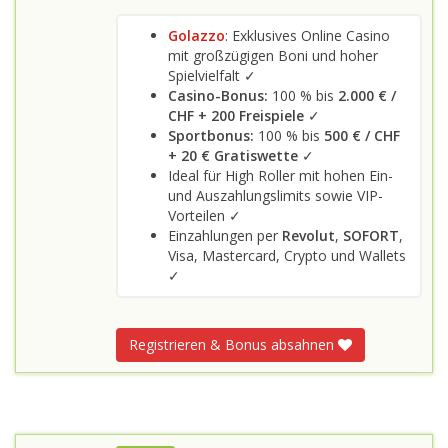
Golazzo
: Exklusives Online Casino
mit großzügigen Boni und hoher
Spielvielfalt ✓
Casino-Bonus:
100 % bis
2.000 € /
CHF + 200 Freispiele
✓
Sportbonus:
100 % bis
500 € / CHF
+ 20 € Gratiswette
✓
Ideal für High Roller mit hohen Ein-
und Auszahlungslimits sowie VIP-
Vorteilen ✓
Einzahlungen per
Revolut
,
SOFORT
,
Visa, Mastercard, Crypto und Wallets
✓
Registrieren & Bonus absahnen