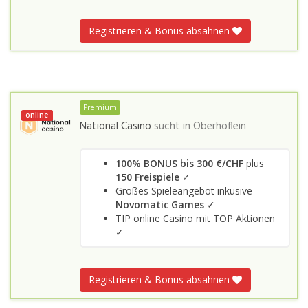
Registrieren & Bonus absahnen
Premium
online
National Casino
sucht in
Oberhöflein
100% BONUS bis 300 €/CHF
plus
150 Freispiele
✓
Großes Spieleangebot inkusive
Novomatic Games
✓
TIP online Casino mit TOP Aktionen
✓
Registrieren & Bonus absahnen