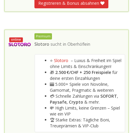
Registrieren & Bonus absahnen
Premium
online
Slotoro
sucht in
Oberhöflein
⭐
Slotoro
– Luxus & Freiheit im Spiel
ohne Limits & Einschränkungen!
🎁
2.500 €/CHF + 250 Freispiele
für
deine ersten Einzahlungen
🎰 5.000+ Spiele von Novoline,
Gamomat, Pragmatic & weiteren
💳 Schnelle Zahlungen via
SOFORT
,
Paysafe, Crypto
& mehr.
💸 High Limits, keine Grenzen – Spiel
wie ein VIP
🏆 Starke Extras: Tägliche Boni,
Treueprämien & VIP-Club