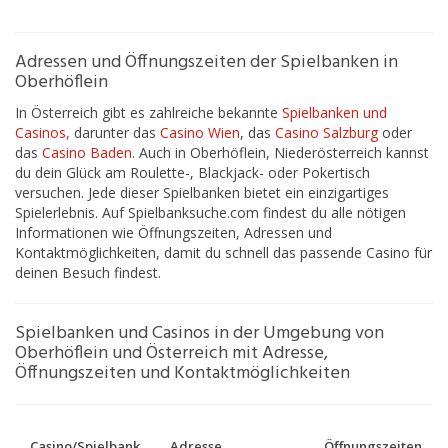
Adressen und Öffnungszeiten der Spielbanken in
Oberhöflein
In Österreich gibt es zahlreiche bekannte
Spielbanken und
Casinos,
darunter das
Casino Wien
, das
Casino Salzburg
oder
das
Casino Baden
. Auch in Oberhöflein, Niederösterreich kannst
du dein Glück am Roulette-, Blackjack- oder Pokertisch
versuchen. Jede dieser Spielbanken bietet ein einzigartiges
Spielerlebnis. Auf Spielbanksuche.com findest du alle nötigen
Informationen wie Öffnungszeiten, Adressen und
Kontaktmöglichkeiten, damit du schnell das passende Casino für
deinen Besuch findest.
Spielbanken und Casinos in der Umgebung von
Oberhöflein und Österreich mit Adresse,
Öffnungszeiten und Kontaktmöglichkeiten
Casino/Spielbank
Adresse
Öffnungszeiten