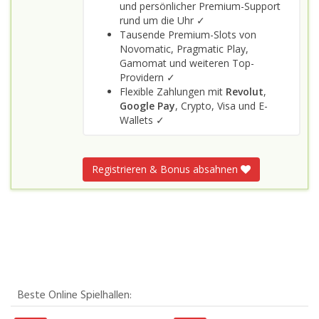
und persönlicher Premium-Support
rund um die Uhr ✓
Tausende Premium-Slots von
Novomatic, Pragmatic Play,
Gamomat und weiteren Top-
Providern ✓
Flexible Zahlungen mit
Revolut
,
Google Pay
, Crypto, Visa und E-
Wallets ✓
Registrieren & Bonus absahnen
Beste Online Spielhallen: