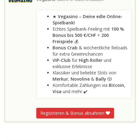
★
Vegasino – Deine edle Online-
Spielbank!
Echtes Spielbank-Feeling mit
100 %
Bonus bis 500 €/CHF
+
200
Freispiele
💰
Bonus Crab
& wöchentliche Reloads
für extra Gewinnchancen
VIP-Club
für
High Roller
und
exklusive Erlebnisse
Klassiker und beliebte Slots von
Merkur
,
Novoline
&
Bally
🎲
Komfortable Zahlungen via
Bitcoin
,
Visa
und mehr ✔️
Registrieren & Bonus absahnen