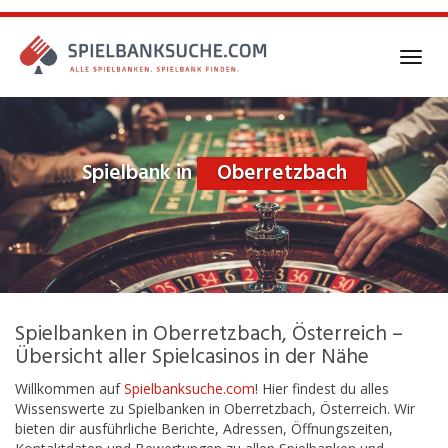
Skip
to
main
Toggl
content
navig
Spielbank in
Oberretzbach
Spielbanken in Oberretzbach, Österreich –
Übersicht aller Spielcasinos in der Nähe
Willkommen auf
Spielbanksuche.com
! Hier findest du alles
Wissenswerte zu Spielbanken in Oberretzbach, Österreich. Wir
bieten dir ausführliche Berichte, Adressen, Öffnungszeiten,