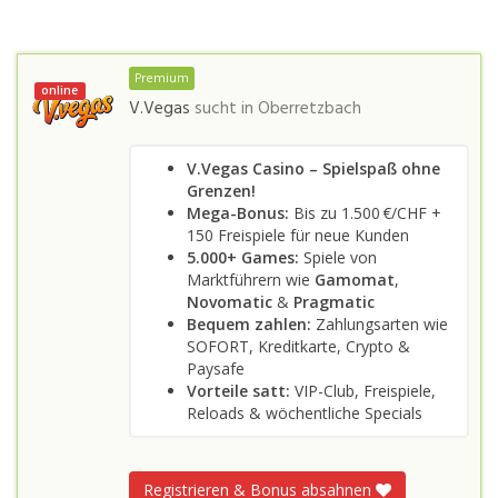
Premium
online
V.Vegas
sucht in
Oberretzbach
V.Vegas Casino – Spielspaß ohne
Grenzen!
Mega-Bonus:
Bis zu 1.500 €/CHF +
150 Freispiele für neue Kunden
5.000+ Games:
Spiele von
Marktführern wie
Gamomat
,
Novomatic
&
Pragmatic
Bequem zahlen:
Zahlungsarten wie
SOFORT, Kreditkarte, Crypto &
Paysafe
Vorteile satt:
VIP-Club, Freispiele,
Reloads & wöchentliche Specials
Registrieren & Bonus absahnen