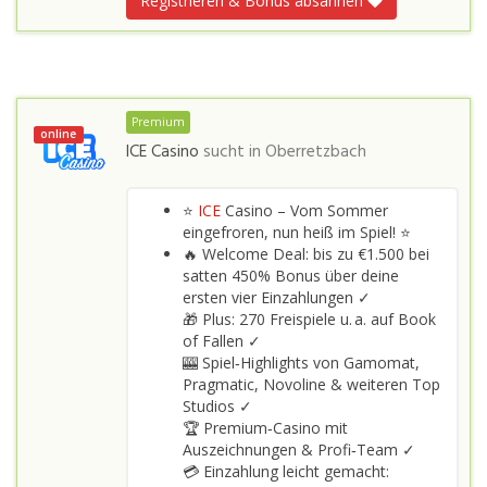
Registrieren & Bonus absahnen
Premium
online
ICE Casino
sucht in
Oberretzbach
⭐
ICE
Casino – Vom Sommer
eingefroren, nun heiß im Spiel! ⭐
🔥 Welcome Deal: bis zu €1.500 bei
satten 450% Bonus über deine
ersten vier Einzahlungen ✓
🎁 Plus: 270 Freispiele u. a. auf Book
of Fallen ✓
🎰 Spiel‑Highlights von Gamomat,
Pragmatic, Novoline & weiteren Top
Studios ✓
🏆 Premium‑Casino mit
Auszeichnungen & Profi‑Team ✓
💳 Einzahlung leicht gemacht: