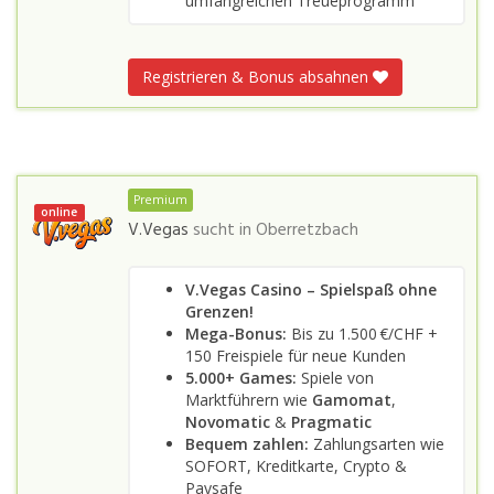
umfangreichen Treueprogramm
Registrieren & Bonus absahnen
Premium
online
V.Vegas
sucht in
Oberretzbach
V.Vegas Casino – Spielspaß ohne
Grenzen!
Mega-Bonus:
Bis zu 1.500 €/CHF +
150 Freispiele für neue Kunden
5.000+ Games:
Spiele von
Marktführern wie
Gamomat
,
Novomatic
&
Pragmatic
Bequem zahlen:
Zahlungsarten wie
SOFORT, Kreditkarte, Crypto &
Paysafe