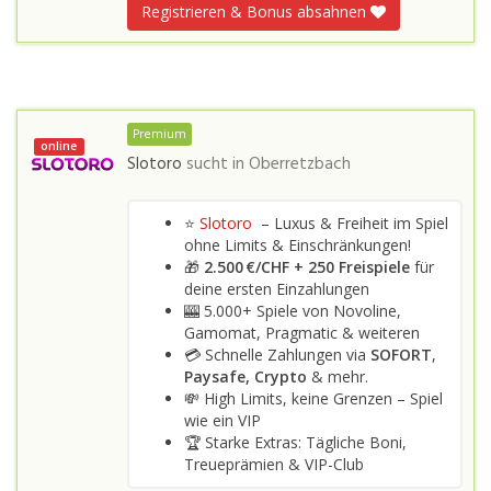
Registrieren & Bonus absahnen
Premium
online
Slotoro
sucht in
Oberretzbach
⭐
Slotoro
– Luxus & Freiheit im Spiel
ohne Limits & Einschränkungen!
🎁
2.500 €/CHF + 250 Freispiele
für
deine ersten Einzahlungen
🎰 5.000+ Spiele von Novoline,
Gamomat, Pragmatic & weiteren
💳 Schnelle Zahlungen via
SOFORT
,
Paysafe, Crypto
& mehr.
💸 High Limits, keine Grenzen – Spiel
wie ein VIP
🏆 Starke Extras: Tägliche Boni,
Treueprämien & VIP-Club