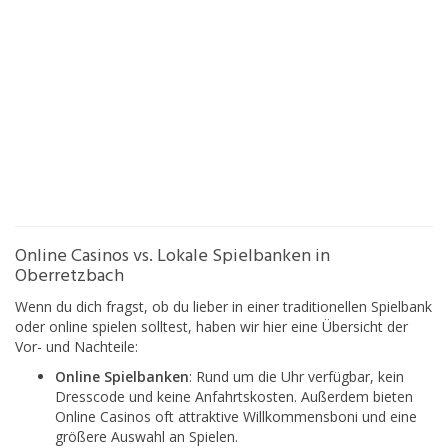
Online Casinos vs. Lokale Spielbanken in
Oberretzbach
Wenn du dich fragst, ob du lieber in einer traditionellen Spielbank
oder online spielen solltest, haben wir hier eine Übersicht der
Vor- und Nachteile:
Online Spielbanken
: Rund um die Uhr verfügbar, kein
Dresscode und keine Anfahrtskosten. Außerdem bieten
Online Casinos oft attraktive Willkommensboni und eine
größere Auswahl an Spielen.