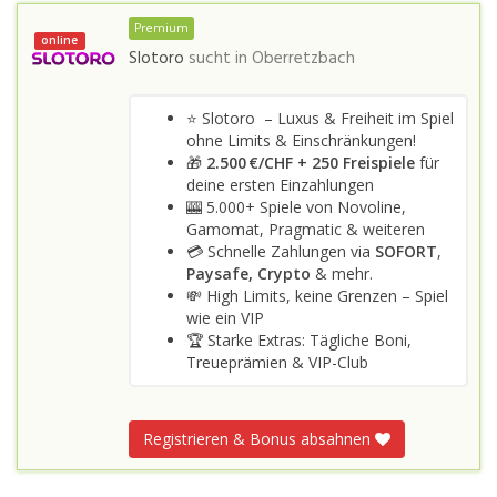
Premium
online
Slotoro
sucht in
Oberretzbach
⭐ Slotoro – Luxus & Freiheit im Spiel
ohne Limits & Einschränkungen!
🎁
2.500 €/CHF + 250 Freispiele
für
deine ersten Einzahlungen
🎰 5.000+ Spiele von Novoline,
Gamomat, Pragmatic & weiteren
💳 Schnelle Zahlungen via
SOFORT
,
Paysafe, Crypto
& mehr.
💸 High Limits, keine Grenzen – Spiel
wie ein VIP
🏆 Starke Extras: Tägliche Boni,
Treueprämien & VIP-Club
Registrieren & Bonus absahnen