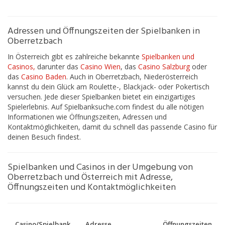
Adressen und Öffnungszeiten der Spielbanken in
Oberretzbach
In Österreich gibt es zahlreiche bekannte
Spielbanken und
Casinos,
darunter das
Casino Wien
, das
Casino Salzburg
oder
das
Casino Baden
. Auch in Oberretzbach, Niederösterreich
kannst du dein Glück am Roulette-, Blackjack- oder Pokertisch
versuchen. Jede dieser Spielbanken bietet ein einzigartiges
Spielerlebnis. Auf Spielbanksuche.com findest du alle nötigen
Informationen wie Öffnungszeiten, Adressen und
Kontaktmöglichkeiten, damit du schnell das passende Casino für
deinen Besuch findest.
Spielbanken und Casinos in der Umgebung von
Oberretzbach und Österreich mit Adresse,
Öffnungszeiten und Kontaktmöglichkeiten
Casino/Spielbank
Adresse
Öffnungszeiten