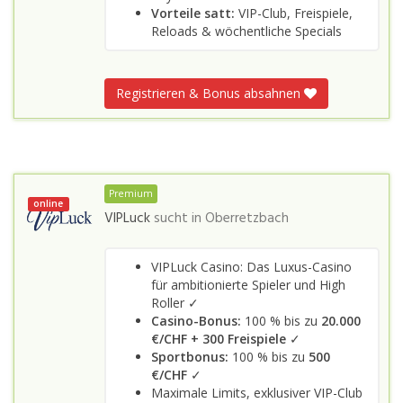
Vorteile satt:
VIP-Club, Freispiele,
Reloads & wöchentliche Specials
Registrieren & Bonus absahnen
Premium
online
VIPLuck
sucht in
Oberretzbach
VIPLuck Casino: Das Luxus-Casino
für ambitionierte Spieler und High
Roller ✓
Casino-Bonus:
100 % bis zu
20.000
€/CHF + 300 Freispiele
✓
Sportbonus:
100 % bis zu
500
€/CHF
✓
Maximale Limits, exklusiver VIP-Club