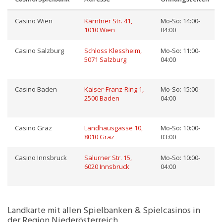
Casino Wien
Kärntner Str. 41,
Mo-So: 14:00-
1010 Wien
04:00
Casino Salzburg
Schloss Klessheim,
Mo-So: 11:00-
5071 Salzburg
04:00
Casino Baden
Kaiser-Franz-Ring 1,
Mo-So: 15:00-
2500 Baden
04:00
Casino Graz
Landhausgasse 10,
Mo-So: 10:00-
8010 Graz
03:00
Casino Innsbruck
Salurner Str. 15,
Mo-So: 10:00-
6020 Innsbruck
04:00
Landkarte mit allen Spielbanken & Spielcasinos in
der Region Niederösterreich