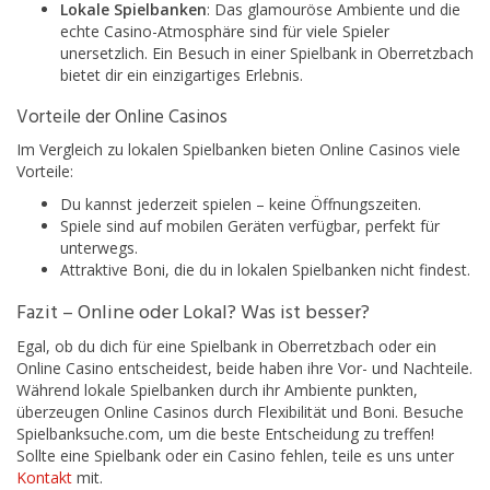
Lokale Spielbanken
: Das glamouröse Ambiente und die
echte Casino-Atmosphäre sind für viele Spieler
unersetzlich. Ein Besuch in einer Spielbank in Oberretzbach
bietet dir ein einzigartiges Erlebnis.
Vorteile der Online Casinos
Im Vergleich zu lokalen Spielbanken bieten Online Casinos viele
Vorteile:
Du kannst jederzeit spielen – keine Öffnungszeiten.
Spiele sind auf mobilen Geräten verfügbar, perfekt für
unterwegs.
Attraktive Boni, die du in lokalen Spielbanken nicht findest.
Fazit – Online oder Lokal? Was ist besser?
Egal, ob du dich für eine Spielbank in Oberretzbach oder ein
Online Casino entscheidest, beide haben ihre Vor- und Nachteile.
Während lokale Spielbanken durch ihr Ambiente punkten,
überzeugen Online Casinos durch Flexibilität und Boni. Besuche
Spielbanksuche.com, um die beste Entscheidung zu treffen!
Sollte eine Spielbank oder ein Casino fehlen, teile es uns unter
Kontakt
mit.