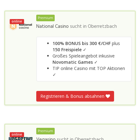
Premium
online
National Casino
sucht in
Oberretzbach
100% BONUS bis 300 €/CHF
plus
150 Freispiele
✓
Großes Spieleangebot inkusive
Novomatic Games
✓
TIP online Casino mit TOP Aktionen
✓
Registrieren & Bonus absahnen
Premium
online
Vegasino
sucht in
Oberretzbach