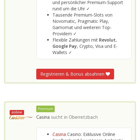
und persönlicher Premium-Support
rund um die Uhr ✓
Tausende Premium-Slots von
Novomatic, Pragmatic Play,
Gamomat und weiteren Top-
Providern ✓
Flexible Zahlungen mit
Revolut
,
Google Pay
, Crypto, Visa und E-
Wallets ✓
Registrieren & Bonus absahnen
Premium
online
Casina
sucht in
Oberretzbach
Casina
Casino: Exklusive Online