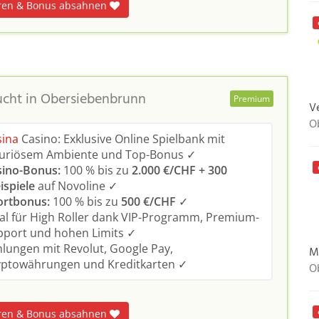
eren & Bonus absahnen
ucht in
Obersiebenbrunn
Premium
V
O
sina
Casino: Exklusive Online Spielbank mit
xuriösem Ambiente und Top-Bonus ✓
sino-Bonus:
100 % bis zu
2.000 €/CHF + 300
ispiele
auf Novoline ✓
ortbonus:
100 % bis zu
500 €/CHF
✓
al für High Roller dank VIP-Programm, Premium-
pport und hohen Limits ✓
lungen mit Revolut, Google Pay,
M
yptowährungen und Kreditkarten ✓
O
eren & Bonus absahnen