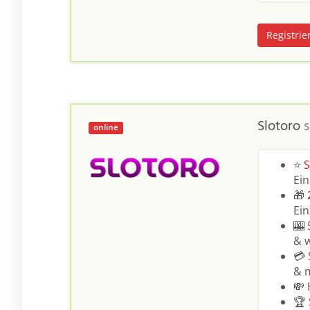
Registri
Slotoro
s
online
⭐
S
Ei
🎁
Ei
🎰 
& 
💳 
& 
💸 
🏆 