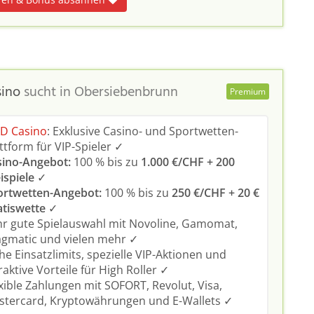
ino
sucht in
Obersiebenbrunn
Premium
D Casino
: Exklusive Casino- und Sportwetten-
ttform für VIP-Spieler ✓
sino-Angebot:
100 % bis zu
1.000 €/CHF + 200
ispiele
✓
ortwetten-Angebot:
100 % bis zu
250 €/CHF + 20 €
atiswette
✓
hr gute Spielauswahl mit Novoline, Gamomat,
agmatic und vielen mehr ✓
e Einsatzlimits, spezielle VIP-Aktionen und
raktive Vorteile für High Roller ✓
xible Zahlungen mit SOFORT, Revolut, Visa,
stercard, Kryptowährungen und E-Wallets ✓