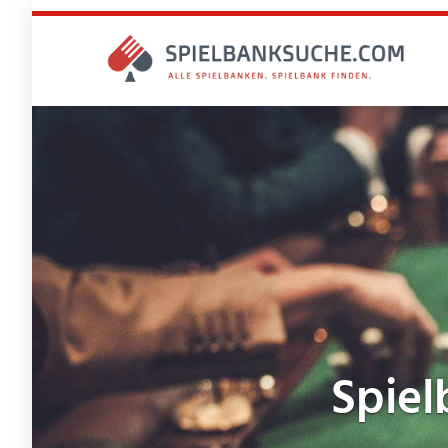
Skip
to
main
content
Spiel