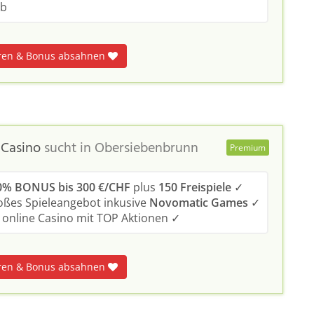
ub
eren & Bonus absahnen
 Casino
sucht in
Obersiebenbrunn
Premium
0% BONUS bis 300 €/CHF
plus
150 Freispiele
✓
oßes Spieleangebot inkusive
Novomatic Games
✓
 online Casino mit TOP Aktionen ✓
eren & Bonus absahnen