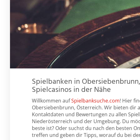
Spielbanken in Obersiebenbrunn, 
Spielcasinos in der Nähe
Willkommen auf
Spielbanksuche.com
! Hier f
Obersiebenbrunn, Österreich. Wir bieten dir a
Kontaktdaten und Bewertungen zu allen Spiel
Niederösterreich und der Umgebung. Du möch
beste ist? Oder suchst du nach den besten Onli
treffen und geben dir Tipps, worauf du bei der