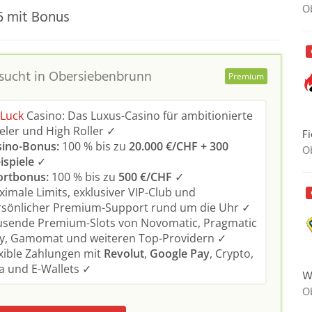
O
6 mit Bonus
sucht in
Obersiebenbrunn
Premium
PLuck
Casino: Das Luxus-Casino für ambitionierte
eler und High Roller ✓
Fi
sino-Bonus:
100 % bis zu
20.000 €/CHF + 300
O
ispiele
✓
ortbonus:
100 % bis zu
500 €/CHF
✓
imale Limits, exklusiver VIP-Club und
rsönlicher Premium-Support rund um die Uhr ✓
usende Premium-Slots von Novomatic, Pragmatic
ay, Gamomat und weiteren Top-Providern ✓
xible Zahlungen mit
Revolut
,
Google Pay
, Crypto,
a und E-Wallets ✓
W
O