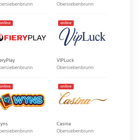
bersiebenbrunn
Obersiebenbrunn
online
online
eryPlay
VIPLuck
bersiebenbrunn
Obersiebenbrunn
online
online
yns
Casina
bersiebenbrunn
Obersiebenbrunn