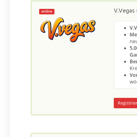
V.Vegas
online
V.V
Me
ne
5.
Ga
Be
Kre
Vor
wöc
Registri