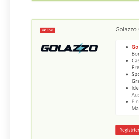
Golazzo
online
Go
Bon
Ca
Fre
Sp
Gr
Ide
Aus
Ei
Mas
Registri