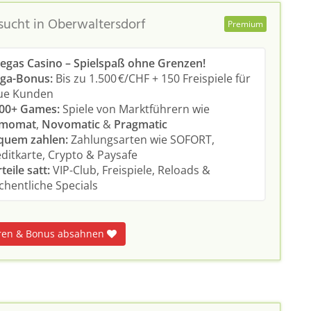
sucht in
Oberwaltersdorf
Premium
egas Casino – Spielspaß ohne Grenzen!
ga-Bonus:
Bis zu 1.500 €/CHF + 150 Freispiele für
ue Kunden
000+ Games:
Spiele von Marktführern wie
momat
,
Novomatic
&
Pragmatic
quem zahlen:
Zahlungsarten wie SOFORT,
ditkarte, Crypto & Paysafe
teile satt:
VIP-Club, Freispiele, Reloads &
hentliche Specials
eren & Bonus absahnen