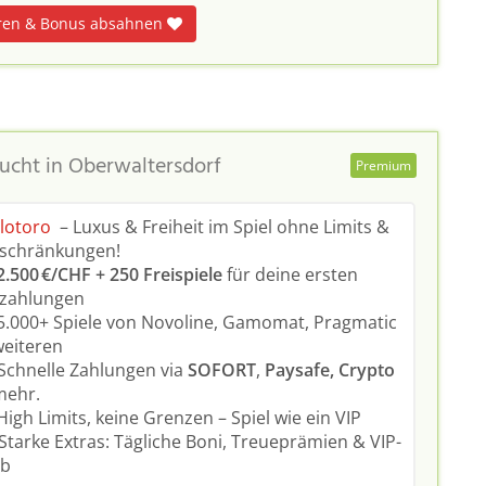
eren & Bonus absahnen
ucht in
Oberwaltersdorf
Premium
lotoro
– Luxus & Freiheit im Spiel ohne Limits &
nschränkungen!
2.500 €/CHF + 250 Freispiele
für deine ersten
nzahlungen
5.000+ Spiele von Novoline, Gamomat, Pragmatic
weiteren
Schnelle Zahlungen via
SOFORT
,
Paysafe, Crypto
mehr.
High Limits, keine Grenzen – Spiel wie ein VIP
Starke Extras: Tägliche Boni, Treueprämien & VIP-
ub