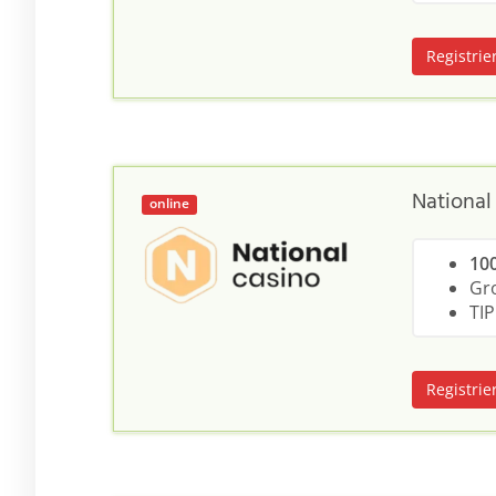
Registri
National
online
10
Gr
TIP
Registri