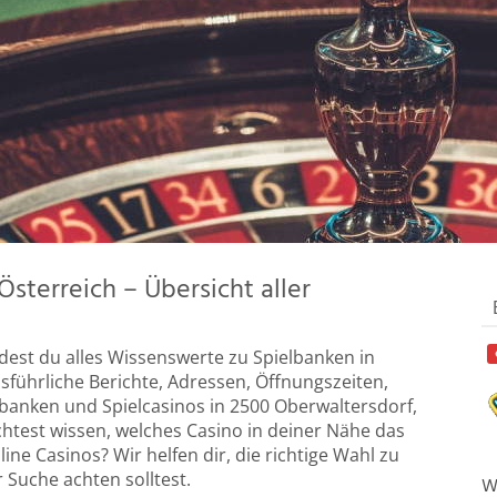
sterreich – Übersicht aller
indest du alles Wissenswerte zu Spielbanken in
usführliche Berichte, Adressen, Öffnungszeiten,
banken und Spielcasinos in 2500 Oberwaltersdorf,
test wissen, welches Casino in deiner Nähe das
ne Casinos? Wir helfen dir, die richtige Wahl zu
 Suche achten solltest.
W