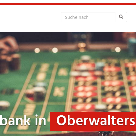
lbank in
Oberwalters