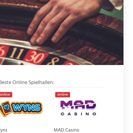
Beste Online Spielhallen:
online
online
yns
MAD Casino