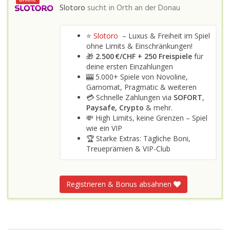
Slotoro
sucht in
Orth an der Donau
⭐
Slotoro
– Luxus & Freiheit im Spiel
ohne Limits & Einschränkungen!
🎁
2.500 €/CHF + 250 Freispiele
für
deine ersten Einzahlungen
🎰 5.000+ Spiele von Novoline,
Gamomat, Pragmatic & weiteren
💳 Schnelle Zahlungen via
SOFORT
,
Paysafe, Crypto
& mehr.
💸 High Limits, keine Grenzen – Spiel
wie ein VIP
🏆 Starke Extras: Tägliche Boni,
Treueprämien & VIP-Club
Registrieren & Bonus absahnen