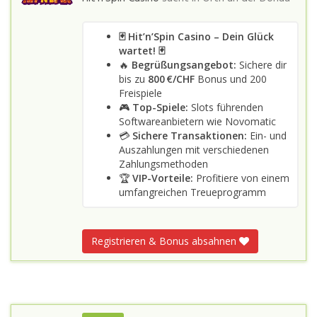
🃏 Hit’n’Spin Casino – Dein Glück
wartet! 🃏
🔥
Begrüßungsangebot:
Sichere dir
bis zu
800 €/CHF
Bonus und 200
Freispiele
🎮
Top-Spiele:
Slots führenden
Softwareanbietern wie Novomatic
💳
Sichere Transaktionen:
Ein- und
Auszahlungen mit verschiedenen
Zahlungsmethoden
🏆
VIP-Vorteile:
Profitiere von einem
umfangreichen Treueprogramm
Registrieren & Bonus absahnen