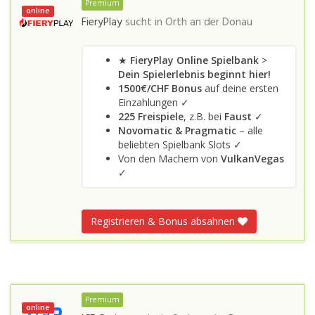
Premium
online
FieryPlay
sucht in
Orth an der Donau
★
FieryPlay Online Spielbank
>
Dein Spielerlebnis beginnt hier!
1500€/CHF Bonus
auf deine ersten
Einzahlungen ✓
225 Freispiele
, z.B. bei
Faust
✓
Novomatic & Pragmatic
– alle
beliebten Spielbank Slots ✓
Von den Machern von
VulkanVegas
✓
Registrieren & Bonus absahnen
Premium
online