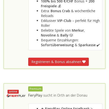
100% bis 500 €/CHF
Bonus +
200
Freispiele
💰
Extra:
Bonus Crab
& wöchentliche
Reloads
Exklusiver
VIP-Club
– perfekt für High
Roller
Beliebte Spiele von
Merkur
,
Novoline
&
Bally
🎲
Bequeme Einzahlungen:
Sofortüberweisung
&
Sparkasse
✔️
Registrieren & Bonus absahnen
Premium
online
FieryPlay
sucht in
Orth an der Donau
★
FieryPlay Online Spielbank
>