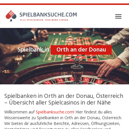
Skip
to
main
Toggl
content
navig
Spielbank in
Orth an der Donau
Spielbanken in Orth an der Donau, Österreich
– Übersicht aller Spielcasinos in der Nähe
Willkommen auf
Spielbanksuche.com
! Hier findest du alles
Wissenswerte zu Spielbanken in Orth an der Donau, Österreich.
Wir bieten dir ausführliche Berichte, Adressen, Öffnungszeiten,