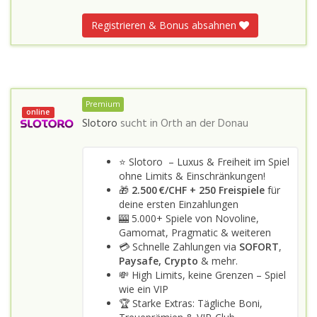
Registrieren & Bonus absahnen
Premium
online
Slotoro
sucht in
Orth an der Donau
⭐ Slotoro – Luxus & Freiheit im Spiel
ohne Limits & Einschränkungen!
🎁
2.500 €/CHF + 250 Freispiele
für
deine ersten Einzahlungen
🎰 5.000+ Spiele von Novoline,
Gamomat, Pragmatic & weiteren
💳 Schnelle Zahlungen via
SOFORT
,
Paysafe, Crypto
& mehr.
💸 High Limits, keine Grenzen – Spiel
wie ein VIP
🏆 Starke Extras: Tägliche Boni,