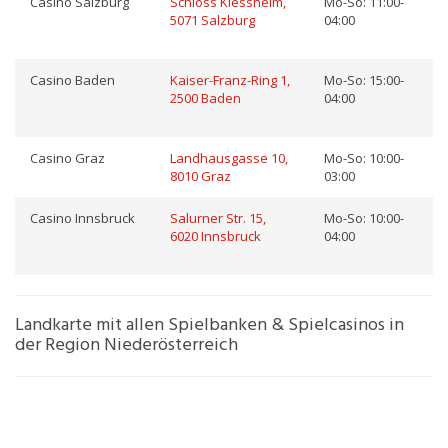
Casino Salzburg
Schloss Klessheim,
Mo-So: 11:00-
5071 Salzburg
04:00
Casino Baden
Kaiser-Franz-Ring 1,
Mo-So: 15:00-
2500 Baden
04:00
Casino Graz
Landhausgasse 10,
Mo-So: 10:00-
8010 Graz
03:00
Casino Innsbruck
Salurner Str. 15,
Mo-So: 10:00-
6020 Innsbruck
04:00
Landkarte mit allen Spielbanken & Spielcasinos in
der Region Niederösterreich