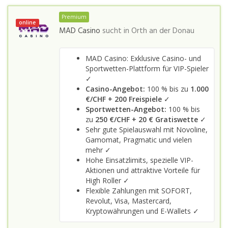
Premium
online
MAD Casino
sucht in
Orth an der Donau
MAD Casino: Exklusive Casino- und
Sportwetten-Plattform für VIP-Spieler
✓
Casino-Angebot:
100 % bis zu
1.000
€/CHF + 200 Freispiele
✓
Sportwetten-Angebot:
100 % bis
zu
250 €/CHF + 20 € Gratiswette
✓
Sehr gute Spielauswahl mit Novoline,
Gamomat, Pragmatic und vielen
mehr ✓
Hohe Einsatzlimits, spezielle VIP-
Aktionen und attraktive Vorteile für
High Roller ✓
Flexible Zahlungen mit SOFORT,
Revolut, Visa, Mastercard,
Kryptowährungen und E-Wallets ✓