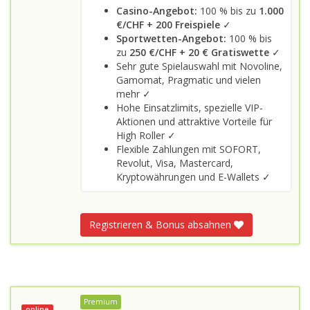
Casino-Angebot:
100 % bis zu
1.000
€/CHF + 200 Freispiele
✓
Sportwetten-Angebot:
100 % bis
zu
250 €/CHF + 20 € Gratiswette
✓
Sehr gute Spielauswahl mit Novoline,
Gamomat, Pragmatic und vielen
mehr ✓
Hohe Einsatzlimits, spezielle VIP-
Aktionen und attraktive Vorteile für
High Roller ✓
Flexible Zahlungen mit SOFORT,
Revolut, Visa, Mastercard,
Kryptowährungen und E-Wallets ✓
Registrieren & Bonus absahnen
Premium
online