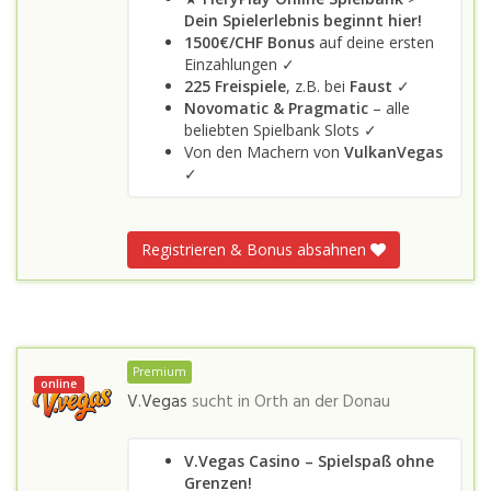
Dein Spielerlebnis beginnt hier!
1500€/CHF Bonus
auf deine ersten
Einzahlungen ✓
225 Freispiele
, z.B. bei
Faust
✓
Novomatic & Pragmatic
– alle
beliebten Spielbank Slots ✓
Von den Machern von
VulkanVegas
✓
Registrieren & Bonus absahnen
Premium
online
V.Vegas
sucht in
Orth an der Donau
V.Vegas Casino – Spielspaß ohne
Grenzen!