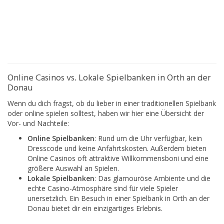
Online Casinos vs. Lokale Spielbanken in Orth an der
Donau
Wenn du dich fragst, ob du lieber in einer traditionellen Spielbank
oder online spielen solltest, haben wir hier eine Übersicht der
Vor- und Nachteile:
Online Spielbanken
: Rund um die Uhr verfügbar, kein
Dresscode und keine Anfahrtskosten. Außerdem bieten
Online Casinos oft attraktive Willkommensboni und eine
größere Auswahl an Spielen.
Lokale Spielbanken
: Das glamouröse Ambiente und die
echte Casino-Atmosphäre sind für viele Spieler
unersetzlich. Ein Besuch in einer Spielbank in Orth an der
Donau bietet dir ein einzigartiges Erlebnis.