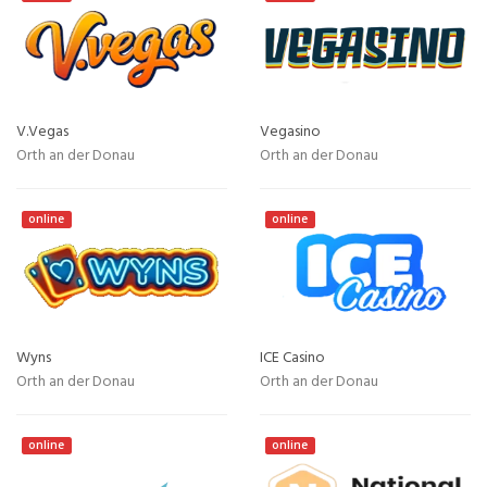
V.Vegas
Vegasino
Orth an der Donau
Orth an der Donau
online
online
Wyns
ICE Casino
Orth an der Donau
Orth an der Donau
online
online