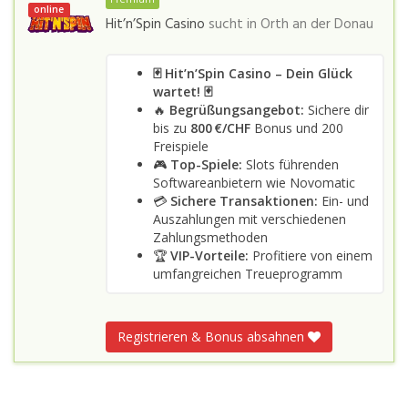
online
Hit’n’Spin Casino
sucht in
Orth an der Donau
🃏 Hit’n’Spin Casino – Dein Glück
wartet! 🃏
🔥
Begrüßungsangebot:
Sichere dir
bis zu
800 €/CHF
Bonus und 200
Freispiele
🎮
Top-Spiele:
Slots führenden
Softwareanbietern wie Novomatic
💳
Sichere Transaktionen:
Ein- und
Auszahlungen mit verschiedenen
Zahlungsmethoden
🏆
VIP-Vorteile:
Profitiere von einem
umfangreichen Treueprogramm
Registrieren & Bonus absahnen