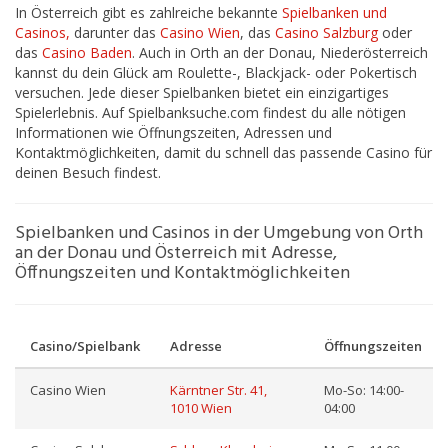
In Österreich gibt es zahlreiche bekannte
Spielbanken und
Casinos,
darunter das
Casino Wien
, das
Casino Salzburg
oder
das
Casino Baden
. Auch in Orth an der Donau, Niederösterreich
kannst du dein Glück am Roulette-, Blackjack- oder Pokertisch
versuchen. Jede dieser Spielbanken bietet ein einzigartiges
Spielerlebnis. Auf Spielbanksuche.com findest du alle nötigen
Informationen wie Öffnungszeiten, Adressen und
Kontaktmöglichkeiten, damit du schnell das passende Casino für
deinen Besuch findest.
Spielbanken und Casinos in der Umgebung von Orth
an der Donau und Österreich mit Adresse,
Öffnungszeiten und Kontaktmöglichkeiten
Casino/Spielbank
Adresse
Öffnungszeiten
Casino Wien
Kärntner Str. 41,
Mo-So: 14:00-
1010 Wien
04:00