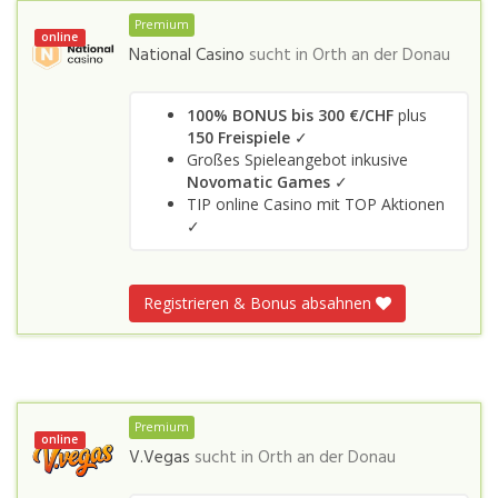
Premium
online
National Casino
sucht in
Orth an der Donau
100% BONUS bis 300 €/CHF
plus
150 Freispiele
✓
Großes Spieleangebot inkusive
Novomatic Games
✓
TIP online Casino mit TOP Aktionen
✓
Registrieren & Bonus absahnen
Premium
online
V.Vegas
sucht in
Orth an der Donau