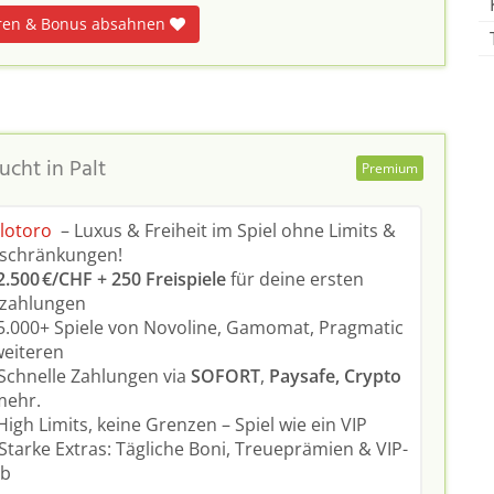
eren & Bonus absahnen
ucht in
Palt
Premium
lotoro
– Luxus & Freiheit im Spiel ohne Limits &
nschränkungen!
2.500 €/CHF + 250 Freispiele
für deine ersten
nzahlungen
5.000+ Spiele von Novoline, Gamomat, Pragmatic
weiteren
Schnelle Zahlungen via
SOFORT
,
Paysafe, Crypto
mehr.
High Limits, keine Grenzen – Spiel wie ein VIP
Starke Extras: Tägliche Boni, Treueprämien & VIP-
ub