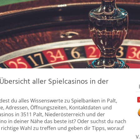
Übersicht aller Spielcasinos in der
indest du alles Wissenswerte zu Spielbanken in Palt,
hte, Adressen, Öffnungszeiten, Kontaktdaten und
sinos in 3511 Palt, Niederösterreich und der
o in deiner Nähe das beste ist? Oder suchst du nach
 richtige Wahl zu treffen und geben dir Tipps, worauf
V