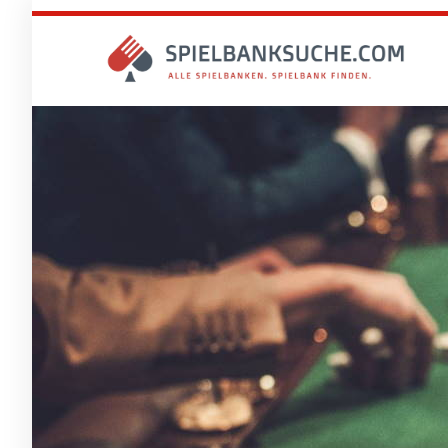
Skip
to
main
content