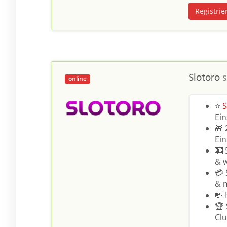
Registri
Slotoro
s
online
⭐
S
Ei
🎁
Ei
🎰 
& 
💳 
& 
💸 
🏆 
Cl