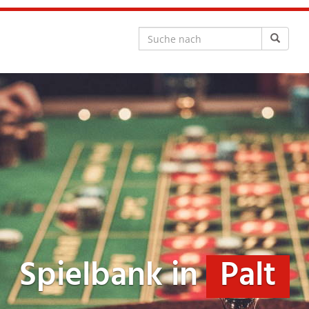
Spielbank in
Palt