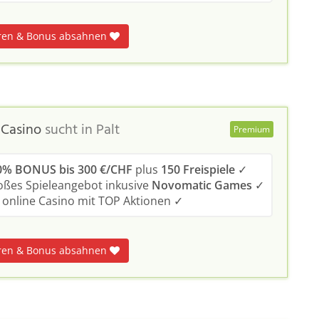
eren & Bonus absahnen
 Casino
sucht in
Palt
Premium
0% BONUS bis 300 €/CHF
plus
150 Freispiele
✓
oßes Spieleangebot inkusive
Novomatic Games
✓
 online Casino mit TOP Aktionen ✓
eren & Bonus absahnen