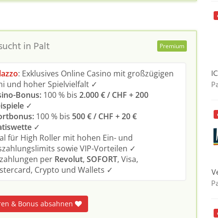
sucht in
Palt
Premium
I
lazzo
: Exklusives Online Casino mit großzügigen
i und hoher Spielvielfalt ✓
Pa
sino-Bonus:
100 % bis
2.000 € / CHF + 200
ispiele
✓
ortbonus:
100 % bis
500 € / CHF + 20 €
atiswette
✓
al für High Roller mit hohen Ein- und
zahlungslimits sowie VIP-Vorteilen ✓
nzahlungen per
Revolut
,
SOFORT
, Visa,
tercard, Crypto und Wallets ✓
V
Pa
eren & Bonus absahnen