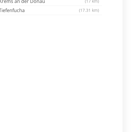
Krems an der Donau
(17 km)
Tiefenfucha
(17.31 km)