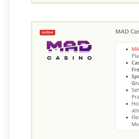
MAD Cas
online
MA
Pla
Ca
Fre
Sp
Gr
Se
Pr
Hoh
att
Fle
Ma