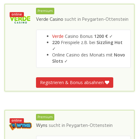
Premium
online
Verde Casino
sucht in
Peygarten-Ottenstein
Verde
Casino Bonus
1200 €
✓
220
Freispiele z.B. bei
Sizzling Hot
✓
Online Casino des Monats mit
Novo
Slots
✓
Registrieren & Bonus absahnen
Premium
online
Wyns
sucht in
Peygarten-Ottenstein