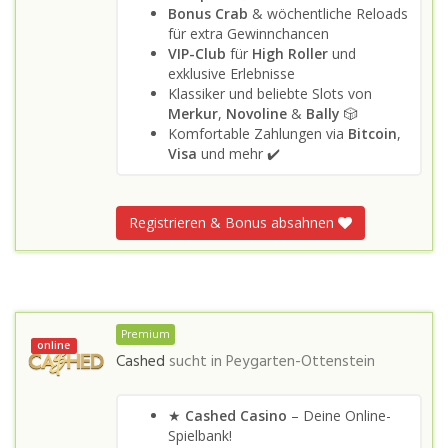
Bonus Crab
& wöchentliche Reloads
für extra Gewinnchancen
VIP-Club
für
High Roller
und
exklusive Erlebnisse
Klassiker und beliebte Slots von
Merkur
,
Novoline
&
Bally
🎲
Komfortable Zahlungen via
Bitcoin
,
Visa
und mehr ✔️
Registrieren & Bonus absahnen
Premium
online
Cashed
sucht in
Peygarten-Ottenstein
★
Cashed Casino
– Deine Online-
Spielbank!