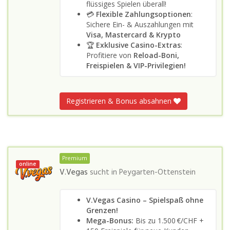
flüssiges Spielen überall!
💳
Flexible Zahlungsoptionen
:
Sichere Ein- & Auszahlungen mit
Visa, Mastercard & Krypto
🏆
Exklusive Casino-Extras
:
Profitiere von
Reload-Boni,
Freispielen & VIP-Privilegien!
Registrieren & Bonus absahnen
Premium
online
V.Vegas
sucht in
Peygarten-Ottenstein
V.Vegas Casino – Spielspaß ohne
Grenzen!
Mega-Bonus:
Bis zu 1.500 €/CHF +