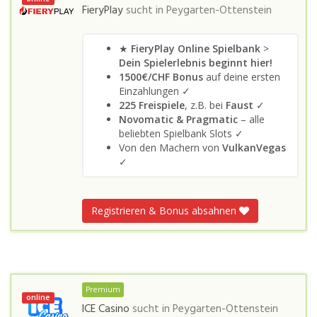
FieryPlay
sucht in
Peygarten-Ottenstein
★
FieryPlay Online Spielbank
>
Dein Spielerlebnis beginnt hier!
1500€/CHF Bonus
auf deine ersten
Einzahlungen ✓
225 Freispiele
, z.B. bei
Faust
✓
Novomatic & Pragmatic
– alle
beliebten Spielbank Slots ✓
Von den Machern von
VulkanVegas
✓
Registrieren & Bonus absahnen
Premium
online
ICE Casino
sucht in
Peygarten-Ottenstein