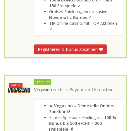
150 Freispiele
✓
Großes Spieleangebot inkusive
Novomatic Games
✓
TIP online Casino mit TOP Aktionen
✓
Registrieren & Bonus absahnen
Premium
online
Vegasino
sucht in
Peygarten-Ottenstein
★
Vegasino – Deine edle Online-
Spielbank!
Echtes Spielbank-Feeling mit
100 %
Bonus bis 500 €/CHF
+
200
Freispiele
💰