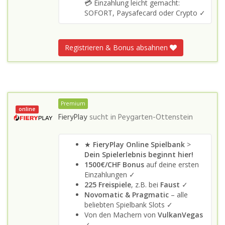
💳 Einzahlung leicht gemacht:
SOFORT, Paysafecard oder Crypto ✓
Registrieren & Bonus absahnen
Premium
online
FieryPlay
sucht in
Peygarten-Ottenstein
★
FieryPlay Online Spielbank
>
Dein Spielerlebnis beginnt hier!
1500€/CHF Bonus
auf deine ersten
Einzahlungen ✓
225 Freispiele
, z.B. bei
Faust
✓
Novomatic & Pragmatic
– alle
beliebten Spielbank Slots ✓
Von den Machern von
VulkanVegas
✓