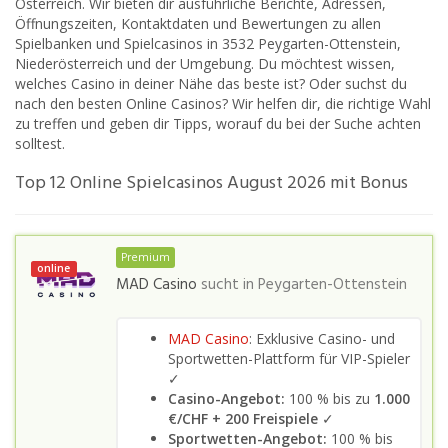
Österreich. Wir bieten dir ausführliche Berichte, Adressen,
Öffnungszeiten, Kontaktdaten und Bewertungen zu allen
Spielbanken und Spielcasinos in 3532 Peygarten-Ottenstein,
Niederösterreich und der Umgebung. Du möchtest wissen,
welches Casino in deiner Nähe das beste ist? Oder suchst du
nach den besten Online Casinos? Wir helfen dir, die richtige Wahl
zu treffen und geben dir Tipps, worauf du bei der Suche achten
solltest.
Top 12 Online Spielcasinos August 2026 mit Bonus
Premium
online
MAD Casino
sucht in
Peygarten-Ottenstein
MAD Casino
: Exklusive Casino- und
Sportwetten-Plattform für VIP-Spieler
✓
Casino-Angebot:
100 % bis zu
1.000
€/CHF + 200 Freispiele
✓
Sportwetten-Angebot:
100 % bis