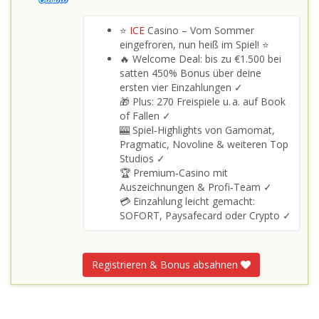
⭐
ICE
Casino – Vom Sommer
eingefroren, nun heiß im Spiel! ⭐
🔥 Welcome Deal: bis zu €1.500 bei
satten 450% Bonus über deine
ersten vier Einzahlungen ✓
🎁 Plus: 270 Freispiele u. a. auf Book
of Fallen ✓
🎰 Spiel‑Highlights von Gamomat,
Pragmatic, Novoline & weiteren Top
Studios ✓
🏆 Premium‑Casino mit
Auszeichnungen & Profi‑Team ✓
💳 Einzahlung leicht gemacht:
SOFORT, Paysafecard oder Crypto ✓
Registrieren & Bonus absahnen