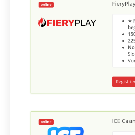
FieryPla
online
★
beg
15
225
No
Slo
Vo
Registri
ICE Casi
online