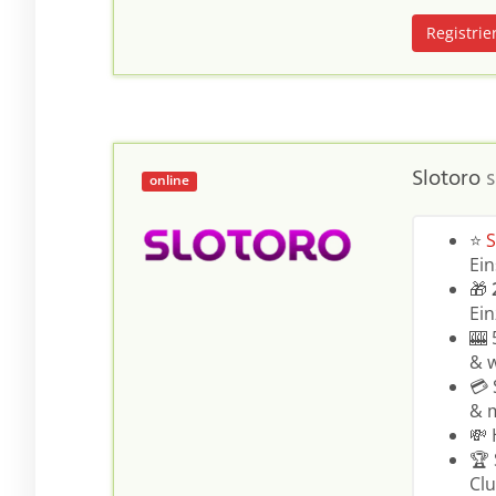
Registri
Slotoro
s
online
⭐
S
Ei
🎁
Ei
🎰 
& 
💳 
& 
💸 
🏆 
Cl