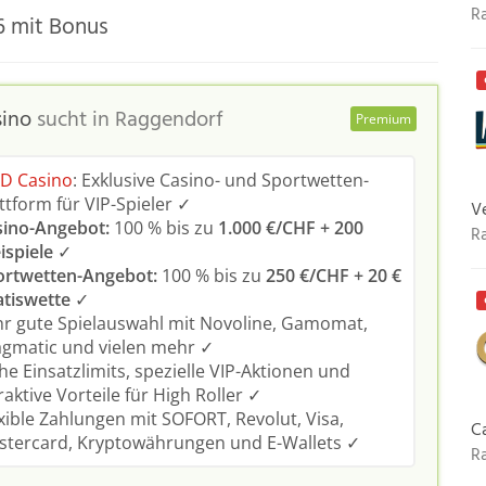
R
6 mit Bonus
ino
sucht in
Raggendorf
Premium
D Casino
: Exklusive Casino- und Sportwetten-
ttform für VIP-Spieler ✓
V
sino-Angebot:
100 % bis zu
1.000 €/CHF + 200
R
ispiele
✓
ortwetten-Angebot:
100 % bis zu
250 €/CHF + 20 €
atiswette
✓
hr gute Spielauswahl mit Novoline, Gamomat,
agmatic und vielen mehr ✓
e Einsatzlimits, spezielle VIP-Aktionen und
raktive Vorteile für High Roller ✓
xible Zahlungen mit SOFORT, Revolut, Visa,
C
stercard, Kryptowährungen und E-Wallets ✓
R