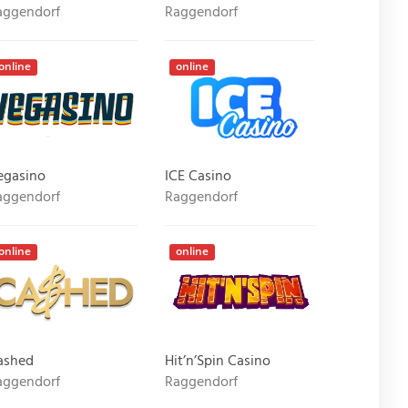
aggendorf
Raggendorf
online
online
egasino
ICE Casino
aggendorf
Raggendorf
online
online
ashed
Hit’n’Spin Casino
aggendorf
Raggendorf