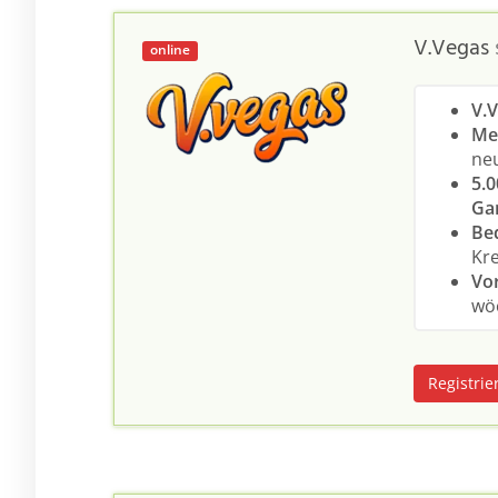
V.Vegas
online
V.V
Me
ne
5.
Ga
Be
Kre
Vor
wöc
Registri