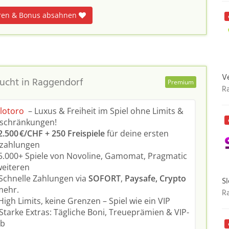
eren & Bonus absahnen
V
ucht in
Raggendorf
Premium
R
lotoro
– Luxus & Freiheit im Spiel ohne Limits &
nschränkungen!
2.500 €/CHF + 250 Freispiele
für deine ersten
nzahlungen
5.000+ Spiele von Novoline, Gamomat, Pragmatic
weiteren
Schnelle Zahlungen via
SOFORT
,
Paysafe, Crypto
S
mehr.
R
High Limits, keine Grenzen – Spiel wie ein VIP
Starke Extras: Tägliche Boni, Treueprämien & VIP-
ub